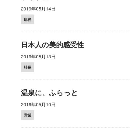
2019年05月14日
総務
日本人の美的感受性
2019年05月13日
社長
温泉に、ふらっと
2019年05月10日
営業