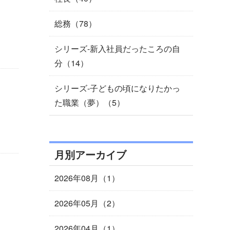
総務（78）
シリーズ-新入社員だったころの自
分（14）
シリーズ-子どもの頃になりたかっ
た職業（夢）（5）
月別アーカイブ
2026年08月（1）
2026年05月（2）
2026年04月（1）