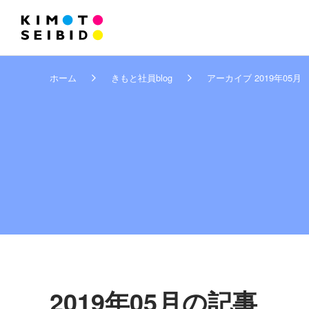
ホーム
きもと社員blog
アーカイブ 2019年05月
2019年05月の記事