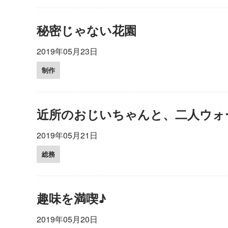
秘密じゃない花園
2019年05月23日
制作
近所のおじいちゃんと、二人ウォ
2019年05月21日
総務
趣味を満喫♪
2019年05月20日