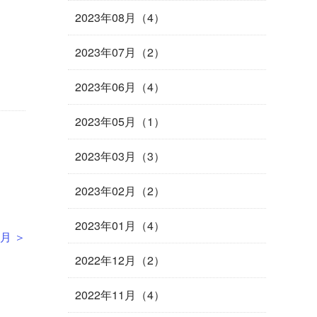
2023年08月（4）
2023年07月（2）
2023年06月（4）
2023年05月（1）
2023年03月（3）
2023年02月（2）
2023年01月（4）
6月
＞
2022年12月（2）
2022年11月（4）