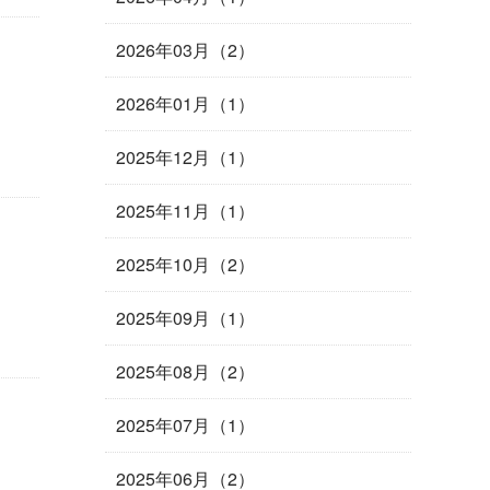
2026年03月（2）
2026年01月（1）
2025年12月（1）
2025年11月（1）
2025年10月（2）
2025年09月（1）
2025年08月（2）
2025年07月（1）
2025年06月（2）