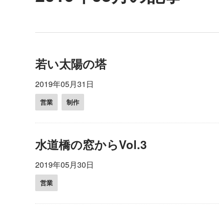
若い太陽の塔
2019年05月31日
営業
制作
水道橋の窓からVol.3
2019年05月30日
営業