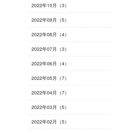
2022年10月（3）
2022年09月（5）
2022年08月（4）
2022年07月（3）
2022年06月（4）
2022年05月（7）
2022年04月（7）
2022年03月（5）
2022年02月（5）