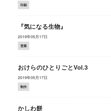
印刷
『気になる生物』
2019年05月17日
営業
おけらのひとりごとVol.3
2019年05月17日
制作
かしわ餅