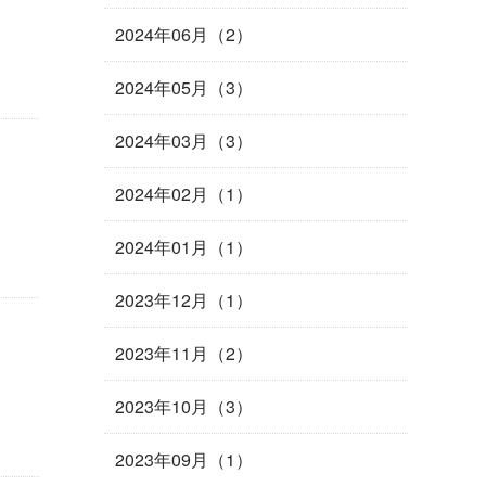
2024年06月（2）
2024年05月（3）
2024年03月（3）
2024年02月（1）
2024年01月（1）
2023年12月（1）
2023年11月（2）
2023年10月（3）
2023年09月（1）