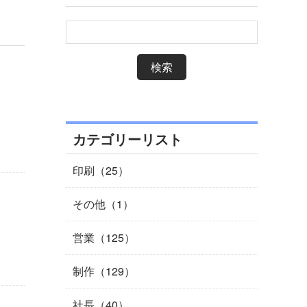
カテゴリーリスト
印刷（25）
その他（1）
営業（125）
制作（129）
社長（40）