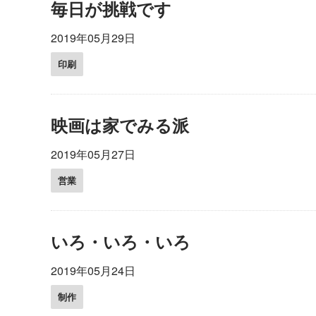
毎日が挑戦です
2019年05月29日
印刷
映画は家でみる派
2019年05月27日
営業
いろ・いろ・いろ
2019年05月24日
制作