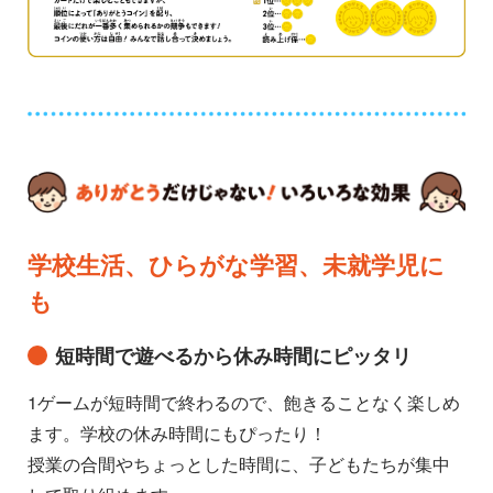
学校生活、ひらがな学習、未就学児に
も
短時間で遊べるから休み時間にピッタリ
1ゲームが短時間で終わるので、飽きることなく楽しめ
ます。学校の休み時間にもぴったり！
授業の合間やちょっとした時間に、子どもたちが集中