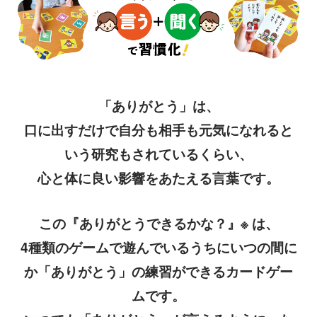
「ありがとう」は、
口に出すだけで自分も相手も元気になれると
いう研究もされているくらい、
心と体に良い影響をあたえる言葉です。
この『ありがとうできるかな？』※ は、
4種類のゲームで遊んでいるうちにいつの間に
か「ありがとう」の練習ができるカードゲー
ムです。