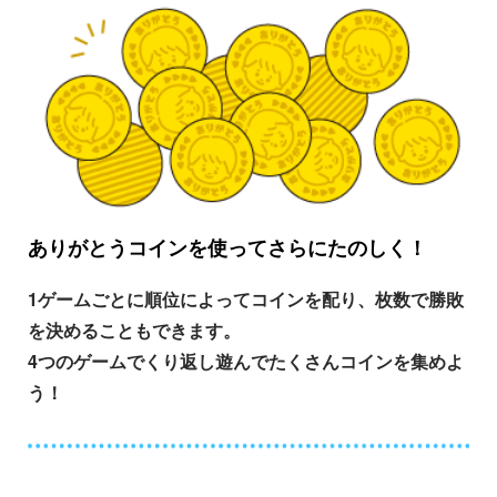
ありがとうコインを使ってさらにたのしく！
1ゲームごとに順位によってコインを配り、枚数で勝敗
を決めることもできます。
4つのゲームでくり返し遊んでたくさんコインを集めよ
う！