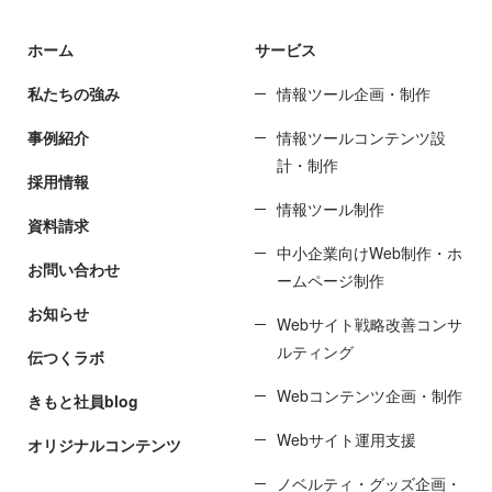
ホーム
サービス
私たちの強み
情報ツール企画・制作
事例紹介
情報ツールコンテンツ設
計・制作
採用情報
情報ツール制作
資料請求
中小企業向けWeb制作・ホ
お問い合わせ
ームページ制作
お知らせ
Webサイト戦略改善コンサ
ルティング
伝つくラボ
Webコンテンツ企画・制作
きもと社員blog
Webサイト運用支援
オリジナルコンテンツ
ノベルティ・グッズ企画・