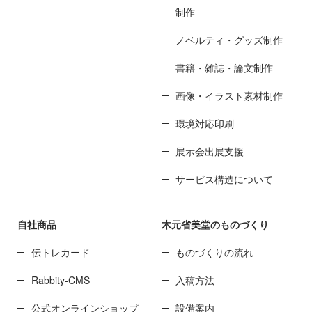
制作
ノベルティ・グッズ制作
書籍・雑誌・論文制作
画像・イラスト素材制作
環境対応印刷
展示会出展支援
サービス構造について
自社商品
木元省美堂のものづくり
伝トレカード
ものづくりの流れ
Rabbity-CMS
入稿方法
公式オンラインショップ
設備案内