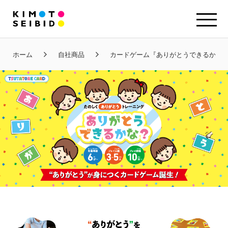
ホーム
自社商品
カードゲーム『ありがとうできるかな