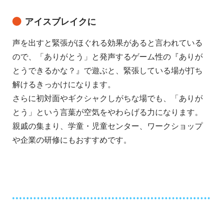
アイスブレイクに
声を出すと緊張がほぐれる効果があると言われている
ので、「ありがとう」と発声するゲーム性の『ありが
とうできるかな？』で遊ぶと、緊張している場が打ち
解けるきっかけになります。
さらに初対面やギクシャクしがちな場でも、「ありが
とう」という言葉が空気をやわらげる力になります。
親戚の集まり、学童・児童センター、ワークショップ
や企業の研修にもおすすめです。