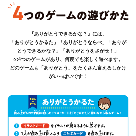
『ありがとうできるかな？』には、
「ありがとうかるた」「ありがとうならべ」「ありが
とうできるかな？」「ありがとうをさがせ！」
の4つのゲームがあり、何度でも楽しく遊べます。
どのゲームも「ありがとう」をたくさん言えるしかけ
がいっぱいです！