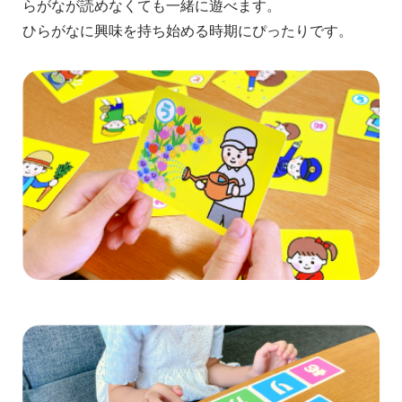
らがなが読めなくても一緒に遊べます。
ひらがなに興味を持ち始める時期にぴったりです。