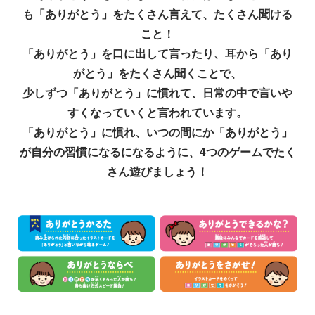
も「ありがとう」をたくさん言えて、たくさん聞ける
こと！
「ありがとう」を口に出して言ったり、耳から「あり
がとう」をたくさん聞くことで、
少しずつ「ありがとう」に慣れて、日常の中で言いや
すくなっていくと言われています。
「ありがとう」に慣れ、いつの間にか「ありがとう」
が自分の習慣になるになるように、4つのゲームでたく
さん遊びましょう！