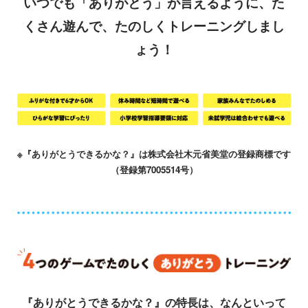
いつでも「ありがとう」が言えるように、た
くさん遊んで、たのしくトレーニングしまし
ょう！
※『ありがとうできるかな？』は株式会社木元省美堂の登録商標です
（登録第7005514号）
『ありがとうできるかな？』の特長は、なんといって