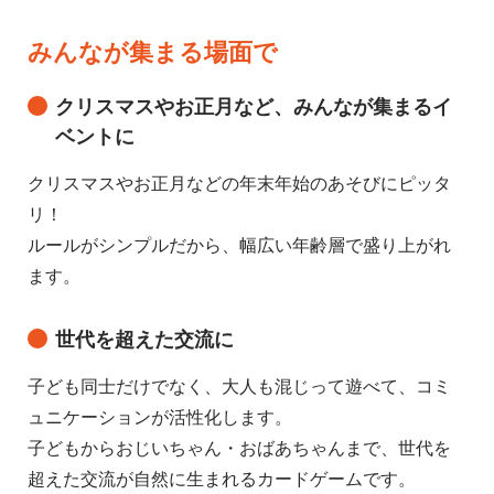
みんなが集まる場面で
クリスマスやお正月など、みんなが集まるイ
ベントに
クリスマスやお正月などの年末年始のあそびにピッタ
リ！
ルールがシンプルだから、幅広い年齢層で盛り上がれ
ます。
世代を超えた交流に
子ども同士だけでなく、大人も混じって遊べて、コミ
ュニケーションが活性化します。
子どもからおじいちゃん・おばあちゃんまで、世代を
超えた交流が自然に生まれるカードゲームです。