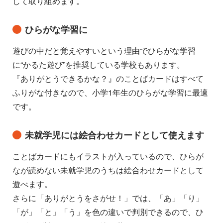
して取り組めます。
ひらがな学習に
遊びの中だと覚えやすいという理由でひらがな学習
に“かるた遊び”を推奨している学校もあります。
『ありがとうできるかな？』のことばカードはすべて
ふりがな付きなので、小学1年生のひらがな学習に最適
です。
未就学児には絵合わせカードとして使えます
ことばカードにもイラストが入っているので、ひらが
なが読めない未就学児のうちは絵合わせカードとして
遊べます。
さらに「ありがとうをさがせ！」では、「あ」「り」
「が」「と」「う」を色の違いで判別できるので、ひ