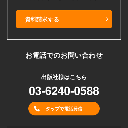
資料請求する
お電話でのお問い合わせ
出版社様はこちら
03-6240-0588
タップで電話発信