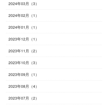
2024年03月（3）
2024年02月（1）
2024年01月（1）
2023年12月（1）
2023年11月（2）
2023年10月（3）
2023年09月（1）
2023年08月（4）
2023年07月（2）