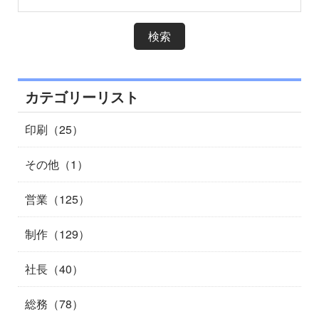
カテゴリーリスト
印刷（25）
その他（1）
営業（125）
制作（129）
社長（40）
総務（78）