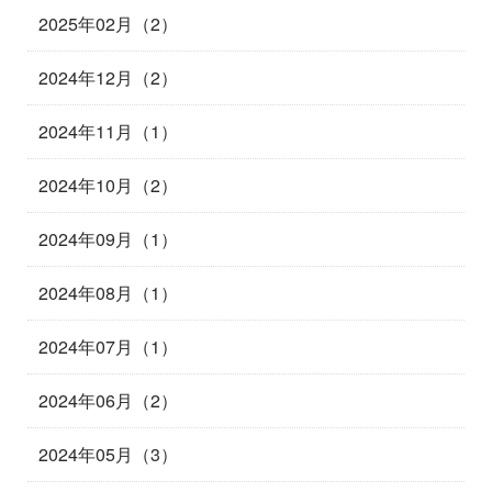
2025年02月（2）
2024年12月（2）
2024年11月（1）
2024年10月（2）
2024年09月（1）
2024年08月（1）
2024年07月（1）
2024年06月（2）
2024年05月（3）