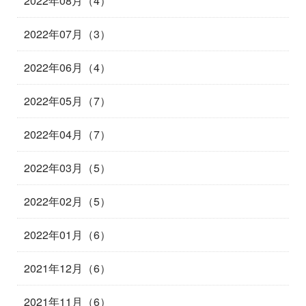
2022年08月（4）
2022年07月（3）
2022年06月（4）
2022年05月（7）
2022年04月（7）
2022年03月（5）
2022年02月（5）
2022年01月（6）
2021年12月（6）
2021年11月（6）