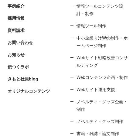
事例紹介
情報ツールコンテンツ設
計・制作
採用情報
情報ツール制作
資料請求
中小企業向けWeb制作・ホ
お問い合わせ
ームページ制作
お知らせ
Webサイト戦略改善コンサ
ルティング
伝つくラボ
Webコンテンツ企画・制作
きもと社員blog
Webサイト運用支援
オリジナルコンテンツ
ノベルティ・グッズ企画・
制作
ノベルティ・グッズ制作
書籍・雑誌・論文制作