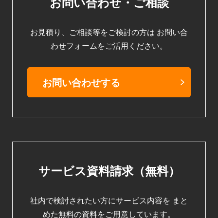
お問い合わせ・ご相談
お見積り、ご相談等をご検討の方は
お問い合
わせフォームをご活用ください。
お問い合わせする
サービス資料請求（無料）
社内で検討されたい方にサービス内容を
まと
めた無料の資料をご用意しています。