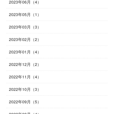
2023年06月（4）
2023年05月（1）
2023年03月（3）
2023年02月（2）
2023年01月（4）
2022年12月（2）
2022年11月（4）
2022年10月（3）
2022年09月（5）