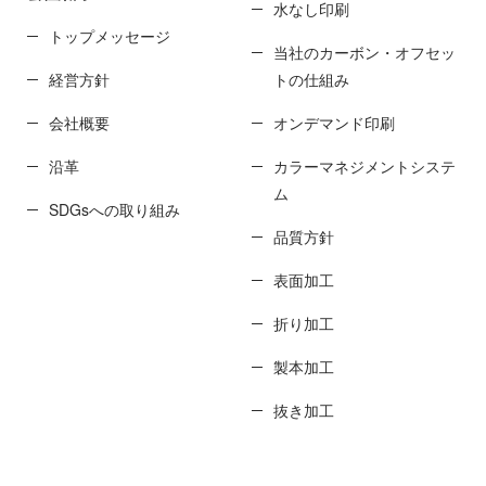
水なし印刷
トップメッセージ
当社のカーボン・オフセッ
経営方針
トの仕組み
会社概要
オンデマンド印刷
沿革
カラーマネジメントシステ
ム
SDGsへの取り組み
品質方針
表面加工
折り加工
製本加工
抜き加工