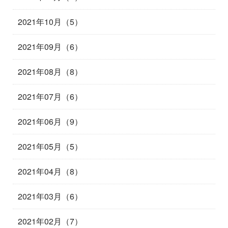
2021年10月（5）
2021年09月（6）
2021年08月（8）
2021年07月（6）
2021年06月（9）
2021年05月（5）
2021年04月（8）
2021年03月（6）
2021年02月（7）