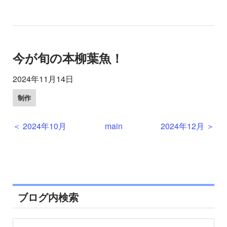
今が旬の本柳葉魚！
2024年11月14日
制作
＜
2024年10月
main
2024年12月
＞
ブログ内検索