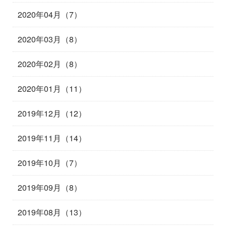
2020年04月（7）
2020年03月（8）
2020年02月（8）
2020年01月（11）
2019年12月（12）
2019年11月（14）
2019年10月（7）
2019年09月（8）
2019年08月（13）