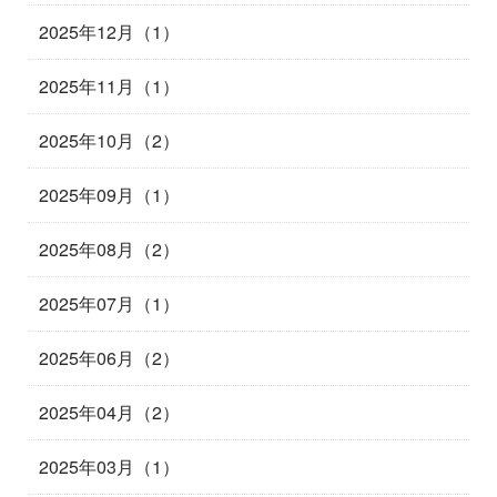
2025年12月（1）
2025年11月（1）
2025年10月（2）
2025年09月（1）
2025年08月（2）
2025年07月（1）
2025年06月（2）
2025年04月（2）
2025年03月（1）