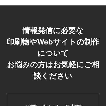
情報発信に必要な
印刷物やWebサイトの制作
について
お悩みの方はお気軽にご相
談ください