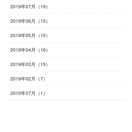
2019年07月（19）
2019年06月（15）
2019年05月（15）
2019年04月（16）
2019年03月（15）
2019年02月（7）
2010年07月（1）