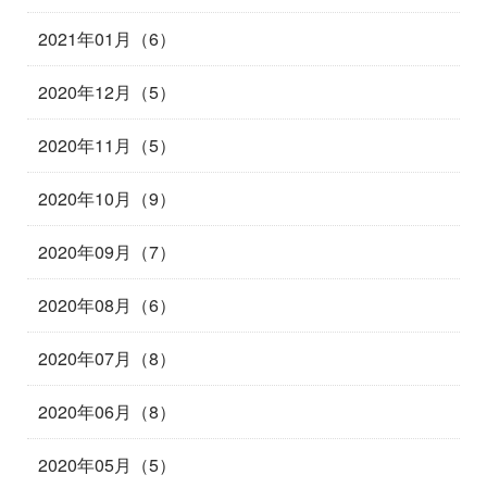
2021年01月（6）
2020年12月（5）
2020年11月（5）
2020年10月（9）
2020年09月（7）
2020年08月（6）
2020年07月（8）
2020年06月（8）
2020年05月（5）