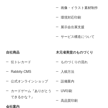
画像・イラスト素材制作
環境対応印刷
展示会出展支援
サービス構造について
自社商品
木元省美堂のものづくり
伝トレカード
ものづくりの流れ
Rabbity-CMS
入稿方法
公式オンラインショップ
設備案内
カードゲーム『ありがとう
UV印刷
できるかな？』
高品質印刷
会社案内