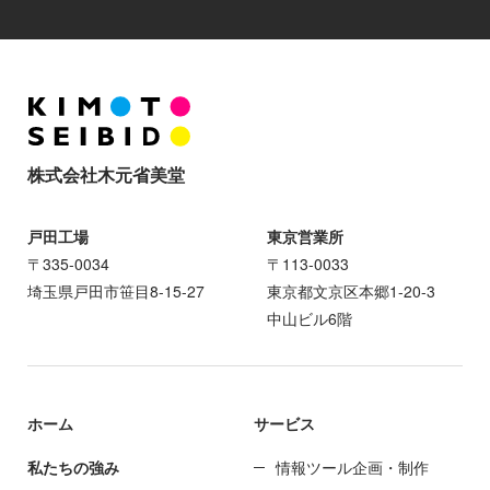
株式会社木元省美堂
戸田工場
東京営業所
〒335-0034
〒113-0033
埼玉県戸田市笹目8-15-27
東京都文京区本郷1-20-3
中山ビル6階
ホーム
サービス
私たちの強み
情報ツール企画・制作