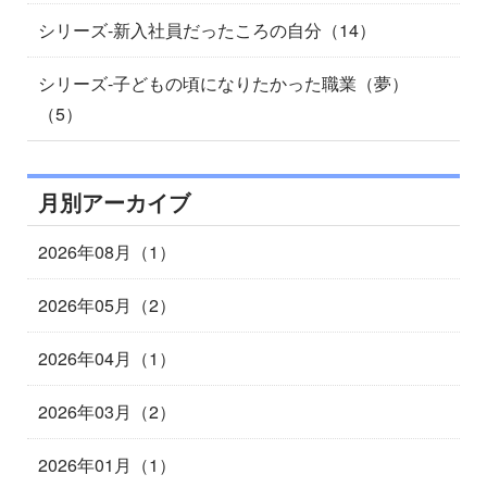
シリーズ-新入社員だったころの自分（14）
シリーズ-子どもの頃になりたかった職業（夢）
（5）
月別アーカイブ
2026年08月（1）
2026年05月（2）
2026年04月（1）
2026年03月（2）
2026年01月（1）