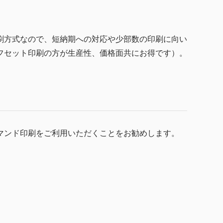
刷方式なので、短納期への対応や少部数の印刷に向い
フセット印刷の方が生産性、価格面共にお得です）。
マンド印刷をご利用いただくことをお勧めします。