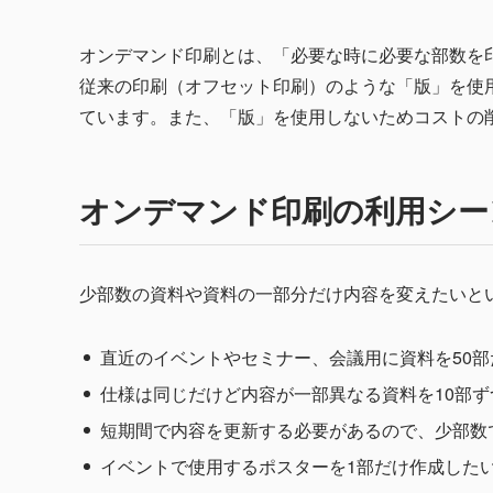
オンデマンド印刷とは、「必要な時に必要な部数を
従来の印刷（オフセット印刷）のような「版」を使
ています。また、「版」を使用しないためコストの
オンデマンド印刷の利用シー
少部数の資料や資料の一部分だけ内容を変えたいと
直近のイベントやセミナー、会議用に資料を50
仕様は同じだけど内容が一部異なる資料を10部
短期間で内容を更新する必要があるので、少部数
イベントで使用するポスターを1部だけ作成した