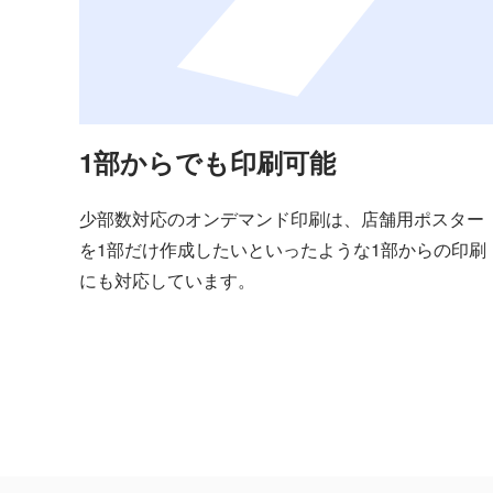
1部からでも印刷可能
少部数対応のオンデマンド印刷は、店舗用ポスター
を1部だけ作成したいといったような1部からの印刷
にも対応しています。