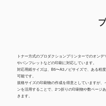
トナー方式のプロダクションプリンターでのオンデ
やパンフレットなどの印刷に対応しています。
対応用紙サイズは、B5〜A3ノビサイズで、ある程
可能です。
規格サイズの印刷物の作成を得意としていますが、
ンを活用することで、2つ折りの印刷物や数ページ
きます。