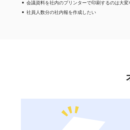
会議資料を社内のプリンターで印刷するのは大変
社員人数分の社内報を作成したい