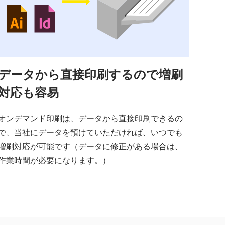
データから直接印刷するので増刷
対応も容易
オンデマンド印刷は、データから直接印刷できるの
で、当社にデータを預けていただければ、いつでも
増刷対応が可能です（データに修正がある場合は、
作業時間が必要になります。）