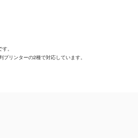
です。
判プリンターの2種で対応しています。