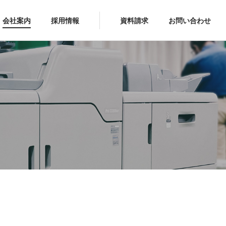
会社案内
採用情報
資料請求
お問い合わせ