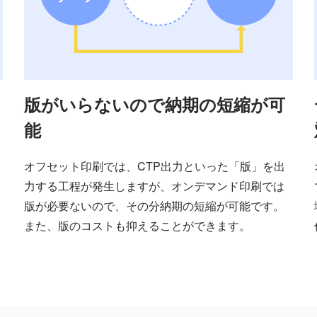
版がいらないので納期の短縮が可
能
オフセット印刷では、CTP出力といった「版」を出
力する工程が発生しますが、オンデマンド印刷では
版が必要ないので、その分納期の短縮が可能です。
また、版のコストも抑えることができます。