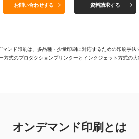
お問い合わせする
資料請求する
デマンド印刷は、多品種・少量印刷に対応するための印刷手法
ー方式のプロダクションプリンターとインクジェット方式の大
オンデマンド印刷とは