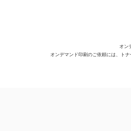
オン
オンデマンド印刷のご依頼には、トナ