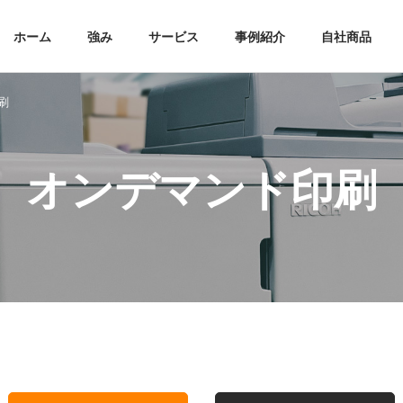
ホーム
強み
サービス
事例紹介
自社商品
刷
オンデマンド印刷