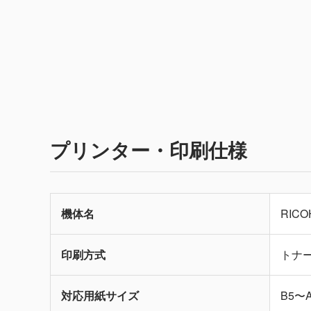
プリンター・印刷仕様
機体名
RICO
印刷方式
トナ
対応用紙サイズ
B5〜