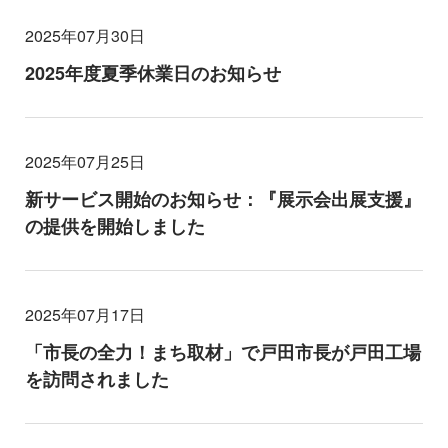
2025年07月30日
2025年度夏季休業日のお知らせ
2025年07月25日
新サービス開始のお知らせ：『展示会出展支援』
の提供を開始しました
2025年07月17日
「市長の全力！まち取材」で戸田市長が戸田工場
を訪問されました