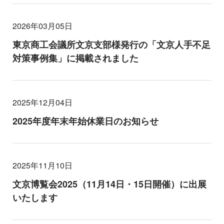
2026年03月05日
東京商工会議所文京支部様発行の「文京人手不足
対策事例集」に掲載されました
2025年12月04日
2025年度年末年始休業日のお知らせ
2025年11月10日
文京博覧会2025（11月14日・15日開催）に出展
いたします