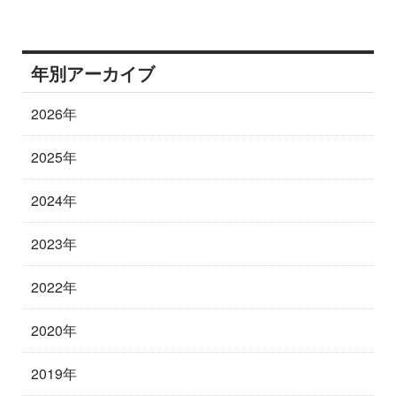
年別アーカイブ
2026年
2025年
2024年
2023年
2022年
2020年
2019年