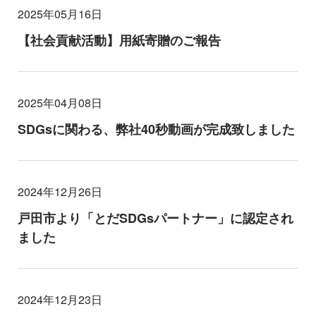
2025年05月16日
【社会貢献活動】用紙寄贈のご報告
2025年04月08日
SDGsに関わる、弊社40秒動画が完成致しました
2024年12月26日
戸田市より「とだSDGsパートナー」に認定され
ました
2024年12月23日