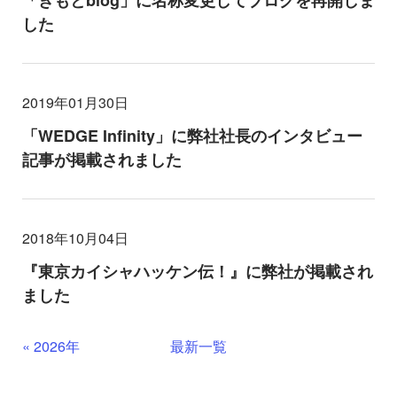
「きもとblog」に名称変更してブログを再開しま
した
2019年01月30日
「WEDGE Infinity」に弊社社長のインタビュー
記事が掲載されました
2018年10月04日
『東京カイシャハッケン伝！』に弊社が掲載され
ました
«
2026年
最新一覧