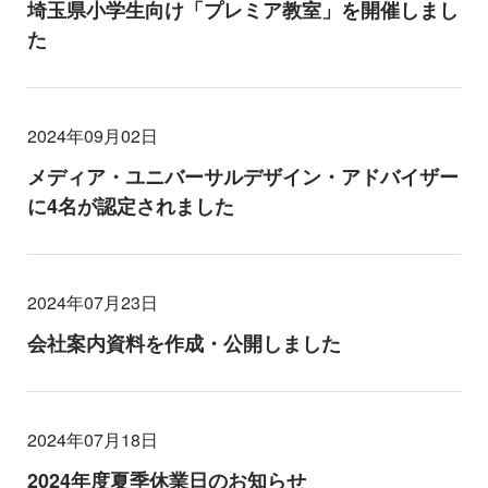
埼玉県小学生向け「プレミア教室」を開催しまし
た
2024年09月02日
メディア・ユニバーサルデザイン・アドバイザー
に4名が認定されました
2024年07月23日
会社案内資料を作成・公開しました
2024年07月18日
2024年度夏季休業日のお知らせ