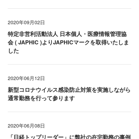
2020年09月02日
特定非営利活動法人 日本個人・医療情報管理協
会 ( JAPHIC )よりJAPHICマークを取得いたしま
した
2020年06月12日
新型コロナウイルス感染防止対策を実施しながら
通常勤務を行って参ります
2020年06月08日
「日経トップリーダー」に弊社の在宅勤務の事例