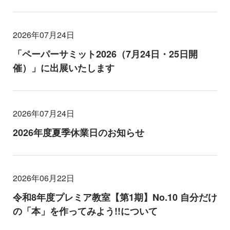
2026年07月24日
「ペーパーサミット2026（7月24日・25日開
催）」に出展いたします
2026年07月24日
2026年度夏季休業日のお知らせ
2026年06月22日
令和8年度プレミア教室【第1期】No.10 自分だけ
の「本」を作ってみよう!!について