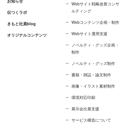
お知らせ
Webサイト戦略改善コンサ
ルティング
伝つくラボ
Webコンテンツ企画・制作
きもと社員blog
Webサイト運用支援
オリジナルコンテンツ
ノベルティ・グッズ企画・
制作
ノベルティ・グッズ制作
書籍・雑誌・論文制作
画像・イラスト素材制作
環境対応印刷
展示会出展支援
サービス構造について