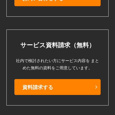
サービス資料請求（無料）
社内で検討されたい方にサービス内容を
まと
めた無料の資料をご用意しています。
資料請求する