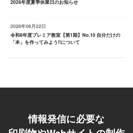
2026年度夏季休業日のお知らせ
2026年06月22日
令和8年度プレミア教室【第1期】No.10 自分だけの
「本」を作ってみよう!!について
情報発信に必要な
印刷物やWebサイトの制作