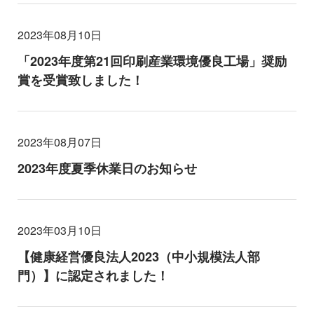
2023年08月10日
「2023年度第21回印刷産業環境優良工場」奨励
賞を受賞致しました！
2023年08月07日
2023年度夏季休業日のお知らせ
2023年03月10日
【健康経営優良法人2023（中小規模法人部
門）】に認定されました！