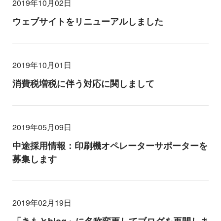
2019年10月02日
ウェブサイトをリニューアルしました
2019年10月01日
消費税増税に伴う対応に関しまして
2019年05月09日
中途採用情報：印刷機オペレーターサポーターを
募集します
2019年02月19日