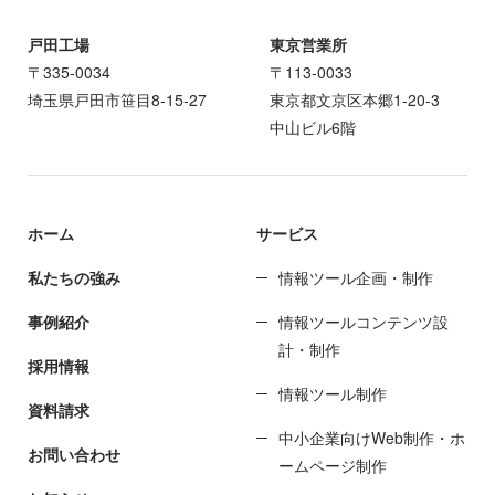
戸田工場
東京営業所
〒335-0034
〒113-0033
埼玉県戸田市笹目8-15-27
東京都文京区本郷1-20-3
中山ビル6階
ホーム
サービス
私たちの強み
情報ツール企画・制作
事例紹介
情報ツールコンテンツ設
計・制作
採用情報
情報ツール制作
資料請求
中小企業向けWeb制作・ホ
お問い合わせ
ームページ制作