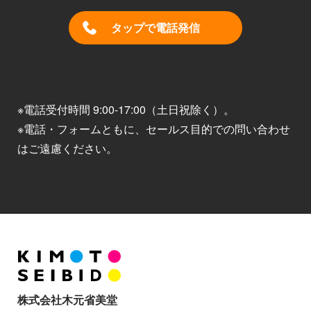
タップで電話発信
※電話受付時間 9:00-17:00（土日祝除く）。
※電話・フォームともに、セールス目的での問い合わせ
はご遠慮ください。
株式会社木元省美堂