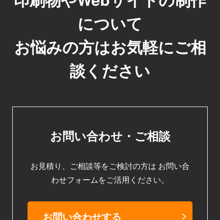
について
お悩みの方はお気軽にご相
談ください
お問い合わせ・ご相談
お見積り、ご相談等をご検討の方は
お問い合
わせフォームをご活用ください。
お問い合わせする