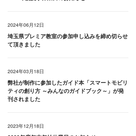
2024年06月12日
埼玉県プレミア教室の参加申し込みを締め切らせ
て頂きました
2024年03月18日
弊社が制作に参加したガイド本「スマートモビリ
ティの創り方 ～みんなのガイドブック～」が発
刊されました
2023年12月18日