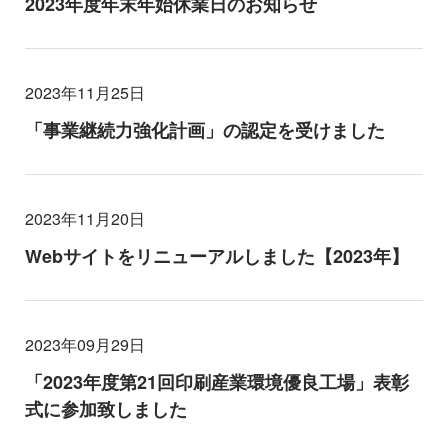
2023年度年末年始休業日のお知らせ
2023年11月25日
「事業継続力強化計画」の認定を受けました
2023年11月20日
Webサイトをリニューアルしました【2023年】
2023年09月29日
「2023年度第21回印刷産業環境優良工場」表彰
式に参加致しました