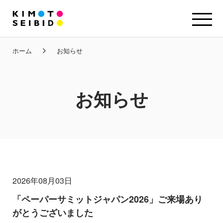
ホーム
お知らせ
お知らせ
2026年08月03日
「ペーパーサミットジャパン2026」ご来場あり
がとうございました