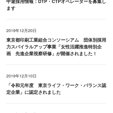
中途採用情報：DTP・CTPオペレーターを募集し
ます
2019年12月20日
東京都印刷工業組合コンソーシアム 団体別採用
力スパイラルアップ事業「女性活躍推進特別企
画 先進企業視察研修」が開催されました！
2019年12月10日
「令和元年度 東京ライフ・ワーク・バランス認
定企業」に認定されました