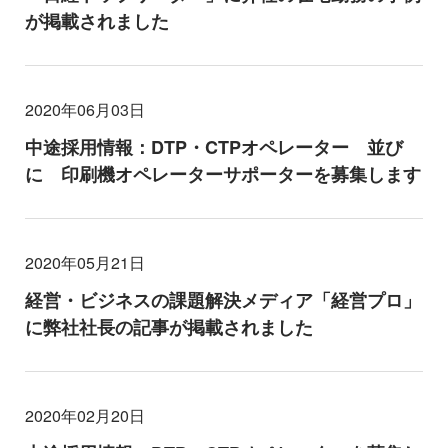
が掲載されました
2020年06月03日
中途採用情報：DTP・CTPオペレーター 並び
に 印刷機オペレーターサポーターを募集します
2020年05月21日
経営・ビジネスの課題解決メディア「経営プロ」
に弊社社長の記事が掲載されました
2020年02月20日