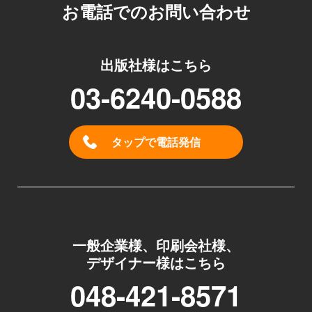
お電話でのお問い合わせ
出版社様はこちら
03-6240-0588
タップで電話発信
一般企業様、印刷会社様、
デザイナー様はこちら
048-421-8571