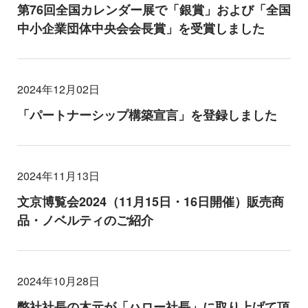
第76回全国カレンダー展で「銀賞」および「全国
中小企業団体中央会会長賞」を受賞しました
2024年12月02日
「パートナーシップ構築宣言」を登録しました
2024年11月13日
文京博覧会2024（11月15日・16日開催）販売商
品・ノベルティのご紹介
2024年10月28日
弊社社長の木元が「ハロー社長」に取り上げて頂