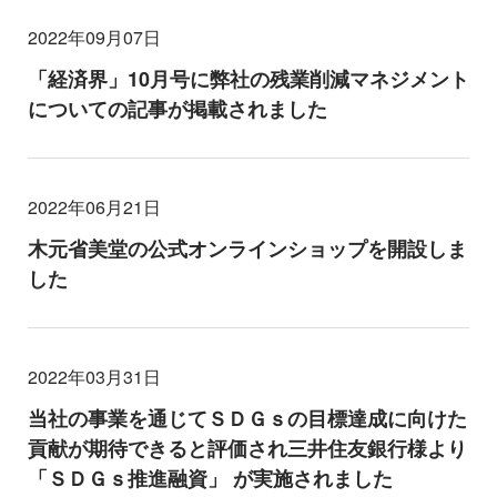
2022年09月07日
「経済界」10月号に弊社の残業削減マネジメント
についての記事が掲載されました
2022年06月21日
木元省美堂の公式オンラインショップを開設しま
した
2022年03月31日
当社の事業を通じてＳＤＧｓの目標達成に向けた
貢献が期待できると評価され三井住友銀行様より
「ＳＤＧｓ推進融資」 が実施されました