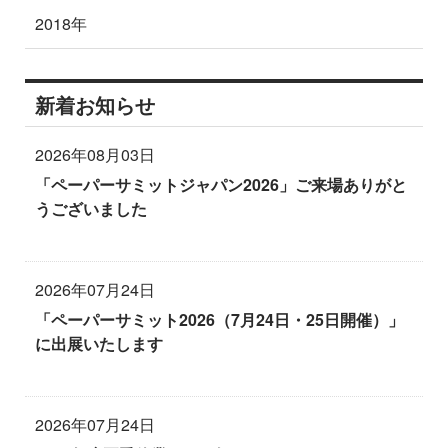
2018年
新着お知らせ
2026年08月03日
「ペーパーサミットジャパン2026」ご来場ありがと
うございました
2026年07月24日
「ペーパーサミット2026（7月24日・25日開催）」
に出展いたします
2026年07月24日