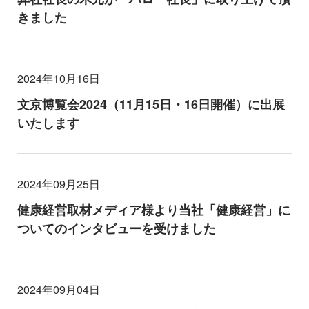
きました
2024年10月16日
文京博覧会2024（11月15日・16日開催）に出展
いたします
2024年09月25日
健康経営取材メディア様より当社「健康経営」に
ついてのインタビューを受けました
2024年09月04日