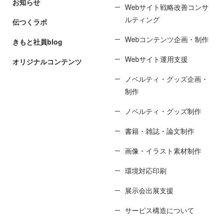
お知らせ
Webサイト戦略改善コンサ
ルティング
伝つくラボ
Webコンテンツ企画・制作
きもと社員blog
Webサイト運用支援
オリジナルコンテンツ
ノベルティ・グッズ企画・
制作
ノベルティ・グッズ制作
書籍・雑誌・論文制作
画像・イラスト素材制作
環境対応印刷
展示会出展支援
サービス構造について