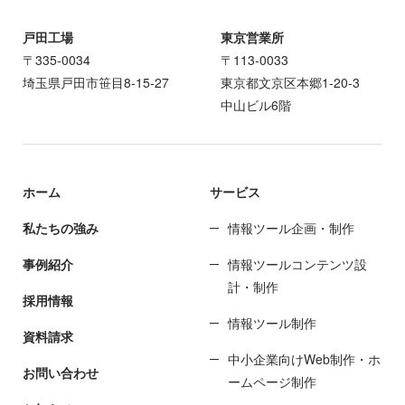
戸田工場
東京営業所
〒335-0034
〒113-0033
埼玉県戸田市笹目8-15-27
東京都文京区本郷1-20-3
中山ビル6階
ホーム
サービス
私たちの強み
情報ツール企画・制作
事例紹介
情報ツールコンテンツ設
計・制作
採用情報
情報ツール制作
資料請求
中小企業向けWeb制作・ホ
お問い合わせ
ームページ制作