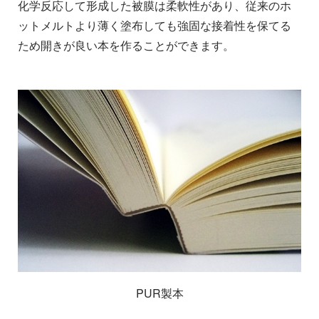
化学反応して形成した被膜は柔軟性があり、従来のホ
ットメルトより薄く塗布しても強固な接着性を保てる
ため開きが良い本を作ることができます。
PUR製本