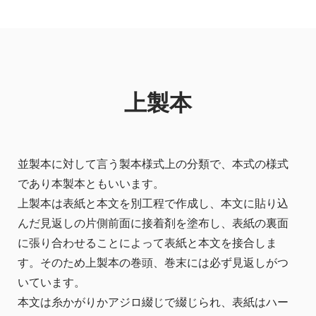
上製本
並製本に対して言う製本様式上の分類で、本式の様式
であり本製本ともいいます。
上製本は表紙と本文を別工程で作成し、本文に貼り込
んだ見返しの片側前面に接着剤を塗布し、表紙の裏面
に張り合わせることによって表紙と本文を接合しま
す。そのため上製本の巻頭、巻末には必ず見返しがつ
いています。
本文は糸かがりかアジロ綴じで綴じられ、表紙はハー