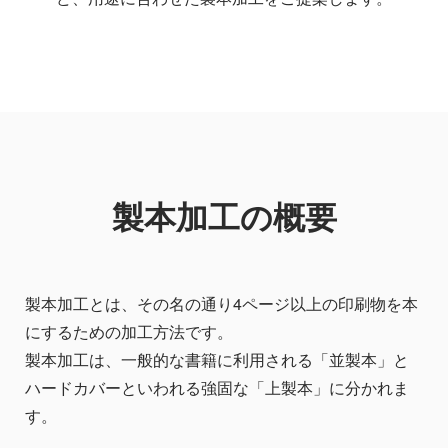
製本加工の概要
製本加工とは、その名の通り4ページ以上の印刷物を本
にするための加工方法です。
製本加工は、一般的な書籍に利用される「並製本」と
ハードカバーといわれる強固な「上製本」に分かれま
す。