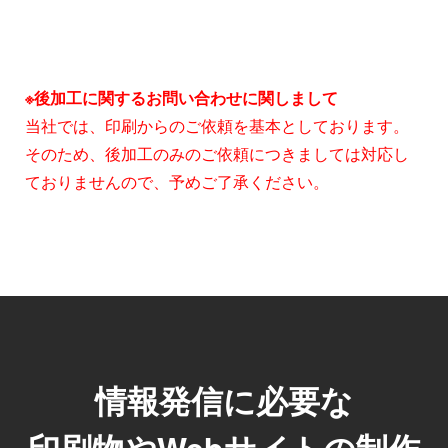
※後加工に関するお問い合わせに関しまして
当社では、印刷からのご依頼を基本としております。
そのため、後加工のみのご依頼につきましては対応し
ておりませんので、予めご了承ください。
情報発信に必要な