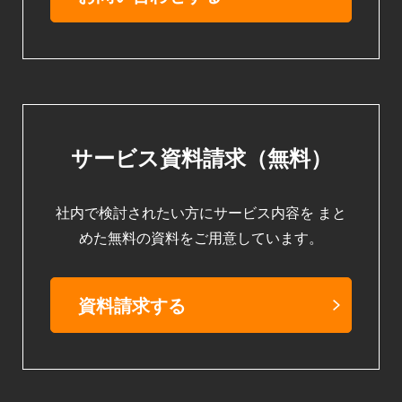
サービス資料請求（無料）
社内で検討されたい方にサービス内容を
まと
めた無料の資料をご用意しています。
資料請求する