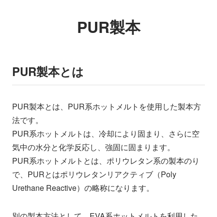
PUR製本
PUR製本とは
PUR製本とは、PUR系ホットメルトを使用した製本方
法です。
PUR系ホットメルトは、冷却により固まり、さらに空
気中の水分と化学反応し、強固に固まります。
PUR系ホットメルトとは、ポリウレタン系の製本のり
で、PURとはポリウレタンリアクティブ（Poly
Urethane Reactive）の略称になります。
別の製本方法として、EVA系ホットメルトを利用した