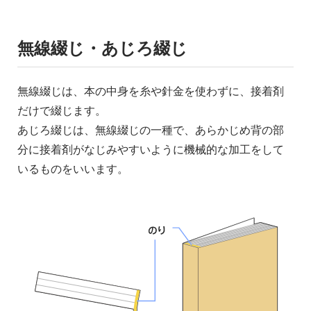
無線綴じ・あじろ綴じ
無線綴じは、本の中身を糸や針金を使わずに、接着剤
だけで綴じます。
あじろ綴じは、無線綴じの一種で、あらかじめ背の部
分に接着剤がなじみやすいように機械的な加工をして
いるものをいいます。