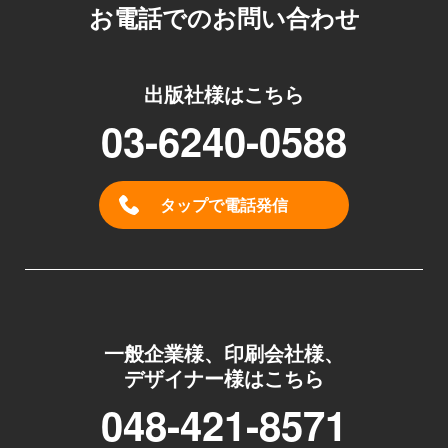
お電話でのお問い合わせ
出版社様はこちら
03-6240-0588
タップで電話発信
一般企業様、印刷会社様、
デザイナー様はこちら
048-421-8571