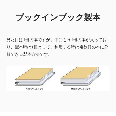
ブックインブック製本
見た目は1冊の本ですが、中にもう1冊の本が入ってお
り、配本時は1冊として、利用する時は複数冊の本に分
解できる製本方法です。