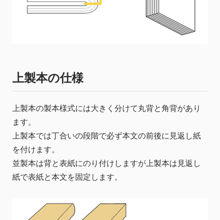
上製本の仕様
上製本の製本様式には大きく分けて丸背と角背があり
ます。
上製本では丁合いの段階で必ず本文の前後に見返し紙
を付けます。
並製本は背と表紙にのり付けしますが上製本は見返し
紙で表紙と本文を固定します。