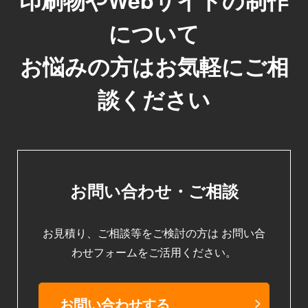
印刷物やWebサイトの制作
について
お悩みの方はお気軽にご相
談ください
お問い合わせ・ご相談
お見積り、ご相談等をご検討の方は
お問い合
わせフォームをご活用ください。
お問い合わせする