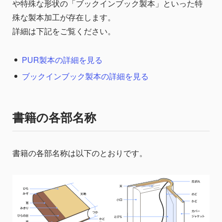
や特殊な形状の「ブックインブック製本」といった特
殊な製本加工が存在します。
詳細は下記をご覧ください。
PUR製本の詳細を見る
ブックインブック製本の詳細を見る
書籍の各部名称
書籍の各部名称は以下のとおりです。