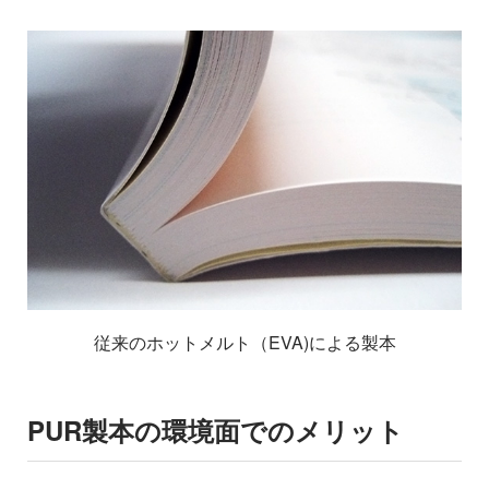
従来のホットメルト（EVA)による製本
PUR製本の環境面でのメリット