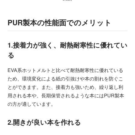
PUR製本の性能面でのメリット
1.接着力が強く、耐熱耐寒性に優れてい
る
EVA系ホットメルトと比べて耐熱耐寒性に優れている
ため、環境変化による紙の引抜けや本の割れを防ぐこ
とができます。また、接着力も強いため、繰り返し利
用される本や、長期保管されるような本にはPUR製本
の方が適しています。
2.開きが良い本を作れる