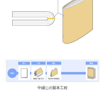
中綴じの製本工程