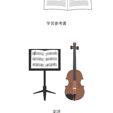
学習参考書
楽譜