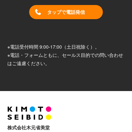
タップで電話発信
※電話受付時間 9:00-17:00（土日祝除く）。
※電話・フォームともに、セールス目的での問い合わせ
はご遠慮ください。
株式会社木元省美堂