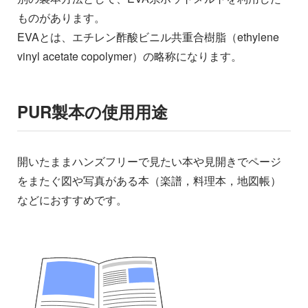
ものがあります。
EVAとは、エチレン酢酸ビニル共重合樹脂（ethylene
vinyl acetate copolymer）の略称になります。
PUR製本の使用用途
開いたままハンズフリーで見たい本や見開きでページ
をまたぐ図や写真がある本（楽譜，料理本，地図帳）
などにおすすめです。