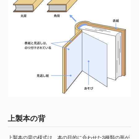
上製本の背
上製本の背の様式は、本の目的に合わせた3種類の形が