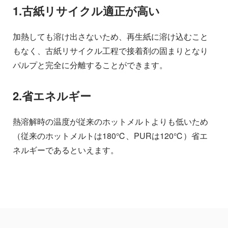
1.古紙リサイクル適正が高い
加熱しても溶け出さないため、再生紙に溶け込むこと
もなく、古紙リサイクル工程で接着剤の固まりとなり
パルプと完全に分離することができます。
2.省エネルギー
熱溶解時の温度が従来のホットメルトよりも低いため
（従来のホットメルトは180℃、PURは120℃）省エ
ネルギーであるといえます。