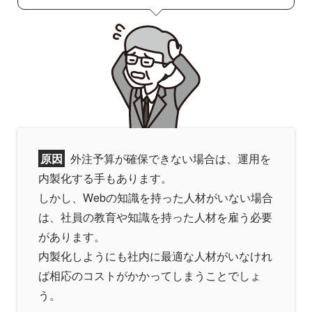
原因
外注予算が確保できない場合は、運用を
内製化する手もあります。
しかし、Webの知識を持った人材がいない場合
は、社員の教育や知識を持った人材を雇う必要
があります。
内製化しようにも社内に最適な人材がいなけれ
ば相応のコストがかかってしまうことでしょ
う。