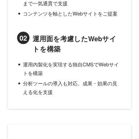
まで一気通貫で支援
コンテンツを軸としたWebサイトをご提案
02
運用面を考慮したWebサイ
トを構築
運用内製化を実現する独自CMSでWebサイ
トを構築
分析ツールの導入も対応。成果・効果の見
える化を支援