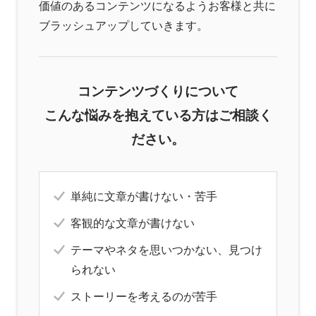
価値のあるコンテンツになるようお客様と共に
ブラッシュアップしていきます。
コンテンツづくりについて
こんな悩みを抱えている方はご相談く
ださい。
単純に文章が書けない・苦手
客観的な文章が書けない
テーマやネタを思いつかない、見つけ
られない
ストーリーを考えるのが苦手