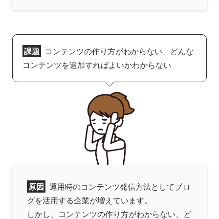
課題
コンテンツの作り方がわからない、どんな
コンテンツを追加すればよいかわからない
原因
運用時のコンテンツ発信方法としてブロ
グを活用する企業が増えています。
しかし、コンテンツの作り方がわからない、ど