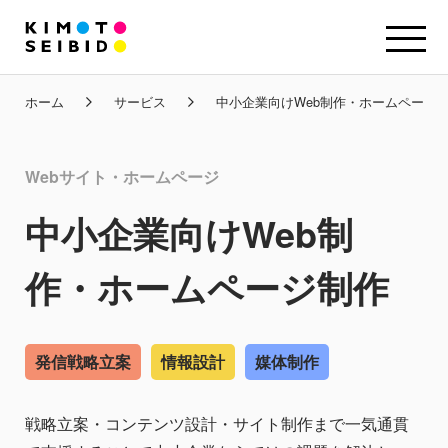
ホーム
サービス
中小企業向けWeb制作・ホームページ
Webサイト・ホームページ
中小企業向けWeb制
作・ホームページ制作
発信戦略立案
情報設計
媒体制作
戦略立案・コンテンツ設計・サイト制作まで一気通貫