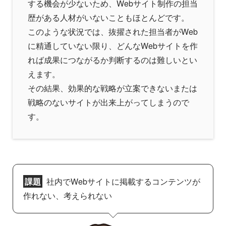
する機会が少ないため、Webサイト制作の担当
歴がある人材がいないこともほとんどです。
このような状況では、抜擢された担当者がWeb
に精通していない限り、どんなWebサイトを作
れば成果につながるか判断するのは難しいとい
えます。
その結果、効果的な戦略が立案できないまたは
戦略のないサイトが出来上がってしまうので
す。
課題
社内でWebサイトに掲載するコンテンツが
作れない、考えられない