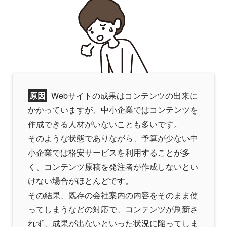
原因
Webサイトの成果はコンテンツの出来に
かかっていますが、中小企業ではコンテンツを
作成できる人材がいないことも多いです。
そのような状態でありながら、予算が少ない中
小企業では格安サービスを利用することが多
く、コンテンツ原稿を発注者が作成しないとい
けない場合がほとんどです。
その結果、既存の会社案内の内容をそのまま使
ってしまうなどの対応で、コンテンツが刷新さ
れず、成果が出ないといった状況に陥ってしま