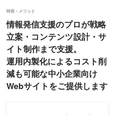
特長・メリット
情報発信支援のプロが戦略
立案・コンテンツ設計・サ
イト制作まで支援。
運用内製化によるコスト削
減も可能な中小企業向け
Webサイトをご提供します