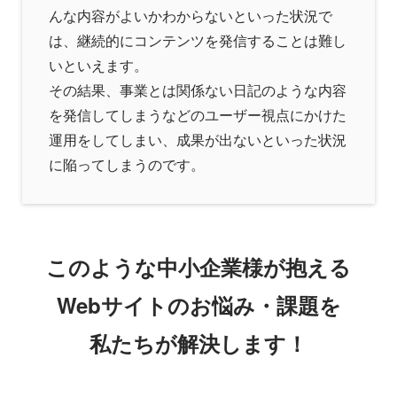
んな内容がよいかわからないといった状況で
は、継続的にコンテンツを発信することは難し
いといえます。
その結果、事業とは関係ない日記のような内容
を発信してしまうなどのユーザー視点にかけた
運用をしてしまい、成果が出ないといった状況
に陥ってしまうのです。
このような中小企業様が抱える
Webサイトのお悩み・課題を
私たちが解決します！