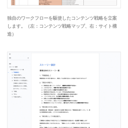
独自のワークフローを駆使したコンテンツ戦略を立案
します。（左：コンテンツ戦略マップ、右：サイト構
造）