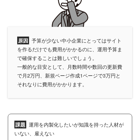
原因
予算が少ない中小企業にとってはサイト
を作るだけでも費用がかかるのに、運用予算ま
で確保することは難しいでしょう。
一般的な目安として、月数時間や数回の更新費
で月2万円、新規ページ作成1ページで3万円と
それなりに費用がかかります。
課題
運用を内製化したいが知識を持った人材が
いない、雇えない