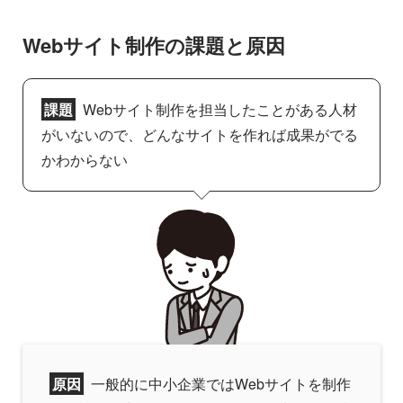
Webサイト制作の課題と原因
課題
Webサイト制作を担当したことがある人材
がいないので、どんなサイトを作れば成果がでる
かわからない
原因
一般的に中小企業ではWebサイトを制作