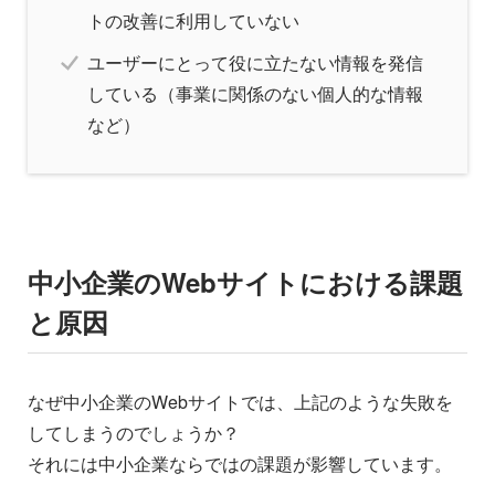
トの改善に利用していない
ユーザーにとって役に立たない情報を発信
している（事業に関係のない個人的な情報
など）
中小企業のWebサイトにおける課題
と原因
なぜ中小企業のWebサイトでは、上記のような失敗を
してしまうのでしょうか？
それには中小企業ならではの課題が影響しています。