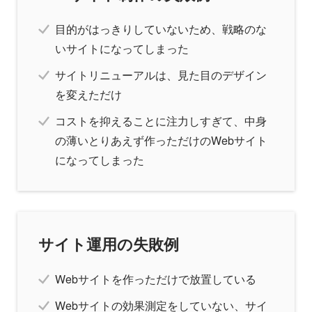
目的がはっきりしていないため、戦略のな
いサイトになってしまった
サイトリニューアルは、見た目のデザイン
を変えただけ
コストを抑えることに注力しすぎて、中身
の薄いとりあえず作っただけのWebサイト
になってしまった
サイト運用の失敗例
Webサイトを作っただけで放置している
Webサイトの効果測定をしていない、サイ