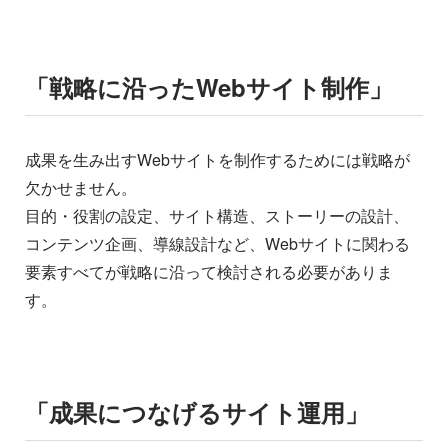
「戦略に沿ったWebサイト制作」
成果を生み出すWebサイトを制作するためには戦略が
欠かせません。
目的・役割の設定、サイト構造、ストーリーの設計、
コンテンツ企画、導線設計など、Webサイトに関わる
要素すべてが戦略に沿って検討される必要がありま
す。
「成果につなげるサイト運用」