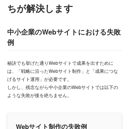
ちが解決します
中小企業のWebサイトにおける失敗
例
秘訣でも挙げた通りWebサイトで成果を出すために
は、「戦略に沿ったWebサイト制作」と「成果につな
げるサイト運用」が必要です。
しかし、残念ながら中小企業のWebサイトでは以下の
ような失敗が後を絶ちません。
Webサイト制作の失敗例