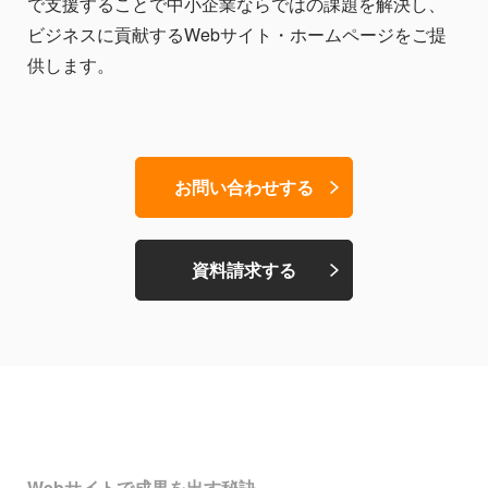
で支援することで中小企業ならではの課題を解決し、
ビジネスに貢献するWebサイト・ホームページをご提
供します。
お問い合わせする
資料請求する
Webサイトで成果を出す秘訣