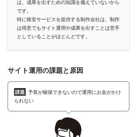
は、成果を出すための知識を備えていないから
です。
特に格安サービスを提供する制作会社は、制作
は得意でもサイト運用や成果を出すことは苦手
としていることがほとんどです。
サイト運用の課題と原因
課題
予算が確保できないので運用にお金がかけ
られない