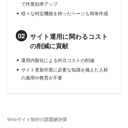
で作業効率アップ
様々な特定機能を持ったページも簡単作成
02
サイト運用に関わるコスト
の削減に貢献
運用内製化による外注コストの削減
サイト更新作業に必要な知識を備えた人材
の雇用や教育が不要
Webサイト制作の課題解決策