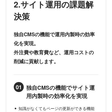
2.サイト運用の課題解
決策
独自CMSの機能で運用内製時の効率
化を実現。
外注費や教育費など、運用コストの
削減に貢献します。
01
独自CMSの機能でサイト運
用内製時の効率化を実現
知識がなくてもページの更新ができる機能