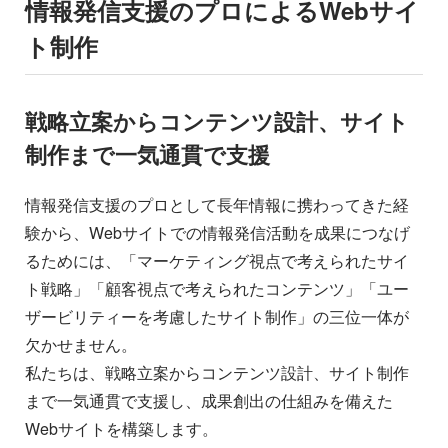
情報発信支援のプロによるWebサイ
ト制作
戦略立案からコンテンツ設計、サイト
制作まで一気通貫で支援
情報発信支援のプロとして長年情報に携わってきた経
験から、Webサイトでの情報発信活動を成果につなげ
るためには、「マーケティング視点で考えられたサイ
ト戦略」「顧客視点で考えられたコンテンツ」「ユー
ザービリティーを考慮したサイト制作」の三位一体が
欠かせません。
私たちは、戦略立案からコンテンツ設計、サイト制作
まで一気通貫で支援し、成果創出の仕組みを備えた
Webサイトを構築します。