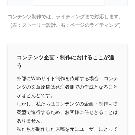
コンテンツ制作では、ライティングまで対応します。
（左：ストーリー設計、右：ページのライティング）
コンテンツ企画・制作におけるここが違
う
外部にWebサイト制作を依頼する場合、コンテ
ンツの文章原稿は発注者側での作成となること
がほとんどです。
しかし、私たちはコンテンツの企画・制作も提
案型で進行するため、お客様に任せきることは
ありません。
私たちが制作した原稿を元にユーザーにとって