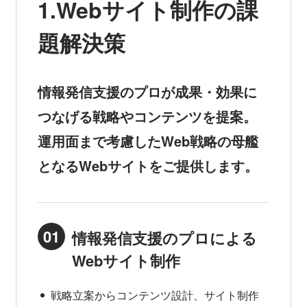
1.Webサイト制作の課
題解決策
情報発信支援のプロが成果・効果に
つなげる戦略やコンテンツを提案。
運用面まで考慮したWeb戦略の母艦
となるWebサイトをご提供します。
01
情報発信支援のプロによる
Webサイト制作
戦略立案からコンテンツ設計、サイト制作