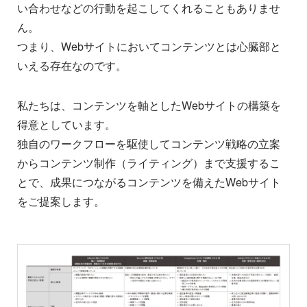
い合わせなどの行動を起こしてくれることもありませ
ん。
つまり、Webサイトにおいてコンテンツとは心臓部と
いえる存在なのです。
私たちは、コンテンツを軸としたWebサイトの構築を
得意としています。
独自のワークフローを駆使してコンテンツ戦略の立案
からコンテンツ制作（ライティング）まで支援するこ
とで、成果につながるコンテンツを備えたWebサイト
をご提案します。