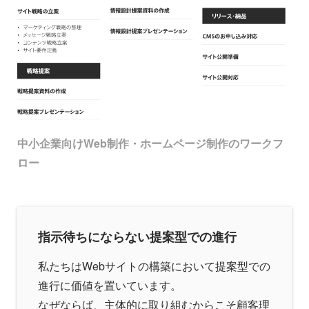
中小企業向けWeb制作・ホームページ制作のワークフ
ロー
指示待ちにならない提案型での進行
私たちはWebサイトの構築において提案型での
進行に価値を置いています。
なぜならば、主体的に取り組むからこそ顧客理