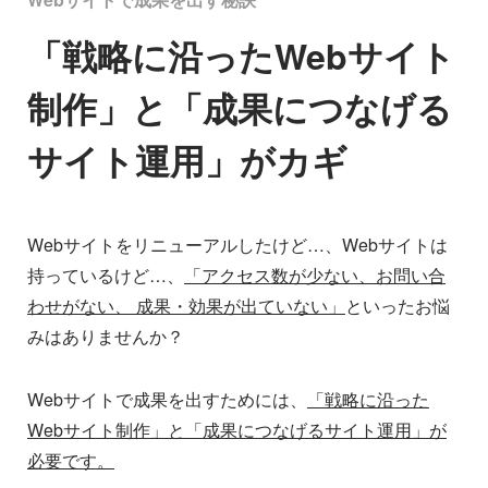
「戦略に沿ったWebサイト
制作」と「成果につなげる
サイト運用」がカギ
Webサイトをリニューアルしたけど…、Webサイトは
持っているけど…、
「アクセス数が少ない、お問い合
わせがない、 成果・効果が出ていない」
といったお悩
みはありませんか？
Webサイトで成果を出すためには、
「戦略に沿った
Webサイト制作」と「成果につなげるサイト運用」が
必要です。