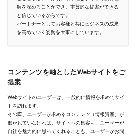
解を深めることができ、本質的な提案ができる
と信じているからです。
パートナーとしてお客様と共にビジネスの成果
を高めていく姿勢を大事にしています。
コンテンツを軸としたWebサイトをご
提案
Webサイトのユーザーは、一般的に情報を求めてサイ
トを訪れます。
その際、ユーザーが求めるコンテンツ（情報資産）が
磨かれていなければ、サイトへの集客も、ユーザーが
自社を魅力的に思ってくれることも、ユーザーがお問