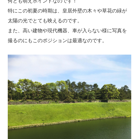
何とも萌えポイントなのです！
特にこの初夏の時期は、皇居外壁の木々や草花の緑が
太陽の光でとても映えるのです。
また、高い建物や現代機器、車が入らない様に写真を
撮るのにもこのポジションは最適なのです。