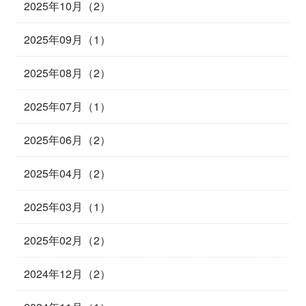
2025年10月（2）
2025年09月（1）
2025年08月（2）
2025年07月（1）
2025年06月（2）
2025年04月（2）
2025年03月（1）
2025年02月（2）
2024年12月（2）