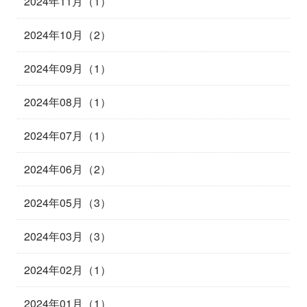
2024年11月（1）
2024年10月（2）
2024年09月（1）
2024年08月（1）
2024年07月（1）
2024年06月（2）
2024年05月（3）
2024年03月（3）
2024年02月（1）
2024年01月（1）