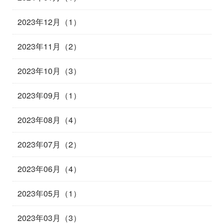
2023年12月（1）
2023年11月（2）
2023年10月（3）
2023年09月（1）
2023年08月（4）
2023年07月（2）
2023年06月（4）
2023年05月（1）
2023年03月（3）