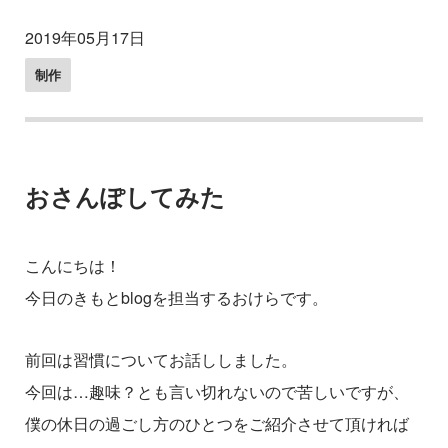
2019年05月17日
制作
おさんぽしてみた
こんにちは！
今日のきもとblogを担当するおけらです。
前回は習慣についてお話ししました。
今回は…趣味？とも言い切れないので苦しいですが、
僕の休日の過ごし方のひとつをご紹介させて頂ければ