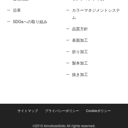
沿革
カラーマネジメントシステ
ム
SDGsへの取り組み
品質方針
表面加工
折り加工
製本加工
抜き加工
サイトマップ
プライバシーポリシー
Cookieポリシー
©2010 kimotoseibido All rights reserved.