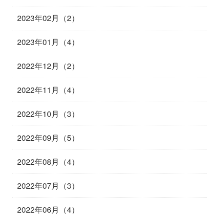
2023年02月（2）
2023年01月（4）
2022年12月（2）
2022年11月（4）
2022年10月（3）
2022年09月（5）
2022年08月（4）
2022年07月（3）
2022年06月（4）