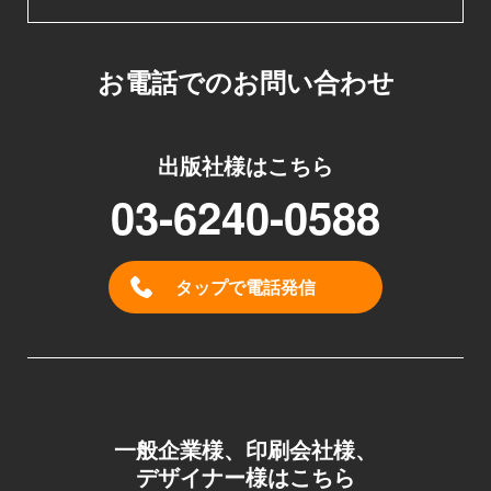
お電話でのお問い合わせ
出版社様はこちら
03-6240-0588
タップで電話発信
一般企業様、印刷会社様、
デザイナー様はこちら