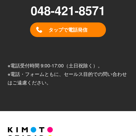
048-421-8571
タップで電話発信
※電話受付時間 9:00-17:00（土日祝除く）。
※電話・フォームともに、セールス目的での問い合わせ
はご遠慮ください。