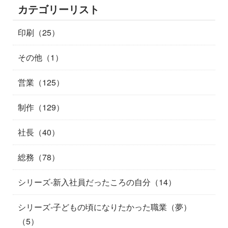
カテゴリーリスト
印刷（25）
その他（1）
営業（125）
制作（129）
社長（40）
総務（78）
シリーズ-新入社員だったころの自分（14）
シリーズ-子どもの頃になりたかった職業（夢）
（5）