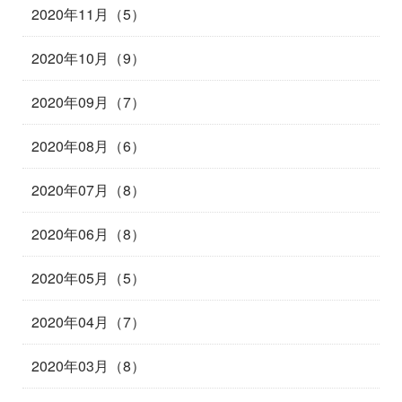
2020年11月（5）
2020年10月（9）
2020年09月（7）
2020年08月（6）
2020年07月（8）
2020年06月（8）
2020年05月（5）
2020年04月（7）
2020年03月（8）