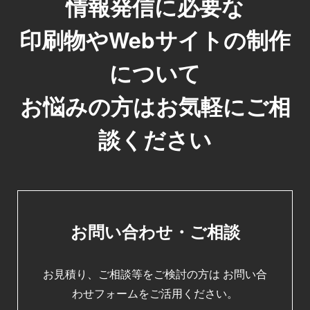
情報発信に必要な
印刷物やWebサイトの制作
について
お悩みの方はお気軽にご相
談ください
お問い合わせ・ご相談
お見積り、ご相談等をご検討の方は
お問い合
わせフォームをご活用ください。