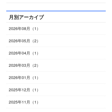
月別アーカイブ
2026年08月（1）
2026年05月（2）
2026年04月（1）
2026年03月（2）
2026年01月（1）
2025年12月（1）
2025年11月（1）