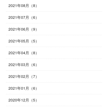
2021年08月（8）
2021年07月（6）
2021年06月（9）
2021年05月（5）
2021年04月（8）
2021年03月（6）
2021年02月（7）
2021年01月（6）
2020年12月（5）