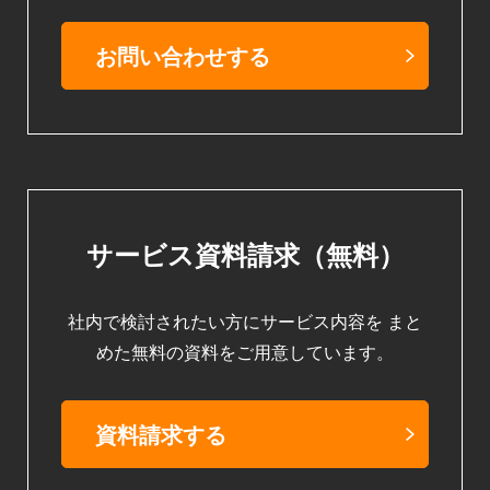
お問い合わせする
サービス資料請求（無料）
社内で検討されたい方にサービス内容を
まと
めた無料の資料をご用意しています。
資料請求する