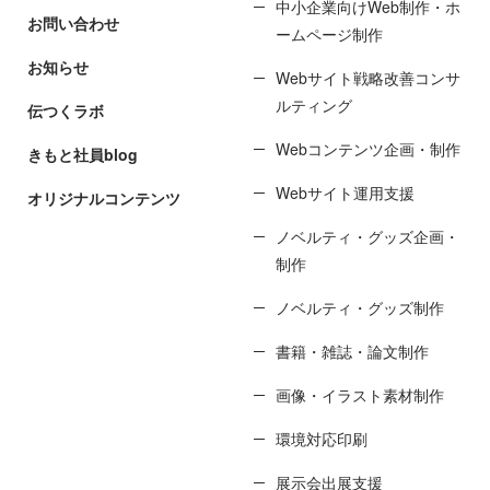
中小企業向けWeb制作・ホ
お問い合わせ
ームページ制作
お知らせ
Webサイト戦略改善コンサ
ルティング
伝つくラボ
Webコンテンツ企画・制作
きもと社員blog
Webサイト運用支援
オリジナルコンテンツ
ノベルティ・グッズ企画・
制作
ノベルティ・グッズ制作
書籍・雑誌・論文制作
画像・イラスト素材制作
環境対応印刷
展示会出展支援