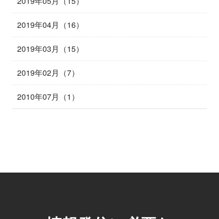
2019年05月（15）
2019年04月（16）
2019年03月（15）
2019年02月（7）
2010年07月（1）