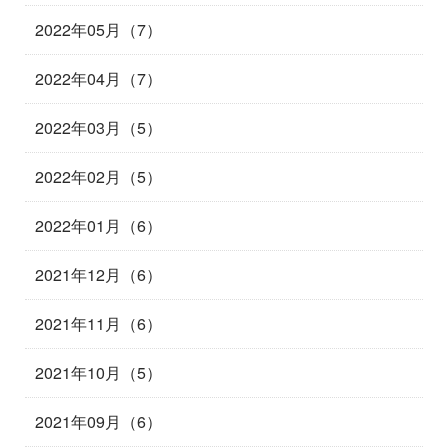
2022年05月（7）
2022年04月（7）
2022年03月（5）
2022年02月（5）
2022年01月（6）
2021年12月（6）
2021年11月（6）
2021年10月（5）
2021年09月（6）