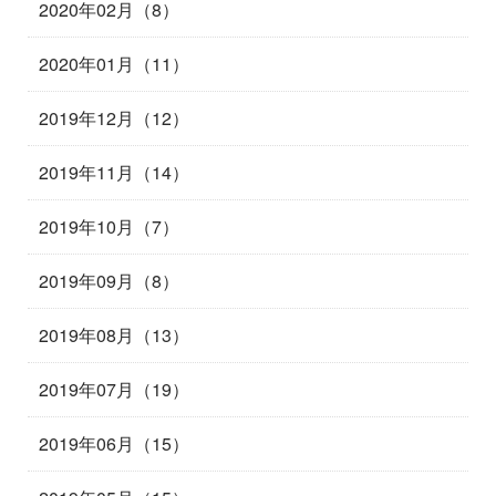
2020年02月（8）
2020年01月（11）
2019年12月（12）
2019年11月（14）
2019年10月（7）
2019年09月（8）
2019年08月（13）
2019年07月（19）
2019年06月（15）