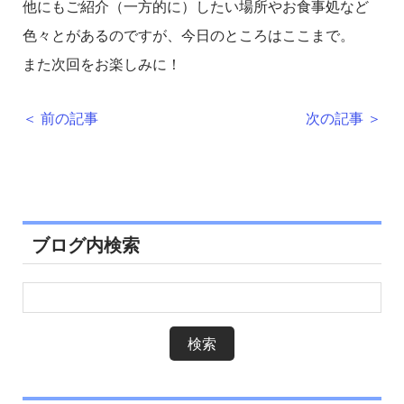
他にもご紹介（一方的に）したい場所やお食事処など
色々とがあるのですが、今日のところはここまで。
また次回をお楽しみに！
＜ 前の記事
次の記事 ＞
ブログ内検索