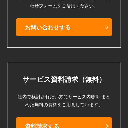
わせフォームをご活用ください。
お問い合わせする
サービス資料請求（無料）
社内で検討されたい方にサービス内容を
まと
めた無料の資料をご用意しています。
資料請求する