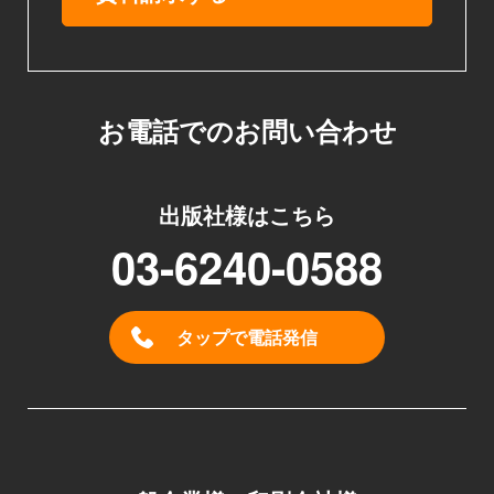
お電話でのお問い合わせ
出版社様はこちら
03-6240-0588
タップで電話発信