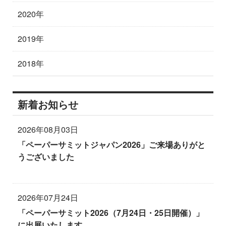
2020年
2019年
2018年
新着お知らせ
2026年08月03日
「ペーパーサミットジャパン2026」ご来場ありがと
うございました
2026年07月24日
「ペーパーサミット2026（7月24日・25日開催）」
に出展いたします