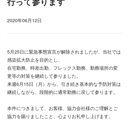
行って参ります
2020年06月12日
5月25日に緊急事態宣言が解除されましたが、
当社では
感染拡大防止を目的とし、
在宅勤務、時差出勤、フレックス勤務、
勤務場所の変
更等の対策を継続して参りました。
来週6月15日（月）から、
引き続き基本的な予防対策は
継続しながら、
段階的に通常勤務に戻して参ります。
本件につきまして、お客様、
協力会社様のご理解とご
協力を賜りましたこと、
心よりお礼申し上げます。