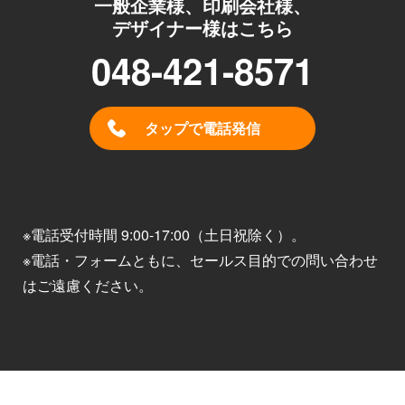
一般企業様、印刷会社様、
デザイナー様はこちら
048-421-8571
タップで電話発信
※電話受付時間 9:00-17:00（土日祝除く）。
※電話・フォームともに、セールス目的での問い合わせ
はご遠慮ください。