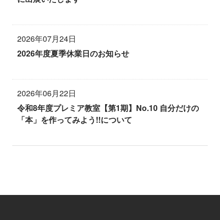
2026年07月24日
2026年度夏季休業日のお知らせ
2026年06月22日
令和8年度プレミア教室【第1期】No.10 自分だけの
「本」を作ってみよう!!について