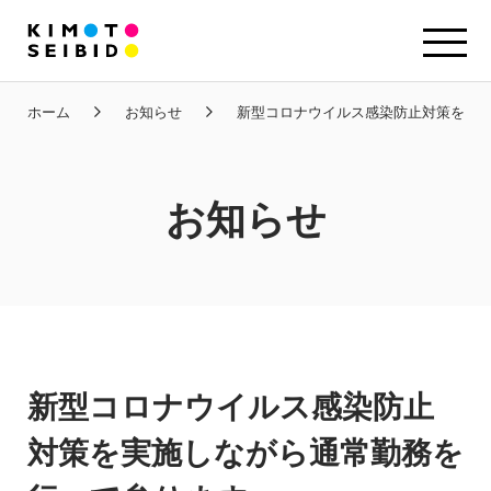
ホーム
お知らせ
新型コロナウイルス感染防止対策を実
お知らせ
新型コロナウイルス感染防止
対策を実施しながら通常勤務を