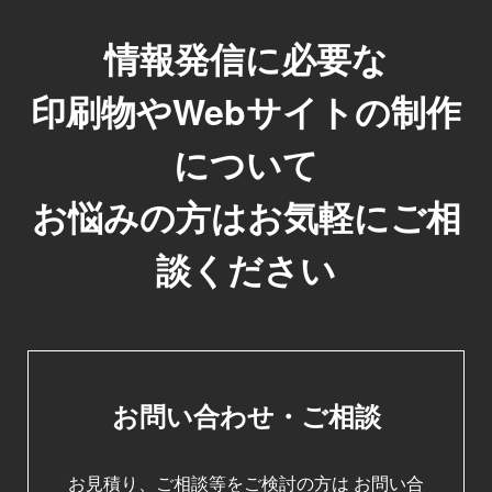
情報発信に必要な
印刷物やWebサイトの制作
について
お悩みの方はお気軽にご相
談ください
お問い合わせ・ご相談
お見積り、ご相談等をご検討の方は
お問い合