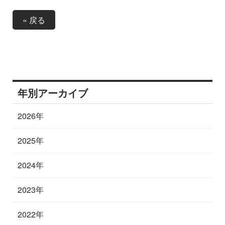
« 戻る
年別アーカイブ
2026年
2025年
2024年
2023年
2022年