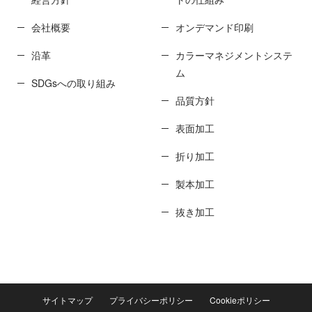
会社概要
オンデマンド印刷
沿革
カラーマネジメントシステ
ム
SDGsへの取り組み
品質方針
表面加工
折り加工
製本加工
抜き加工
サイトマップ
プライバシーポリシー
Cookieポリシー