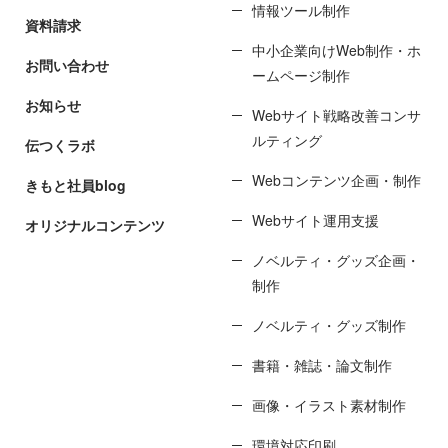
情報ツール制作
資料請求
中小企業向けWeb制作・ホ
お問い合わせ
ームページ制作
お知らせ
Webサイト戦略改善コンサ
ルティング
伝つくラボ
Webコンテンツ企画・制作
きもと社員blog
Webサイト運用支援
オリジナルコンテンツ
ノベルティ・グッズ企画・
制作
ノベルティ・グッズ制作
書籍・雑誌・論文制作
画像・イラスト素材制作
環境対応印刷