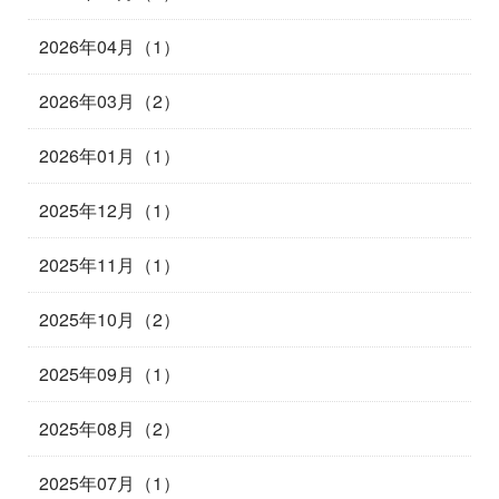
2026年04月（1）
2026年03月（2）
2026年01月（1）
2025年12月（1）
2025年11月（1）
2025年10月（2）
2025年09月（1）
2025年08月（2）
2025年07月（1）