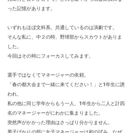
った記憶があります。
いずれもほぼ文科系。共通しているのは演劇です。
そんな私に、中２の時、野球部からスカウトがありま
した。
今回はその時にフォーカスしてみます。
選手ではなくてマネージャーの依頼。
「春の都大会まで一緒に来てください！」と1年生に誘
われ、
私の他に同じ学年からもう一人、1年生から二人と計四
名のマネージャーがにわかに集まりました。
突然声がかかった理由はさっぱり分かりません。
男子ばかりの部に女子マネージャーは初の試み。なぜ