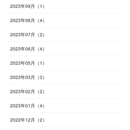
2023年09月（1）
2023年08月（4）
2023年07月（2）
2023年06月（4）
2023年05月（1）
2023年03月（3）
2023年02月（2）
2023年01月（4）
2022年12月（2）