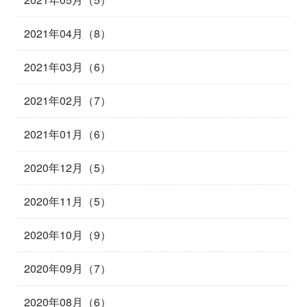
2021年04月（8）
2021年03月（6）
2021年02月（7）
2021年01月（6）
2020年12月（5）
2020年11月（5）
2020年10月（9）
2020年09月（7）
2020年08月（6）