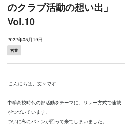
のクラブ活動の想い出」
Vol.10
2022年05月19日
営業
こんにちは、文々です
中学高校時代の部活動をテーマに、リレー方式で連載
がつづいています。
ついに私にバトンが回って来てしまいました。