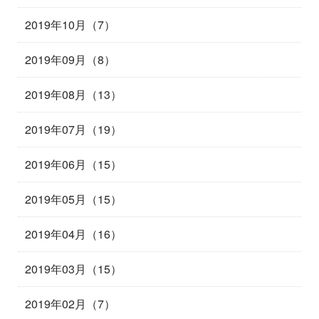
2019年10月（7）
2019年09月（8）
2019年08月（13）
2019年07月（19）
2019年06月（15）
2019年05月（15）
2019年04月（16）
2019年03月（15）
2019年02月（7）