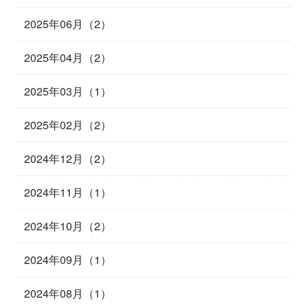
2025年06月（2）
2025年04月（2）
2025年03月（1）
2025年02月（2）
2024年12月（2）
2024年11月（1）
2024年10月（2）
2024年09月（1）
2024年08月（1）