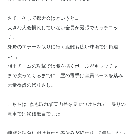
さて、そして都大会はというと…
大きな大会慣れしていない全員が緊張でカッチコッ
チ。
外野のエラーを取りに行く距離も広い球場では桁違
い…。
相手チームの攻撃では弧を描くボールがキャッチャー
まで戻ってくるまでに、塁の選手は全員ベースを踏み
大量得点の繰り返し。
こちらは1点も取れず実力差を見せつけられて、帰りの
電車では終始無言でした。
練習と試合に明け暮れた春休みが終わり、3年生になっ