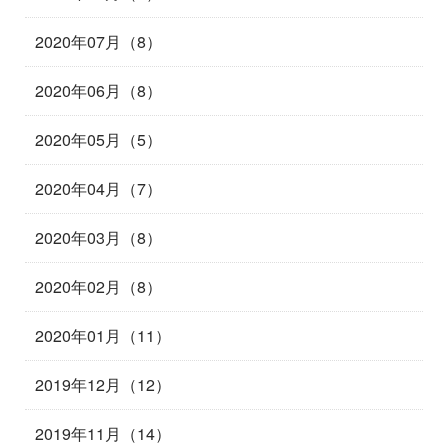
2020年07月（8）
2020年06月（8）
2020年05月（5）
2020年04月（7）
2020年03月（8）
2020年02月（8）
2020年01月（11）
2019年12月（12）
2019年11月（14）