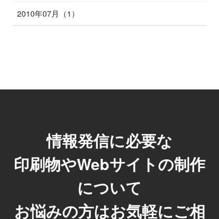
2010年07月（1）
情報発信に必要な
印刷物やWebサイトの制作
について
お悩みの方はお気軽にご相