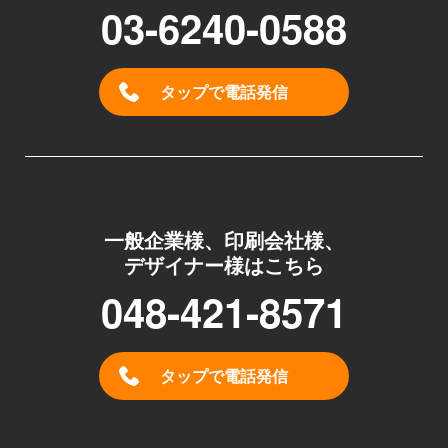
03-6240-0588
タップで電話発信
一般企業様、印刷会社様、
デザイナー様はこちら
048-421-8571
タップで電話発信