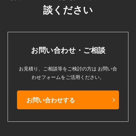
談ください
お問い合わせ・ご相談
お見積り、ご相談等をご検討の方は
お問い合
わせフォームをご活用ください。
お問い合わせする