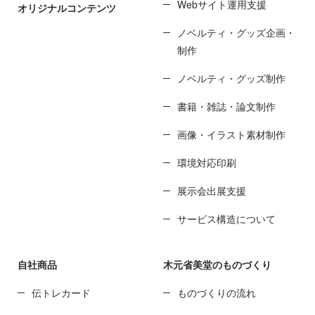
Webサイト運用支援
オリジナルコンテンツ
ノベルティ・グッズ企画・
制作
ノベルティ・グッズ制作
書籍・雑誌・論文制作
画像・イラスト素材制作
環境対応印刷
展示会出展支援
サービス構造について
自社商品
木元省美堂のものづくり
伝トレカード
ものづくりの流れ