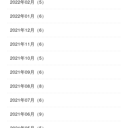
2022年02月（5）
2022年01月（6）
2021年12月（6）
2021年11月（6）
2021年10月（5）
2021年09月（6）
2021年08月（8）
2021年07月（6）
2021年06月（9）
2021年05月（5）