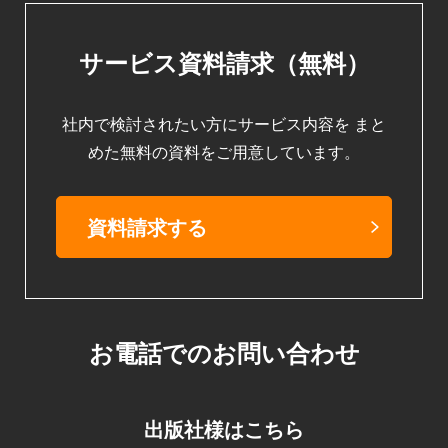
サービス資料請求（無料）
社内で検討されたい方にサービス内容を
まと
めた無料の資料をご用意しています。
資料請求する
お電話でのお問い合わせ
出版社様はこちら