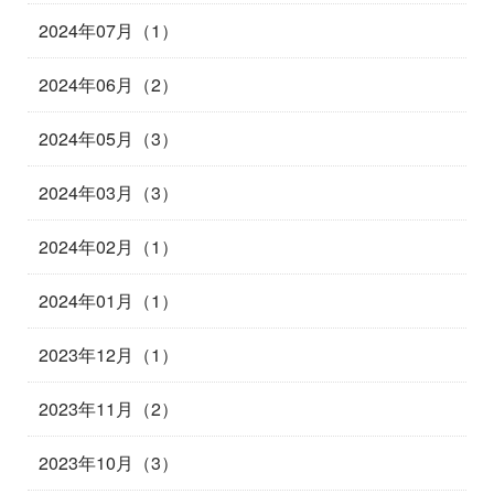
2024年07月（1）
2024年06月（2）
2024年05月（3）
2024年03月（3）
2024年02月（1）
2024年01月（1）
2023年12月（1）
2023年11月（2）
2023年10月（3）