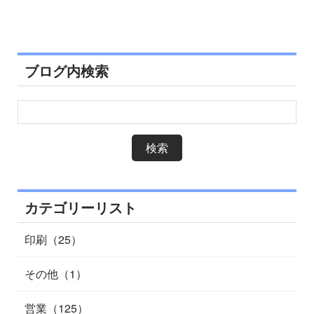
ブログ内検索
カテゴリーリスト
印刷（25）
その他（1）
営業（125）