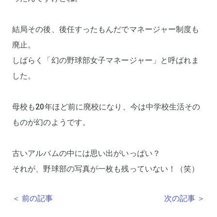
結局その後、後任すったもんだでマネージャー制度も
廃止。
しばらく「幻の野球部女子マネージャー」と呼ばれま
した。
母校も20年ほど前に廃校になり、今は中学校生活その
ものが幻のようです。
古いアルバムの中には思い出がいっぱい？
それが、野球部の写真が一枚も残っていない！（笑）
＜ 前の記事
次の記事 ＞