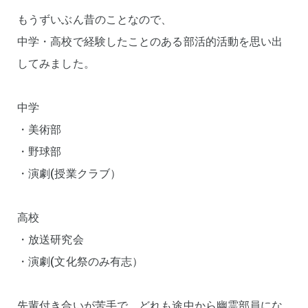
もうずいぶん昔のことなので、
中学・高校で経験したことのある部活的活動を思い出
してみました。
中学
・美術部
・野球部
・演劇(授業クラブ）
高校
・放送研究会
・演劇(文化祭のみ有志）
先輩付き合いが苦手で、どれも途中から幽霊部員にな