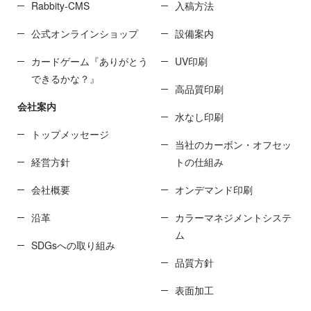
Rabbity-CMS
入稿方法
公式オンラインショップ
設備案内
カードゲーム『ありがとう
UV印刷
できるかな？』
高品質印刷
会社案内
水なし印刷
トップメッセージ
当社のカーボン・オフセッ
経営方針
トの仕組み
会社概要
オンデマンド印刷
沿革
カラーマネジメントシステ
ム
SDGsへの取り組み
品質方針
表面加工