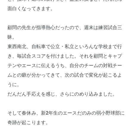
面白くなってきます。
顧問の先生が指導熱心だったので、週末は練習試合三
昧。
東西南北、自転車で公立・私立といろんな学校まで行
き、毎試合スコアを付けました。それを顧問とキャプ
テンやエースに伝えるうち、自分のチームの対戦チー
ムとの癖が分かってきて、次の試合で変化が起こるよ
うに。
だんだん手応えを感じ、さらにのめり込みました。
そして春休み、新2年生のエースだのみの弱小野球部に
奇跡が起こります。