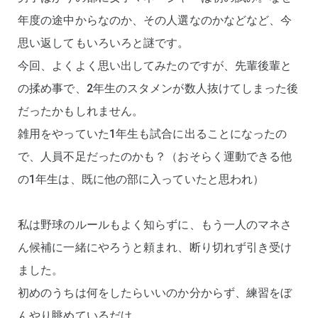
年度の途中からなのか、その人選なのかなどなど、今
思い返してもいろいろと謎です。
今回、よくよく思い出してみたのですが、先輩後輩と
の揉め事で、2年生のスタメンが数人抜けてしまった後
だったかもしれません。
雑用をやっていた1年生も試合に出ることになったの
で、人員不足だったのかも？（おそらく運動できる他
の1年生は、既に他の部に入っていたと思われ）
私は野球のルールもよく知らずに、もう一人のマネさ
ん候補に一緒にやろうと頼まれ、断り切れず引き受け
ました。
初めのうちは何をしたらいいのか分からず、練習をぼ
んやり眺めているだけ。