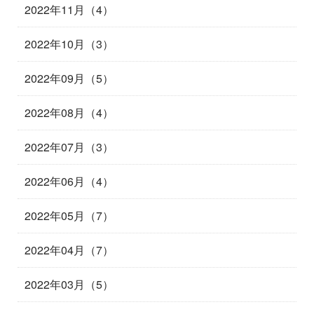
2022年11月（4）
2022年10月（3）
2022年09月（5）
2022年08月（4）
2022年07月（3）
2022年06月（4）
2022年05月（7）
2022年04月（7）
2022年03月（5）