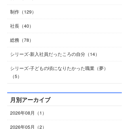
制作（129）
社長（40）
総務（78）
シリーズ-新入社員だったころの自分（14）
シリーズ-子どもの頃になりたかった職業（夢）
（5）
月別アーカイブ
2026年08月（1）
2026年05月（2）