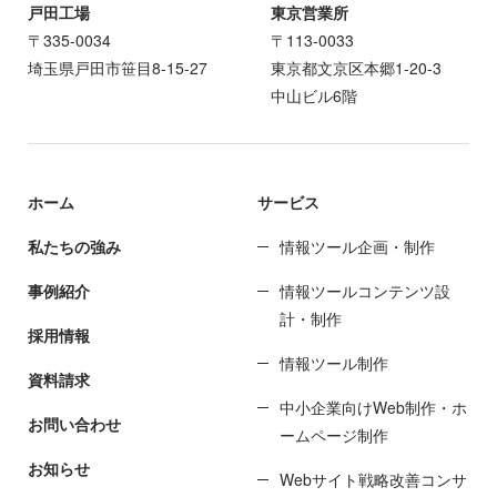
戸田工場
東京営業所
〒335-0034
〒113-0033
埼玉県戸田市笹目8-15-27
東京都文京区本郷1-20-3
中山ビル6階
ホーム
サービス
私たちの強み
情報ツール企画・制作
事例紹介
情報ツールコンテンツ設
計・制作
採用情報
情報ツール制作
資料請求
中小企業向けWeb制作・ホ
お問い合わせ
ームページ制作
お知らせ
Webサイト戦略改善コンサ