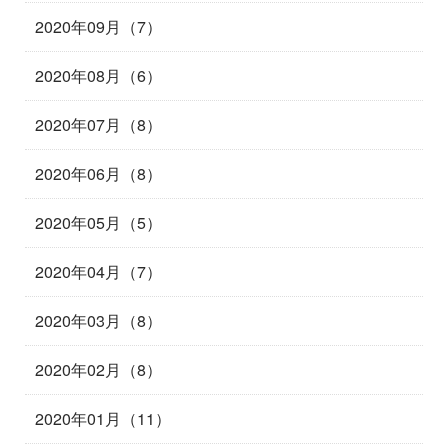
2020年09月（7）
2020年08月（6）
2020年07月（8）
2020年06月（8）
2020年05月（5）
2020年04月（7）
2020年03月（8）
2020年02月（8）
2020年01月（11）