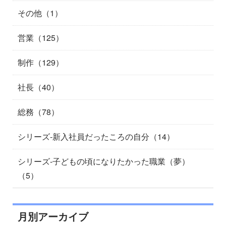
その他（1）
営業（125）
制作（129）
社長（40）
総務（78）
シリーズ-新入社員だったころの自分（14）
シリーズ-子どもの頃になりたかった職業（夢）
（5）
月別アーカイブ