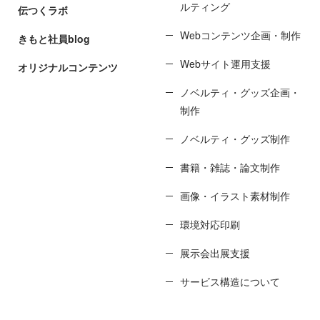
ルティング
伝つくラボ
Webコンテンツ企画・制作
きもと社員blog
Webサイト運用支援
オリジナルコンテンツ
ノベルティ・グッズ企画・
制作
ノベルティ・グッズ制作
書籍・雑誌・論文制作
画像・イラスト素材制作
環境対応印刷
展示会出展支援
サービス構造について