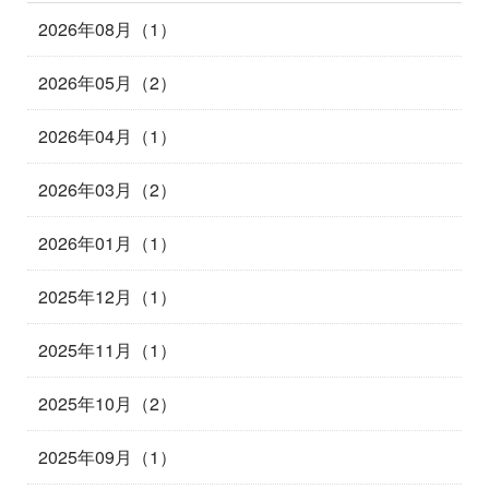
2026年08月（1）
2026年05月（2）
2026年04月（1）
2026年03月（2）
2026年01月（1）
2025年12月（1）
2025年11月（1）
2025年10月（2）
2025年09月（1）