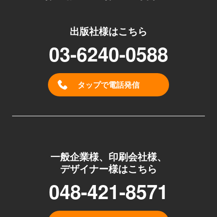
出版社様はこちら
03-6240-0588
タップで電話発信
一般企業様、印刷会社様、
デザイナー様はこちら
048-421-8571