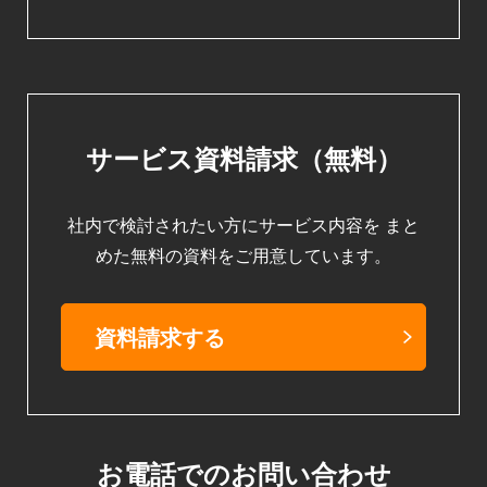
サービス資料請求（無料）
社内で検討されたい方にサービス内容を
まと
めた無料の資料をご用意しています。
資料請求する
お電話でのお問い合わせ