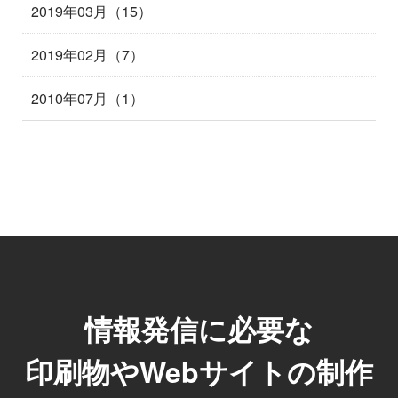
2019年03月（15）
2019年02月（7）
2010年07月（1）
情報発信に必要な
印刷物やWebサイトの制作