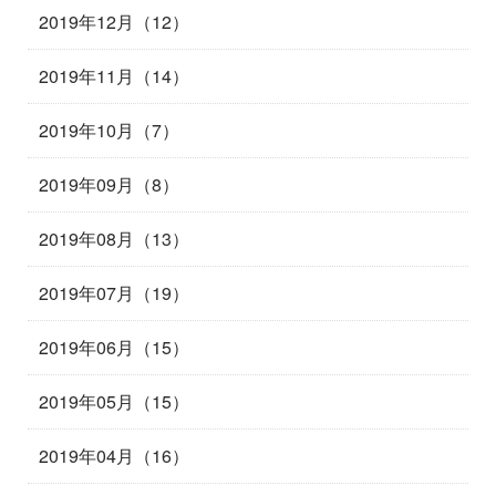
2019年12月（12）
2019年11月（14）
2019年10月（7）
2019年09月（8）
2019年08月（13）
2019年07月（19）
2019年06月（15）
2019年05月（15）
2019年04月（16）