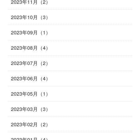
2023年11月（2）
2023年10月（3）
2023年09月（1）
2023年08月（4）
2023年07月（2）
2023年06月（4）
2023年05月（1）
2023年03月（3）
2023年02月（2）
2023年01月（4）