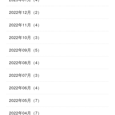
2022年12月（2）
2022年11月（4）
2022年10月（3）
2022年09月（5）
2022年08月（4）
2022年07月（3）
2022年06月（4）
2022年05月（7）
2022年04月（7）