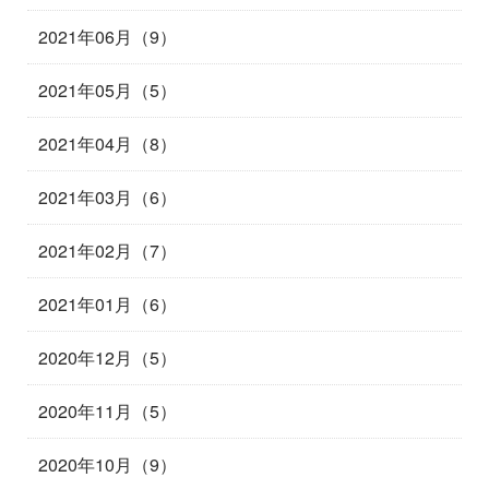
2021年06月（9）
2021年05月（5）
2021年04月（8）
2021年03月（6）
2021年02月（7）
2021年01月（6）
2020年12月（5）
2020年11月（5）
2020年10月（9）