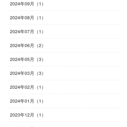
2024年09月（1）
2024年08月（1）
2024年07月（1）
2024年06月（2）
2024年05月（3）
2024年03月（3）
2024年02月（1）
2024年01月（1）
2023年12月（1）