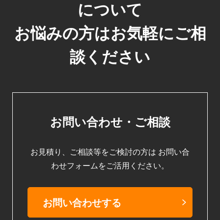
について
お悩みの方はお気軽にご相
談ください
お問い合わせ・ご相談
お見積り、ご相談等をご検討の方は
お問い合
わせフォームをご活用ください。
お問い合わせする