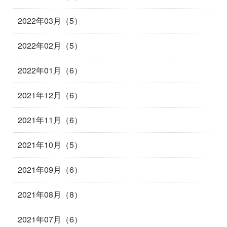
2022年03月（5）
2022年02月（5）
2022年01月（6）
2021年12月（6）
2021年11月（6）
2021年10月（5）
2021年09月（6）
2021年08月（8）
2021年07月（6）