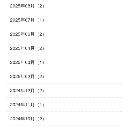
2025年08月（2）
2025年07月（1）
2025年06月（2）
2025年04月（2）
2025年03月（1）
2025年02月（2）
2024年12月（2）
2024年11月（1）
2024年10月（2）