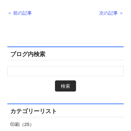
＜ 前の記事
次の記事 ＞
ブログ内検索
カテゴリーリスト
印刷（25）