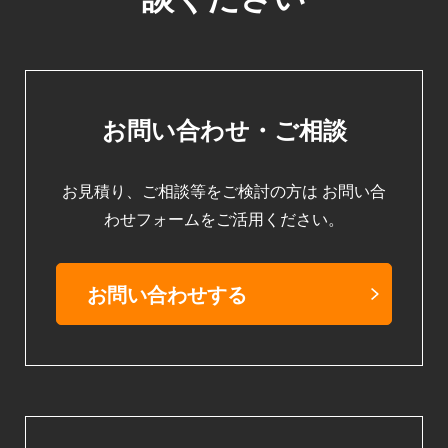
お問い合わせ・ご相談
お見積り、ご相談等をご検討の方は
お問い合
わせフォームをご活用ください。
お問い合わせする