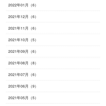
2022年01月（6）
2021年12月（6）
2021年11月（6）
2021年10月（5）
2021年09月（6）
2021年08月（8）
2021年07月（6）
2021年06月（9）
2021年05月（5）