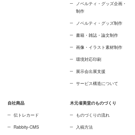
ノベルティ・グッズ企画・
制作
ノベルティ・グッズ制作
書籍・雑誌・論文制作
画像・イラスト素材制作
環境対応印刷
展示会出展支援
サービス構造について
自社商品
木元省美堂のものづくり
伝トレカード
ものづくりの流れ
Rabbity-CMS
入稿方法