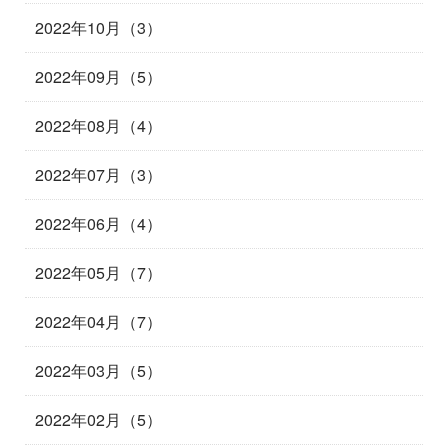
2022年10月（3）
2022年09月（5）
2022年08月（4）
2022年07月（3）
2022年06月（4）
2022年05月（7）
2022年04月（7）
2022年03月（5）
2022年02月（5）