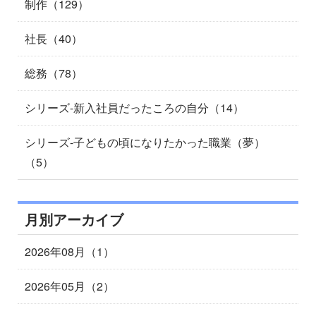
制作（129）
社長（40）
総務（78）
シリーズ-新入社員だったころの自分（14）
シリーズ-子どもの頃になりたかった職業（夢）
（5）
月別アーカイブ
2026年08月（1）
2026年05月（2）