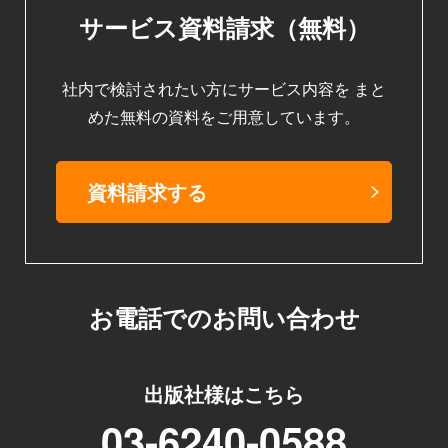
サービス資料請求（無料）
社内で検討されたい方にサービス内容を
まと
めた無料の資料をご用意しています。
資料請求する
お電話でのお問い合わせ
出版社様はこちら
03-6240-0588