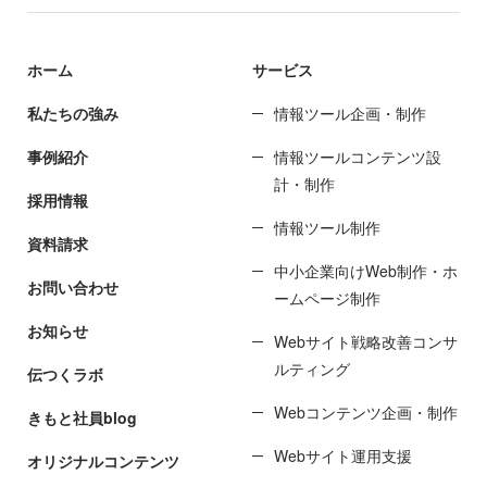
ホーム
サービス
私たちの強み
情報ツール企画・制作
事例紹介
情報ツールコンテンツ設
計・制作
採用情報
情報ツール制作
資料請求
中小企業向けWeb制作・ホ
お問い合わせ
ームページ制作
お知らせ
Webサイト戦略改善コンサ
ルティング
伝つくラボ
Webコンテンツ企画・制作
きもと社員blog
Webサイト運用支援
オリジナルコンテンツ