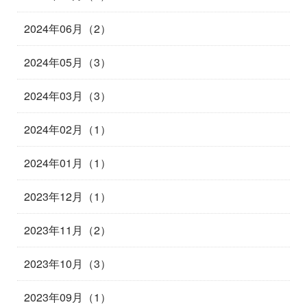
2024年06月（2）
2024年05月（3）
2024年03月（3）
2024年02月（1）
2024年01月（1）
2023年12月（1）
2023年11月（2）
2023年10月（3）
2023年09月（1）