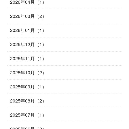
2026年04月（1）
2026年03月（2）
2026年01月（1）
2025年12月（1）
2025年11月（1）
2025年10月（2）
2025年09月（1）
2025年08月（2）
2025年07月（1）
2025年06月（2）