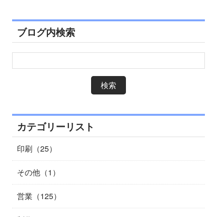
ブログ内検索
カテゴリーリスト
印刷（25）
その他（1）
営業（125）