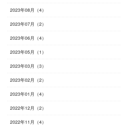
2023年08月（4）
2023年07月（2）
2023年06月（4）
2023年05月（1）
2023年03月（3）
2023年02月（2）
2023年01月（4）
2022年12月（2）
2022年11月（4）