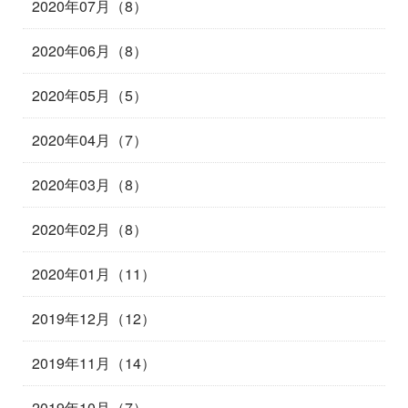
2020年07月（8）
2020年06月（8）
2020年05月（5）
2020年04月（7）
2020年03月（8）
2020年02月（8）
2020年01月（11）
2019年12月（12）
2019年11月（14）
2019年10月（7）