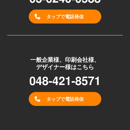
タップで電話発信
一般企業様、印刷会社様、
デザイナー様はこちら
048-421-8571
タップで電話発信