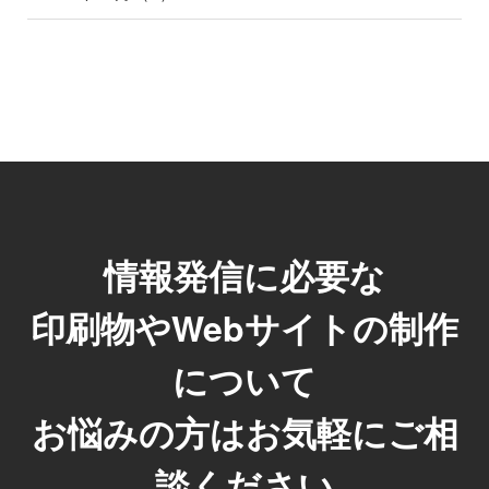
情報発信に必要な
印刷物やWebサイトの制作
について
お悩みの方はお気軽にご相
談ください