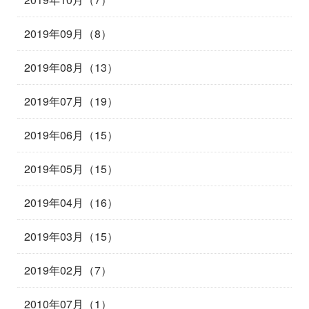
2019年09月（8）
2019年08月（13）
2019年07月（19）
2019年06月（15）
2019年05月（15）
2019年04月（16）
2019年03月（15）
2019年02月（7）
2010年07月（1）