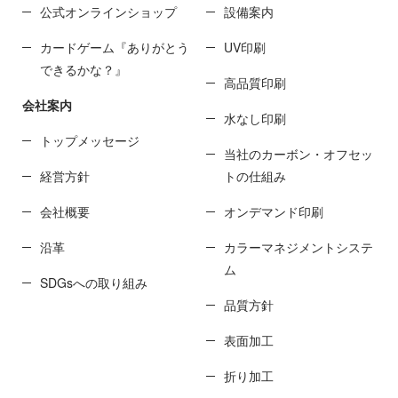
公式オンラインショップ
設備案内
カードゲーム『ありがとう
UV印刷
できるかな？』
高品質印刷
会社案内
水なし印刷
トップメッセージ
当社のカーボン・オフセッ
経営方針
トの仕組み
会社概要
オンデマンド印刷
沿革
カラーマネジメントシステ
ム
SDGsへの取り組み
品質方針
表面加工
折り加工