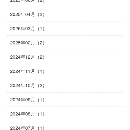
2025年04月（2）
2025年03月（1）
2025年02月（2）
2024年12月（2）
2024年11月（1）
2024年10月（2）
2024年09月（1）
2024年08月（1）
2024年07月（1）