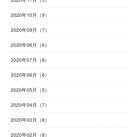
2020年10月（9）
2020年09月（7）
2020年08月（6）
2020年07月（8）
2020年06月（8）
2020年05月（5）
2020年04月（7）
2020年03月（8）
2020年02月（8）