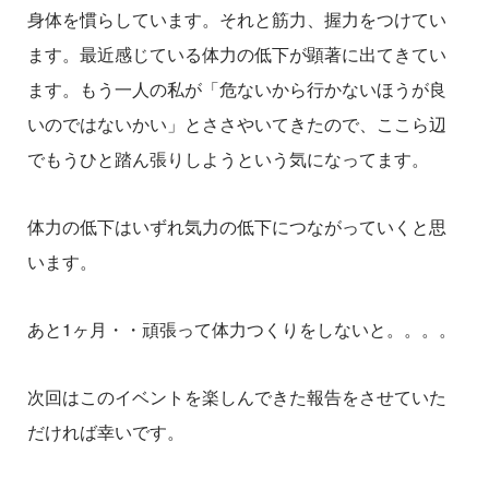
身体を慣らしています。それと筋力、握力をつけてい
ます。最近感じている体力の低下が顕著に出てきてい
ます。もう一人の私が「危ないから行かないほうが良
いのではないかい」とささやいてきたので、ここら辺
でもうひと踏ん張りしようという気になってます。
体力の低下はいずれ気力の低下につながっていくと思
います。
あと
1
ヶ月・・頑張って体力つくりをしないと。。。。
次回はこのイベントを楽しんできた報告をさせていた
だければ幸いです。