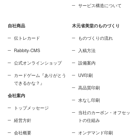
サービス構造について
自社商品
木元省美堂のものづくり
伝トレカード
ものづくりの流れ
Rabbity-CMS
入稿方法
公式オンラインショップ
設備案内
カードゲーム『ありがとう
UV印刷
できるかな？』
高品質印刷
会社案内
水なし印刷
トップメッセージ
当社のカーボン・オフセッ
経営方針
トの仕組み
会社概要
オンデマンド印刷