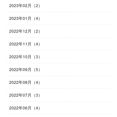
2023年02月（2）
2023年01月（4）
2022年12月（2）
2022年11月（4）
2022年10月（3）
2022年09月（5）
2022年08月（4）
2022年07月（3）
2022年06月（4）