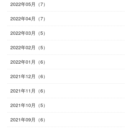
2022年05月（7）
2022年04月（7）
2022年03月（5）
2022年02月（5）
2022年01月（6）
2021年12月（6）
2021年11月（6）
2021年10月（5）
2021年09月（6）