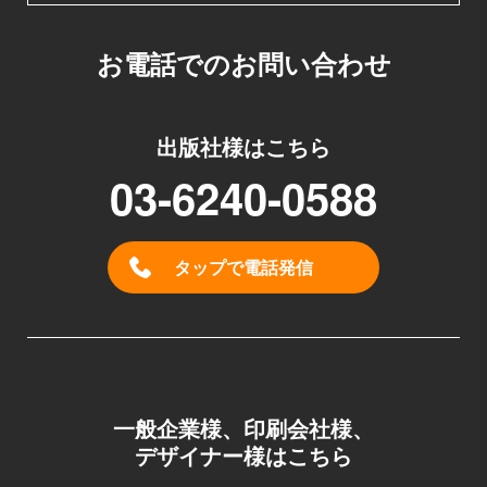
お電話でのお問い合わせ
出版社様はこちら
03-6240-0588
タップで電話発信
一般企業様、印刷会社様、
デザイナー様はこちら