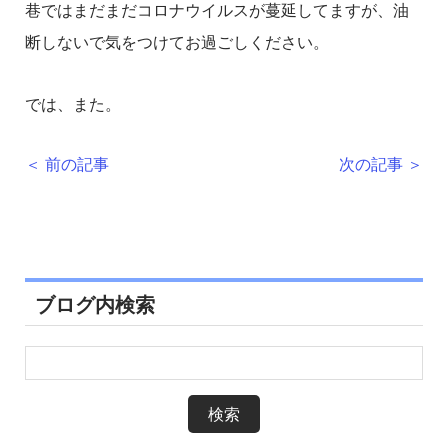
巷ではまだまだコロナウイルスが蔓延してますが、油
断しないで気をつけてお過ごしください。
では、また。
＜ 前の記事
次の記事 ＞
ブログ内検索