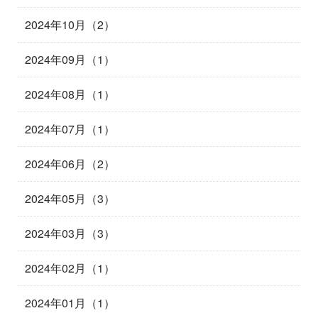
2024年10月（2）
2024年09月（1）
2024年08月（1）
2024年07月（1）
2024年06月（2）
2024年05月（3）
2024年03月（3）
2024年02月（1）
2024年01月（1）