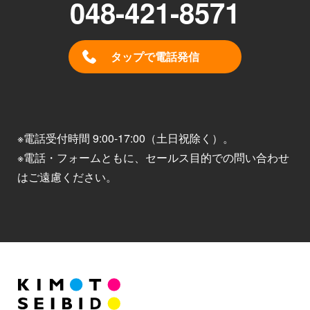
048-421-8571
タップで電話発信
※電話受付時間 9:00-17:00（土日祝除く）。
※電話・フォームともに、セールス目的での問い合わせ
はご遠慮ください。