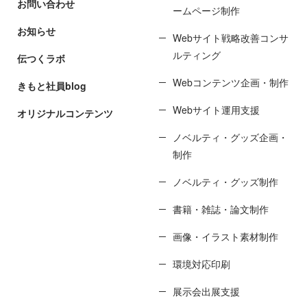
お問い合わせ
ームページ制作
お知らせ
Webサイト戦略改善コンサ
ルティング
伝つくラボ
Webコンテンツ企画・制作
きもと社員blog
Webサイト運用支援
オリジナルコンテンツ
ノベルティ・グッズ企画・
制作
ノベルティ・グッズ制作
書籍・雑誌・論文制作
画像・イラスト素材制作
環境対応印刷
展示会出展支援