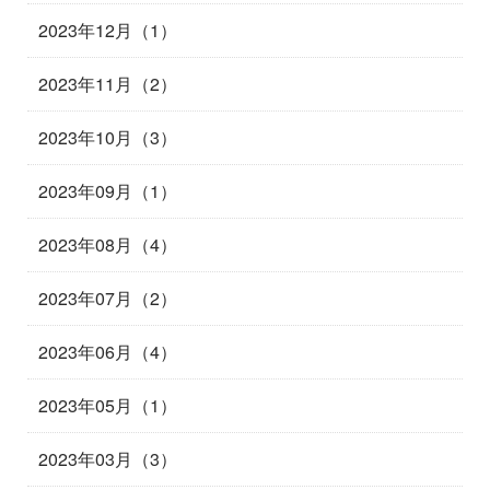
2023年12月（1）
2023年11月（2）
2023年10月（3）
2023年09月（1）
2023年08月（4）
2023年07月（2）
2023年06月（4）
2023年05月（1）
2023年03月（3）