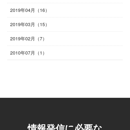
2019年04月（16）
2019年03月（15）
2019年02月（7）
2010年07月（1）
情報発信に必要な