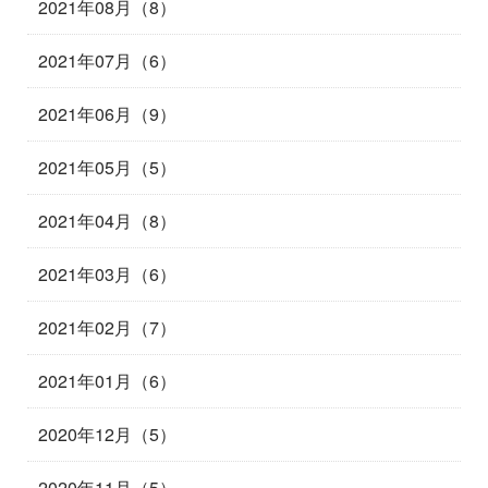
2021年08月（8）
2021年07月（6）
2021年06月（9）
2021年05月（5）
2021年04月（8）
2021年03月（6）
2021年02月（7）
2021年01月（6）
2020年12月（5）
2020年11月（5）