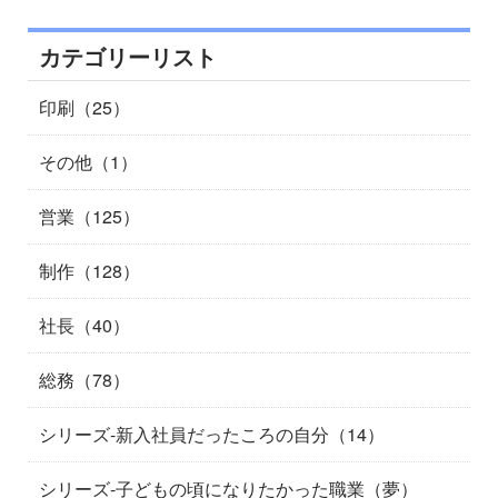
カテゴリーリスト
印刷（25）
その他（1）
営業（125）
制作（128）
社長（40）
総務（78）
シリーズ-新入社員だったころの自分（14）
シリーズ-子どもの頃になりたかった職業（夢）