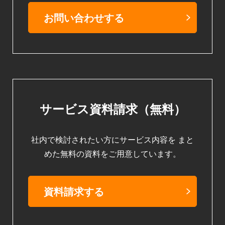
お問い合わせする
サービス資料請求（無料）
社内で検討されたい方にサービス内容を
まと
めた無料の資料をご用意しています。
資料請求する