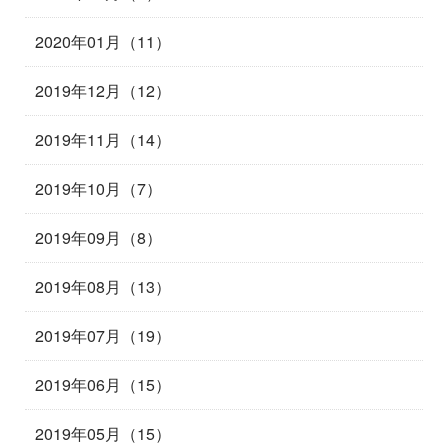
2020年01月（11）
2019年12月（12）
2019年11月（14）
2019年10月（7）
2019年09月（8）
2019年08月（13）
2019年07月（19）
2019年06月（15）
2019年05月（15）