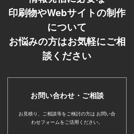
印刷物やWebサイトの制作
について
お悩みの方はお気軽にご相
談ください
お問い合わせ・ご相談
お見積り、ご相談等をご検討の方は
お問い合
わせフォームをご活用ください。