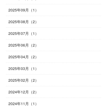
2025年09月（1）
2025年08月（2）
2025年07月（1）
2025年06月（2）
2025年04月（2）
2025年03月（1）
2025年02月（2）
2024年12月（2）
2024年11月（1）