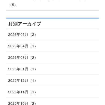
（5）
月別アーカイブ
2026年05月（2）
2026年04月（1）
2026年03月（2）
2026年01月（1）
2025年12月（1）
2025年11月（1）
2025年10月（2）