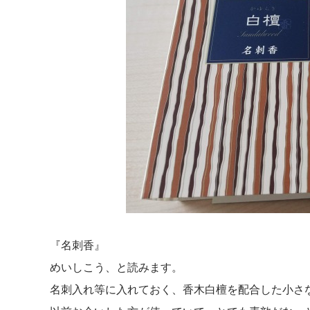
『名刺香』
めいしこう、と読みます。
名刺入れ等に入れておく、香木白檀を配合した小さ