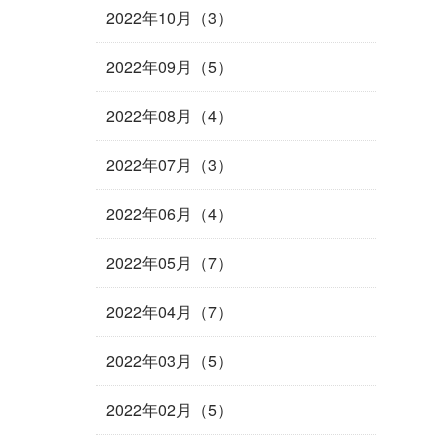
2022年10月（3）
2022年09月（5）
2022年08月（4）
2022年07月（3）
2022年06月（4）
2022年05月（7）
2022年04月（7）
2022年03月（5）
2022年02月（5）