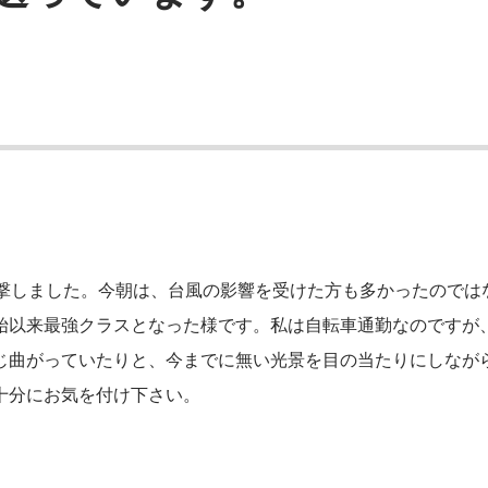
直撃しました。今朝は、台風の影響を受けた方も多かったのでは
始以来最強クラスとなった様です。私は自転車通勤なのですが
じ曲がっていたりと、今までに無い光景を目の当たりにしなが
十分にお気を付け下さい。