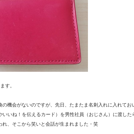
ります。
換の機会がないのですが、先日、たまたま名刺入れに入れてお
感謝やいいね！を伝えるカード）を男性社員（おじさん）に渡した
われ、そこから笑いと会話が生まれました・笑