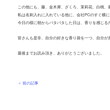
この他にも、藤、金木犀、ざくろ、茉莉花、白桃、
私は名刺入れに入れている他に、会社PCのすぐ横に
今日の様に朝からバタバタした日は、香りを感じる
皆さんも是非、自分の好きな香り袋を一つ、自分が
最後までお読み頂き、ありがとうございました。
＜ 前の記事