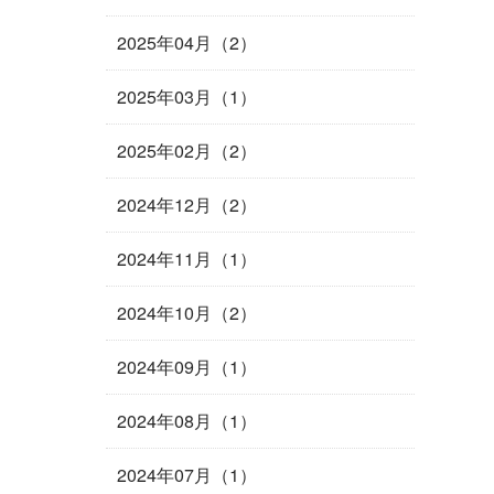
2025年04月（2）
2025年03月（1）
2025年02月（2）
2024年12月（2）
2024年11月（1）
2024年10月（2）
2024年09月（1）
2024年08月（1）
2024年07月（1）