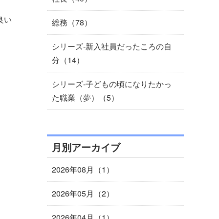
良い
総務（78）
シリーズ-新入社員だったころの自
分（14）
シリーズ-子どもの頃になりたかっ
た職業（夢）（5）
月別アーカイブ
2026年08月（1）
2026年05月（2）
2026年04月（1）