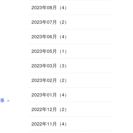
2023年08月（4）
2023年07月（2）
2023年06月（4）
2023年05月（1）
2023年03月（3）
2023年02月（2）
2023年01月（4）
事 ＞
2022年12月（2）
2022年11月（4）