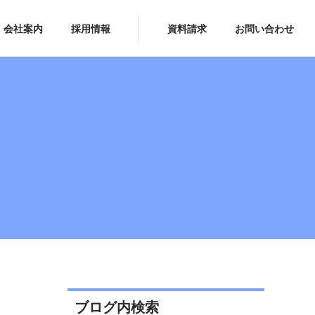
会社案内
採用情報
資料請求
お問い合わせ
ブログ内検索