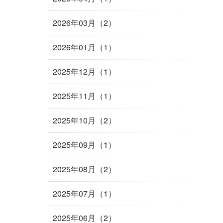
2026年03月（2）
2026年01月（1）
2025年12月（1）
2025年11月（1）
2025年10月（2）
2025年09月（1）
2025年08月（2）
2025年07月（1）
2025年06月（2）