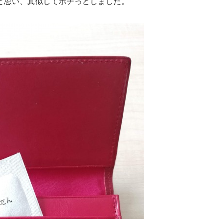
と思い、真似してポチっとしました。