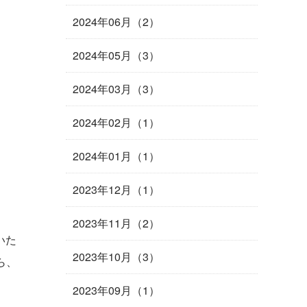
2024年06月（2）
2024年05月（3）
2024年03月（3）
2024年02月（1）
2024年01月（1）
2023年12月（1）
2023年11月（2）
いた
2023年10月（3）
ら、
2023年09月（1）