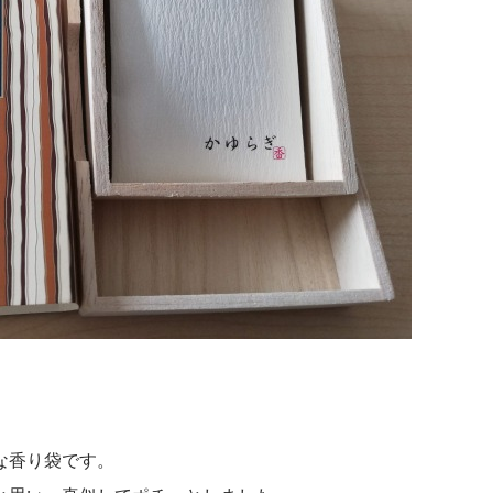
な香り袋です。