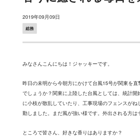
2019年09月09日
総務
みなさんこんにちは！ジャッキーです。
昨日の未明から今朝方にかけて台風15号が関東を
でしょうか？関東に上陸した台風としては、統計開
に小枝が散乱していたり、工事現場のフェンスがね
勤しました。まだ風が強い様です。外出される方は
ところで皆さん、好きな香りはありますか？