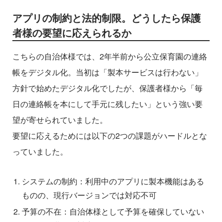
アプリの制約と法的制限。どうしたら保護
者様の要望に応えられるか
こちらの自治体様では、2年半前から公立保育園の連絡
帳をデジタル化。当初は「製本サービスは行わない」
方針で始めたデジタル化でしたが、保護者様から「毎
日の連絡帳を本にして手元に残したい」という強い要
望が寄せられていました。
要望に応えるためには以下の2つの課題がハードルとな
っていました。
システムの制約：利用中のアプリに製本機能はある
ものの、現行バージョンでは対応不可
予算の不在：自治体様として予算を確保していない