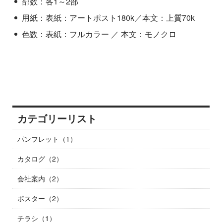
部数：各1～2部
用紙：表紙：アートポスト180k／本文：上質70k
色数：表紙：フルカラー ／ 本文：モノクロ
カテゴリーリスト
パンフレット（1）
カタログ（2）
会社案内（2）
ポスター（2）
チラシ（1）