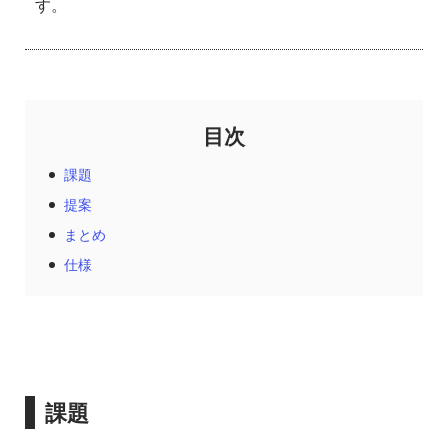
す。
課題
提案
まとめ
仕様
課題