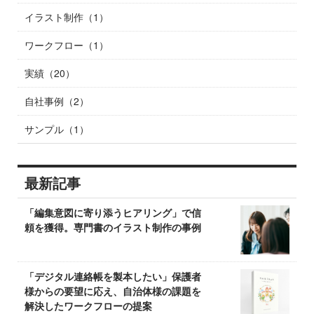
イラスト制作（1）
ワークフロー（1）
実績（20）
自社事例（2）
サンプル（1）
最新記事
「編集意図に寄り添うヒアリング」で信
頼を獲得。専門書のイラスト制作の事例
「デジタル連絡帳を製本したい」保護者
様からの要望に応え、自治体様の課題を
解決したワークフローの提案