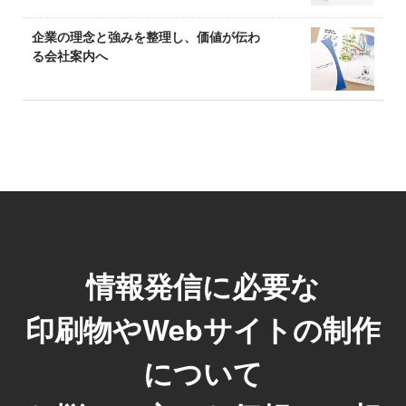
企業の理念と強みを整理し、価値が伝わ
る会社案内へ
情報発信に必要な
印刷物やWebサイトの制作
について