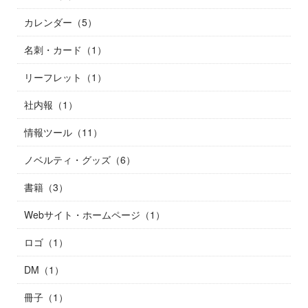
カレンダー（5）
名刺・カード（1）
リーフレット（1）
社内報（1）
情報ツール（11）
ノベルティ・グッズ（6）
書籍（3）
Webサイト・ホームページ（1）
ロゴ（1）
DM（1）
冊子（1）