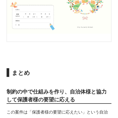
まとめ
制約の中で仕組みを作り、自治体様と協力
して保護者様の要望に応える
この案件は「保護者様の要望に応えたい」という自治