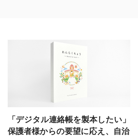
「デジタル連絡帳を製本したい」
保護者様からの要望に応え、自治