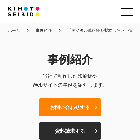
ホーム
事例紹介
「デジタル連絡帳を製本したい」保護
事例紹介
当社で制作した印刷物や
Webサイトの事例を紹介します。
お問い合わせする
資料請求する