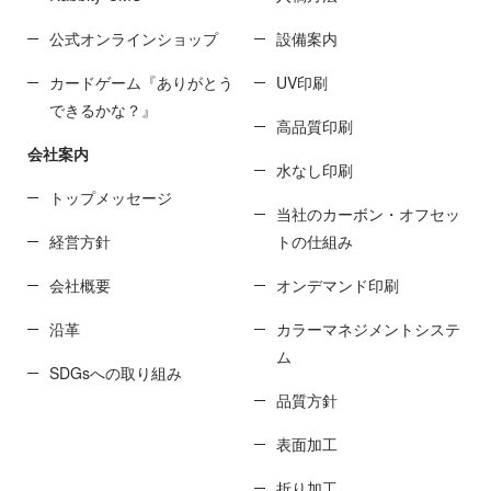
公式オンラインショップ
設備案内
カードゲーム『ありがとう
UV印刷
できるかな？』
高品質印刷
会社案内
水なし印刷
トップメッセージ
当社のカーボン・オフセッ
経営方針
トの仕組み
会社概要
オンデマンド印刷
沿革
カラーマネジメントシステ
ム
SDGsへの取り組み
品質方針
表面加工
折り加工