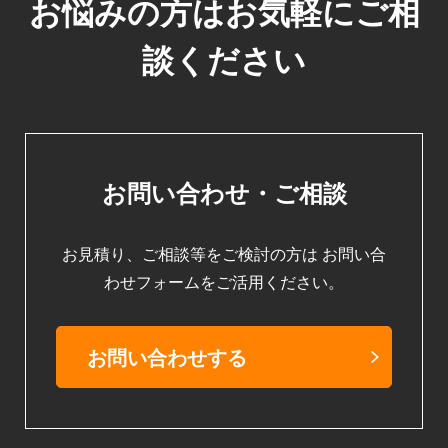
お悩みの方はお気軽にご相
談ください
お問い合わせ・ご相談
お見積り、ご相談等をご検討の方は
お問い合
わせフォームをご活用ください。
お問い合わせする