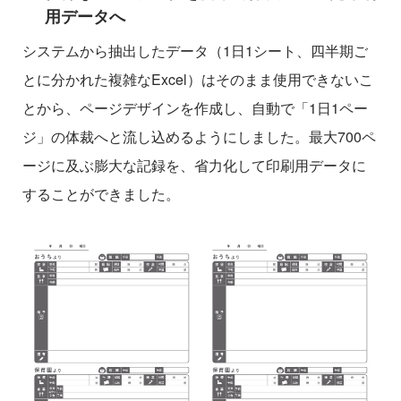
用データへ
システムから抽出したデータ（1日1シート、四半期ご
とに分かれた複雑なExcel）はそのまま使用できないこ
とから、ページデザインを作成し、自動で「1日1ペー
ジ」の体裁へと流し込めるようにしました。最大700ペ
ージに及ぶ膨大な記録を、省力化して印刷用データに
することができました。