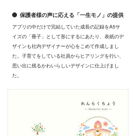
保護者様の声に応える「一生モノ」の提供
アプリの中だけで完結していた成長の記録をA5サ
イズの「冊子」として形にするにあたり、表紙のデ
ザインも社内デザイナーが心をこめて作成しまし
た。子育てをしている社員からヒアリングを行い、
思い出に残るかわいらしいデザインに仕上げまし
た。