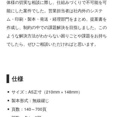
体様の切実な相談に際し、仕組みづくりで不可能を可
能にした案件でした。営業担当者は社内外のシステ
ム・印刷・製本・発送・経理部門をまとめ、提案書を
作成し、制約の中での課題解決を目指しました。この
ような解決方法がわからない困りごとや課題をお持ち
でしたら、ぜひご相談いただければと思います。
仕様
サイズ：A5正寸（210mm × 148mm）
製本形式：無線綴じ
頁数：140～700頁