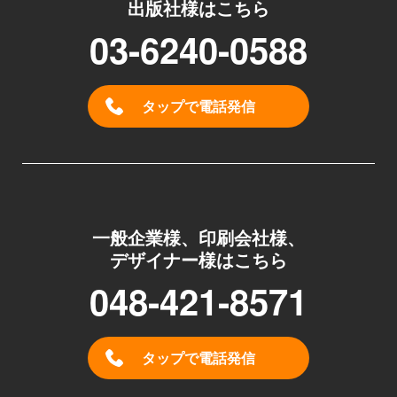
出版社様はこちら
03-6240-0588
タップで電話発信
一般企業様、印刷会社様、
デザイナー様はこちら
048-421-8571
タップで電話発信