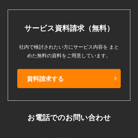
サービス資料請求（無料）
社内で検討されたい方にサービス内容を
まと
めた無料の資料をご用意しています。
資料請求する
お電話でのお問い合わせ