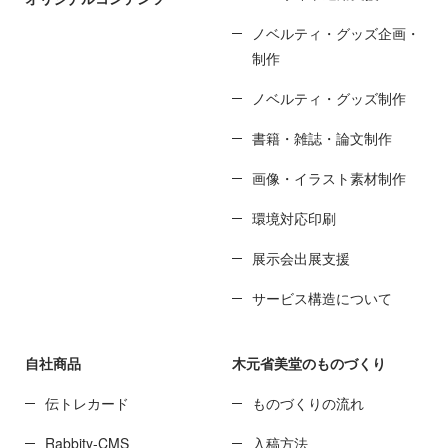
ノベルティ・グッズ企画・
制作
ノベルティ・グッズ制作
書籍・雑誌・論文制作
画像・イラスト素材制作
環境対応印刷
展示会出展支援
サービス構造について
自社商品
木元省美堂のものづくり
伝トレカード
ものづくりの流れ
Rabbity-CMS
入稿方法