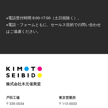
※電話受付時間 9:00-17:00（土日祝除く）。
※電話・フォームともに、セールス目的での問い合わせ
はご遠慮ください。
株式会社木元省美堂
戸田工場
東京営業所
〒335-0034
〒113-0033