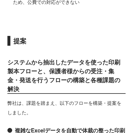
ため、公費での対応ができない
提案
システムから抽出したデータを使った印刷
製本フローと、保護者様からの受注・集
金・発送を行うフローの構築と各種課題の
解決
弊社は、課題を踏まえ、以下のフローを構築・提案を
しました。
複雑なExcelデータを自動で体裁の整った印刷