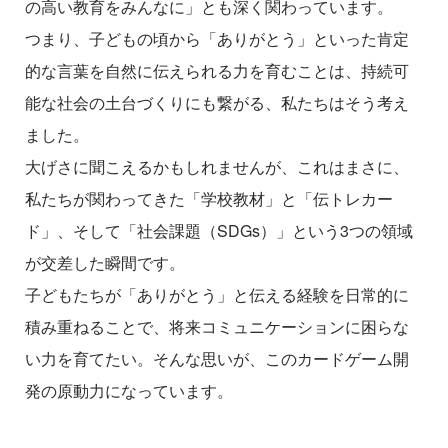
の高い教育をみんなに」とも深く関わっています。
つまり、子どもの頃から「ありがとう」といった肯定
的な言葉を自然に伝えられる力を育むことは、持続可
能な社会の土台づくりにも繋がる、私たちはそう考え
ました。
大げさに聞こえるかもしれませんが、これはまさに、
私たちが関わってきた「学校教材」と「伝トレカー
ド」、そして「社会課題（SDGs）」という3つの領域
が交差した瞬間です。
子どもたちが「ありがとう」と伝える経験を日常的に
積み重ねることで、将来コミュニケーションに困らな
い力を育てたい。そんな思いが、このカードゲーム開
発の原動力になっています。