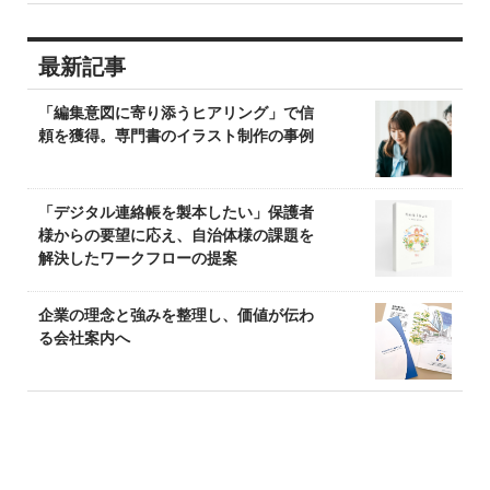
最新記事
「編集意図に寄り添うヒアリング」で信
頼を獲得。専門書のイラスト制作の事例
「デジタル連絡帳を製本したい」保護者
様からの要望に応え、自治体様の課題を
解決したワークフローの提案
企業の理念と強みを整理し、価値が伝わ
る会社案内へ