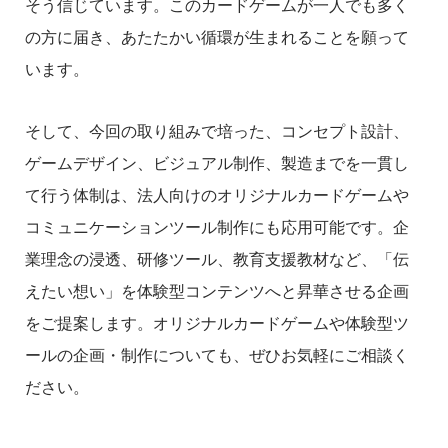
そう信じています。このカードゲームが一人でも多く
の方に届き、あたたかい循環が生まれることを願って
います。
そして、今回の取り組みで培った、コンセプト設計、
ゲームデザイン、ビジュアル制作、製造までを一貫し
て行う体制は、法人向けのオリジナルカードゲームや
コミュニケーションツール制作にも応用可能です。企
業理念の浸透、研修ツール、教育支援教材など、「伝
えたい想い」を体験型コンテンツへと昇華させる企画
をご提案します。オリジナルカードゲームや体験型ツ
ールの企画・制作についても、ぜひお気軽にご相談く
ださい。