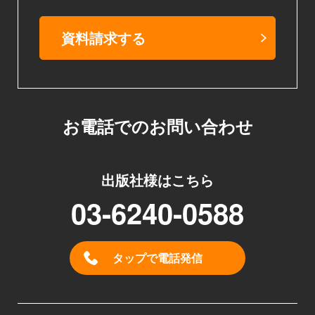
資料請求する
お電話でのお問い合わせ
出版社様はこちら
03-6240-0588
タップで電話発信