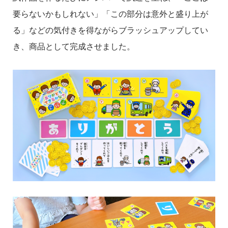
要らないかもしれない」「この部分は意外と盛り上が
る」などの気付きを得ながらブラッシュアップしてい
き、商品として完成させました。