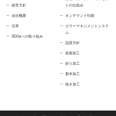
経営方針
トの仕組み
会社概要
オンデマンド印刷
沿革
カラーマネジメントシステ
ム
SDGsへの取り組み
品質方針
表面加工
折り加工
製本加工
抜き加工