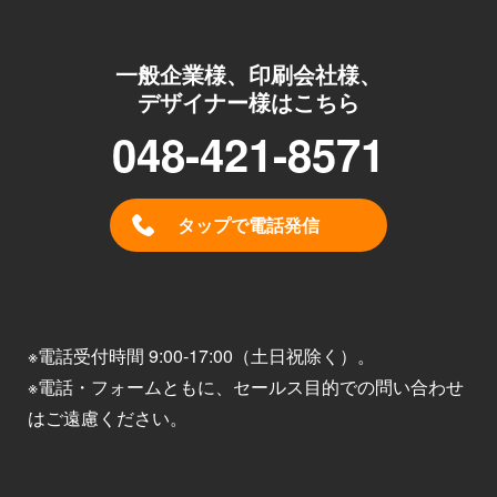
一般企業様、印刷会社様、
デザイナー様はこちら
048-421-8571
タップで電話発信
※電話受付時間 9:00-17:00（土日祝除く）。
※電話・フォームともに、セールス目的での問い合わせ
はご遠慮ください。