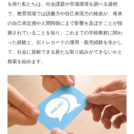
を得た私たちは、社会課題や市場環境を調べる過程
で、教育現場では語彙力や自己表現力の格差が、将来
の自己肯定感や人間関係にまで影響を及ぼすことが指
摘されていることを知り、これまでの学校教材に関わ
った経験と、伝トレカードの運用・販売経験を生かし
て、社会に貢献できる新たな取り組みができないかと
模索を始めます。