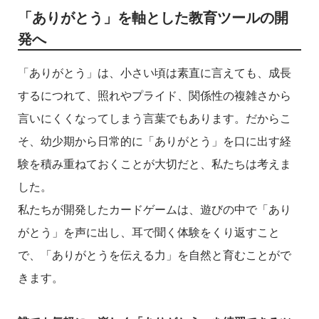
「ありがとう」を軸とした教育ツールの開
発へ
「ありがとう」は、小さい頃は素直に言えても、成長
するにつれて、照れやプライド、関係性の複雑さから
言いにくくなってしまう言葉でもあります。だからこ
そ、幼少期から日常的に「ありがとう」を口に出す経
験を積み重ねておくことが大切だと、私たちは考えま
した。
私たちが開発したカードゲームは、遊びの中で「あり
がとう」を声に出し、耳で聞く体験をくり返すこと
で、「ありがとうを伝える力」を自然と育むことがで
きます。