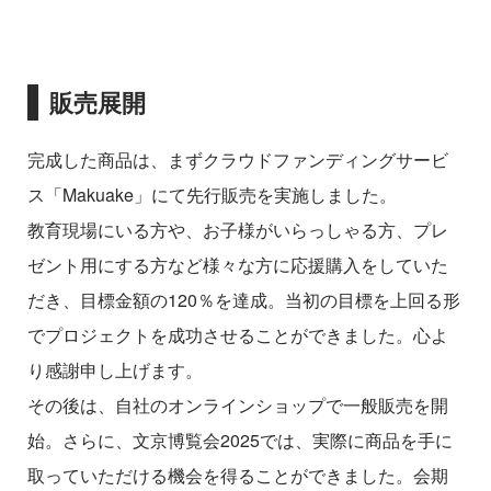
販売展開
完成した商品は、まずクラウドファンディングサービ
ス「Makuake」にて先行販売を実施しました。
教育現場にいる方や、お子様がいらっしゃる方、プレ
ゼント用にする方など様々な方に応援購入をしていた
だき、目標金額の120％を達成。当初の目標を上回る形
でプロジェクトを成功させることができました。心よ
り感謝申し上げます。
その後は、自社のオンラインショップで一般販売を開
始。さらに、文京博覧会2025では、実際に商品を手に
取っていただける機会を得ることができました。会期