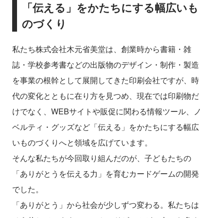
「伝える」をかたちにする幅広いも
のづくり
私たち株式会社木元省美堂は、創業時から書籍・雑
誌・学校参考書などの出版物のデザイン・制作・製造
を事業の根幹として展開してきた印刷会社ですが、時
代の変化とともに在り方を見つめ、現在では印刷物だ
けでなく、WEBサイトや販促に関わる情報ツール、ノ
ベルティ・グッズなど「伝える」をかたちにする幅広
いものづくりへと領域を広げています。
そんな私たちが今回取り組んだのが、子どもたちの
「ありがとうを伝える力」を育むカードゲームの開発
でした。
「ありがとう」から社会が少しずつ変わる。私たちは