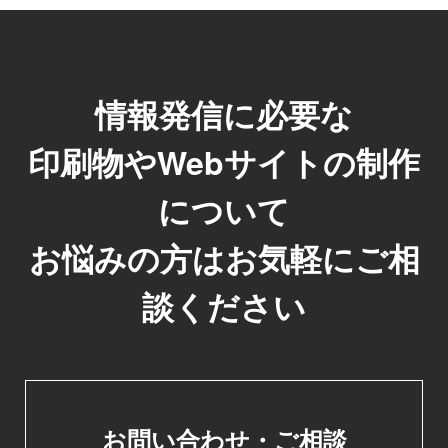
情報発信に必要な
印刷物やWebサイトの制作
について
お悩みの方はお気軽にご相
談ください
お問い合わせ・ご相談