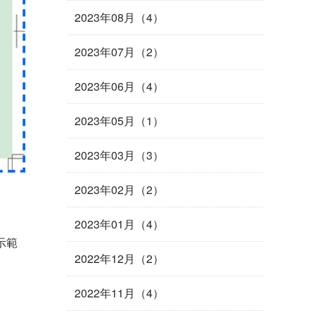
2023年08月（4）
2023年07月（2）
2023年06月（4）
2023年05月（1）
2023年03月（3）
2023年02月（2）
2023年01月（4）
示範
2022年12月（2）
2022年11月（4）