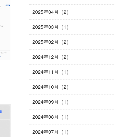
2025年04月（2）
2025年03月（1）
2025年02月（2）
2024年12月（2）
2024年11月（1）
2024年10月（2）
2024年09月（1）
2024年08月（1）
2024年07月（1）