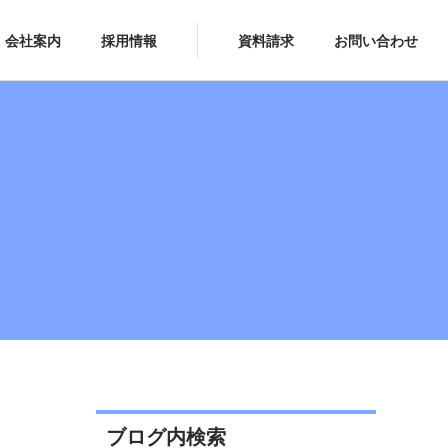
会社案内
採用情報
資料請求
お問い合わせ
ブログ内検索