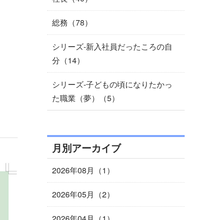
総務（78）
シリーズ-新入社員だったころの自
分（14）
シリーズ-子どもの頃になりたかっ
た職業（夢）（5）
月別アーカイブ
2026年08月（1）
2026年05月（2）
2026年04月（1）