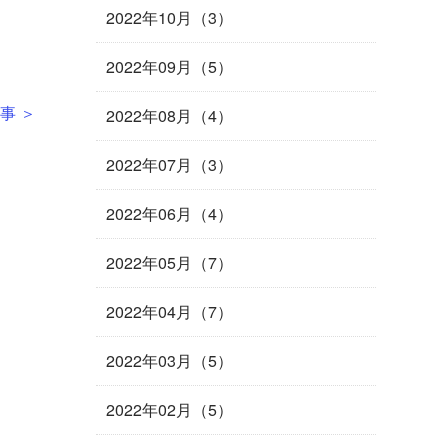
2022年10月（3）
2022年09月（5）
事 ＞
2022年08月（4）
2022年07月（3）
2022年06月（4）
2022年05月（7）
2022年04月（7）
2022年03月（5）
2022年02月（5）