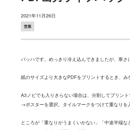
2021年11月26日
営業
バッハです。めっきり冷え込んできましたが、寒さ
紙のサイズより大きなPDFをプリントするとき、み
A3ノビでも入りきらない場合は、分割してプリン
→ポスターを選択。タイルマークをつけて重なりを
ところが「重なりがうまくいかない」「中途半端な