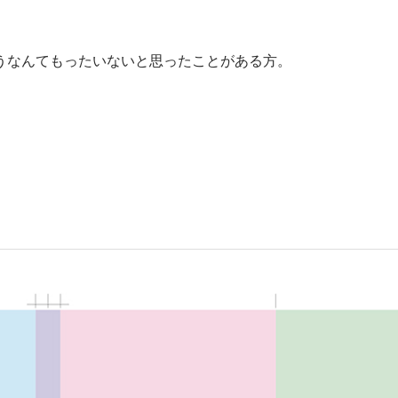
うなんてもったいないと思ったことがある方。