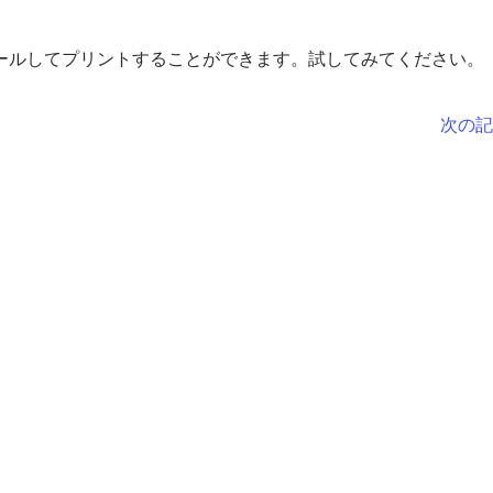
ールしてプリントすることができます。試してみてください。
次の記