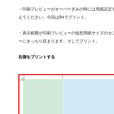
・印刷プレビューがオーバーぎみの時には用紙設定
えてください。今回はB4でプリント。
・表示範囲が印刷プレビューの仮想用紙サイズのセ
ーにきっちり収まります。そしてプリント。
右側をプリントする