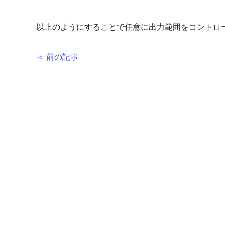
以上のようにすることで任意に出力範囲をコントロ
＜ 前の記事