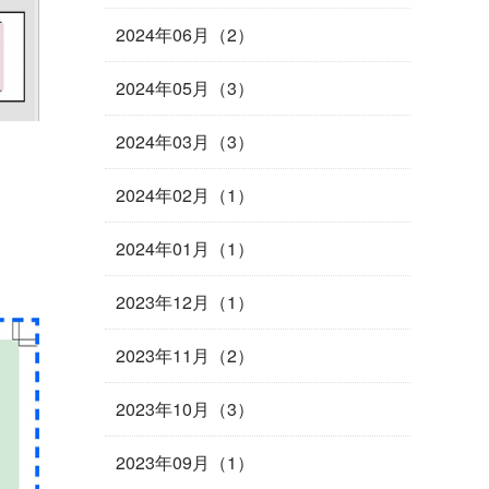
2024年06月（2）
2024年05月（3）
2024年03月（3）
2024年02月（1）
2024年01月（1）
2023年12月（1）
2023年11月（2）
2023年10月（3）
2023年09月（1）