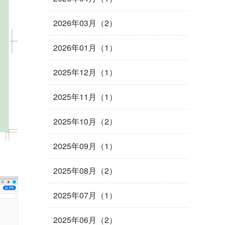
2026年03月（2）
2026年01月（1）
2025年12月（1）
2025年11月（1）
2025年10月（2）
2025年09月（1）
2025年08月（2）
2025年07月（1）
2025年06月（2）