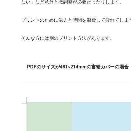
ない」など意外と微調整が必要だったりします。
プリントのために労力と時間を浪費して疲れてしま
そんな方には別のプリント方法があります。
PDFのサイズが461×214mmの書籍カバーの場合