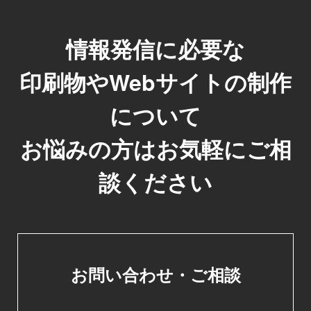
情報発信に必要な
印刷物やWebサイトの制作
について
お悩みの方はお気軽にご相
談ください
お問い合わせ・ご相談