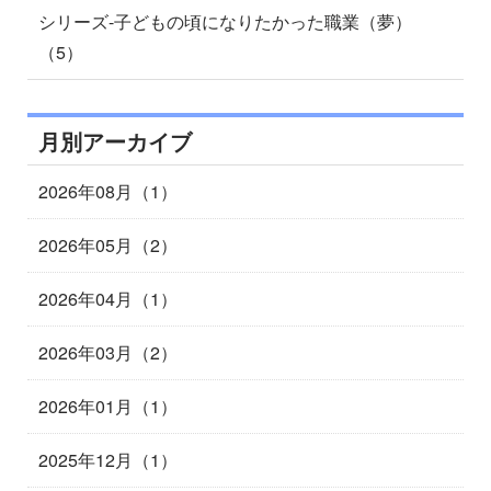
シリーズ-子どもの頃になりたかった職業（夢）
（5）
月別アーカイブ
2026年08月（1）
2026年05月（2）
2026年04月（1）
2026年03月（2）
2026年01月（1）
2025年12月（1）