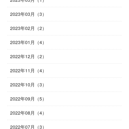
2023年03月（3）
2023年02月（2）
2023年01月（4）
2022年12月（2）
2022年11月（4）
2022年10月（3）
2022年09月（5）
2022年08月（4）
2022年07月（3）