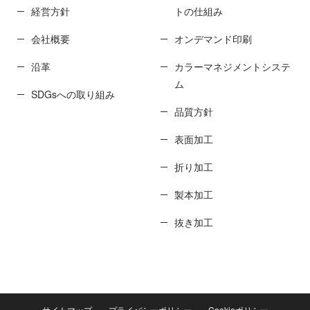
経営方針
トの仕組み
会社概要
オンデマンド印刷
沿革
カラーマネジメントシステ
ム
SDGsへの取り組み
品質方針
表面加工
折り加工
製本加工
抜き加工
サイトマップ
プライバシーポリシー
Cookieポリシー