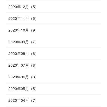
2020年12月（5）
2020年11月（5）
2020年10月（9）
2020年09月（7）
2020年08月（6）
2020年07月（8）
2020年06月（8）
2020年05月（5）
2020年04月（7）