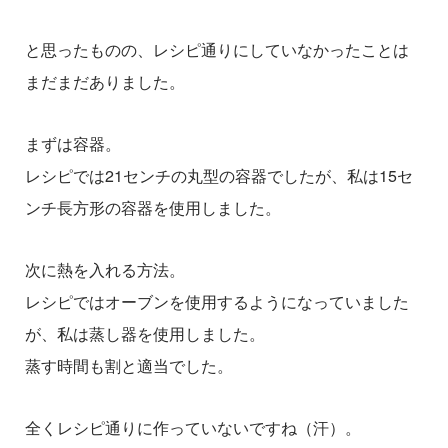
と思ったものの、レシピ通りにしていなかったことは
まだまだありました。
まずは容器。
レシピでは21センチの丸型の容器でしたが、私は15セ
ンチ長方形の容器を使用しました。
次に熱を入れる方法。
レシピではオーブンを使用するようになっていました
が、私は蒸し器を使用しました。
蒸す時間も割と適当でした。
全くレシピ通りに作っていないですね（汗）。