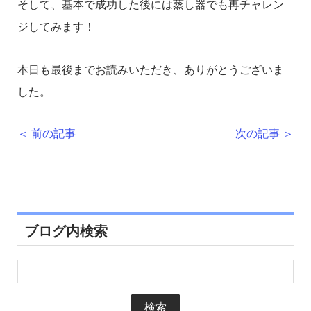
そして、基本で成功した後には蒸し器でも再チャレン
ジしてみます！
本日も最後までお読みいただき、ありがとうございま
した。
＜ 前の記事
次の記事 ＞
ブログ内検索