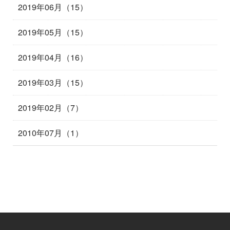
2019年06月（15）
2019年05月（15）
2019年04月（16）
2019年03月（15）
2019年02月（7）
2010年07月（1）