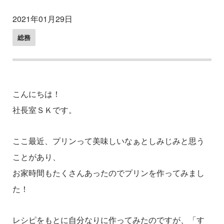
2021年01月29日
総務
こんにちは！
社長室ＳＫです。
ここ最近、プリンって美味しいなぁとしみじみと思う
ことがあり、
お家時間もたくさんあったのでプリンを作ってみまし
た！
レシピをもとに自分なりに作ってみたのですが、「す