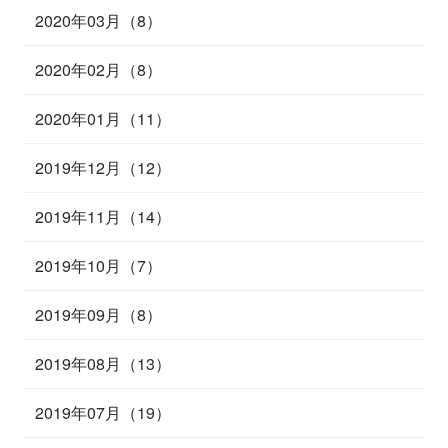
2020年03月（8）
2020年02月（8）
2020年01月（11）
2019年12月（12）
2019年11月（14）
2019年10月（7）
2019年09月（8）
2019年08月（13）
2019年07月（19）