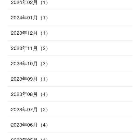
2024年02月（1）
2024年01月（1）
2023年12月（1）
2023年11月（2）
2023年10月（3）
2023年09月（1）
2023年08月（4）
2023年07月（2）
2023年06月（4）
2023年05月（1）