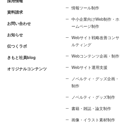
採用情報
情報ツール制作
資料請求
中小企業向けWeb制作・ホ
お問い合わせ
ームページ制作
お知らせ
Webサイト戦略改善コンサ
ルティング
伝つくラボ
Webコンテンツ企画・制作
きもと社員blog
Webサイト運用支援
オリジナルコンテンツ
ノベルティ・グッズ企画・
制作
ノベルティ・グッズ制作
書籍・雑誌・論文制作
画像・イラスト素材制作