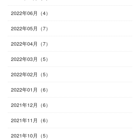
2022年06月（4）
2022年05月（7）
2022年04月（7）
2022年03月（5）
2022年02月（5）
2022年01月（6）
2021年12月（6）
2021年11月（6）
2021年10月（5）