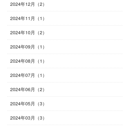
2024年12月（2）
2024年11月（1）
2024年10月（2）
2024年09月（1）
2024年08月（1）
2024年07月（1）
2024年06月（2）
2024年05月（3）
2024年03月（3）