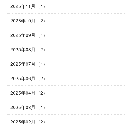
2025年11月（1）
2025年10月（2）
2025年09月（1）
2025年08月（2）
2025年07月（1）
2025年06月（2）
2025年04月（2）
2025年03月（1）
2025年02月（2）