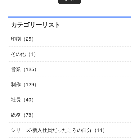
カテゴリーリスト
印刷（25）
その他（1）
営業（125）
制作（129）
社長（40）
総務（78）
シリーズ-新入社員だったころの自分（14）