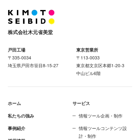
株式会社木元省美堂
戸田工場
東京営業所
〒335-0034
〒113-0033
埼玉県戸田市笹目8-15-27
東京都文京区本郷1-20-3
中山ビル6階
ホーム
サービス
私たちの強み
情報ツール企画・制作
事例紹介
情報ツールコンテンツ設
計・制作