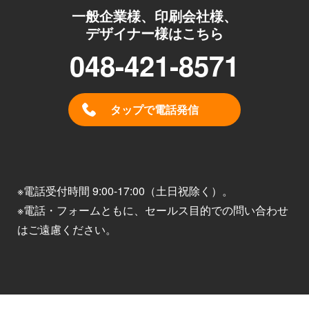
一般企業様、印刷会社様、
デザイナー様はこちら
048-421-8571
タップで電話発信
※電話受付時間 9:00-17:00（土日祝除く）。
※電話・フォームともに、セールス目的での問い合わせ
はご遠慮ください。