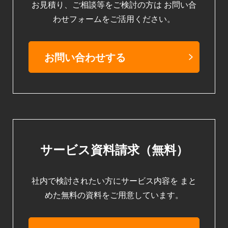
お見積り、ご相談等をご検討の方は
お問い合
わせフォームをご活用ください。
お問い合わせする
サービス資料請求（無料）
社内で検討されたい方にサービス内容を
まと
めた無料の資料をご用意しています。