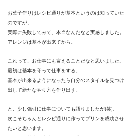
お菓子作りはレシピ通りが基本というのは知っていた
のですが、
実際に失敗してみて、本当なんだなと実感しました。
アレンジは基本が出来てから。
これって、お仕事にも言えることだなと思いました。
最初は基本を守って仕事をする。
基本が出来るようになったら自分のスタイルを見つけ
出して新たなやり方を作り出す。
と、少し強引に仕事についても語りましたが(笑)、
次こそちゃんとレシピ通りに作ってプリンを成功させ
たいと思います。