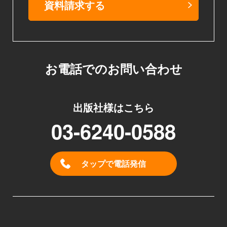
資料請求する
お電話でのお問い合わせ
出版社様はこちら
03-6240-0588
タップで電話発信