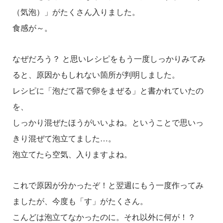
（気泡）」がたくさん入りました。
食感が～。
なぜだろう？ と思いレシピをもう一度しっかりみてみ
ると、原因かもしれない箇所が判明しました。
レシピに「泡だて器で卵をまぜる」と書かれていたの
を、
しっかり混ぜたほうがいいよね。ということで思いっ
きり混ぜて泡立てました…。
泡立てたら空気、入りますよね。
これで原因が分かったぞ！と翌週にもう一度作ってみ
ましたが、今度も「す」がたくさん。
こんどは泡立てなかったのに。それ以外に何が！？