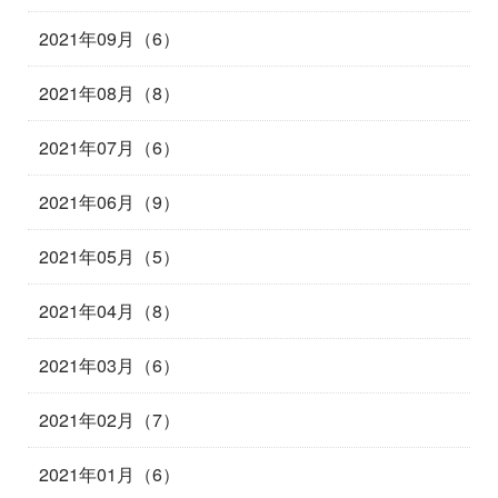
2021年09月（6）
2021年08月（8）
2021年07月（6）
2021年06月（9）
2021年05月（5）
2021年04月（8）
2021年03月（6）
2021年02月（7）
2021年01月（6）