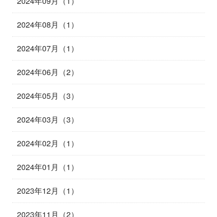
2024年09月（1）
2024年08月（1）
2024年07月（1）
2024年06月（2）
2024年05月（3）
2024年03月（3）
2024年02月（1）
2024年01月（1）
2023年12月（1）
2023年11月（2）