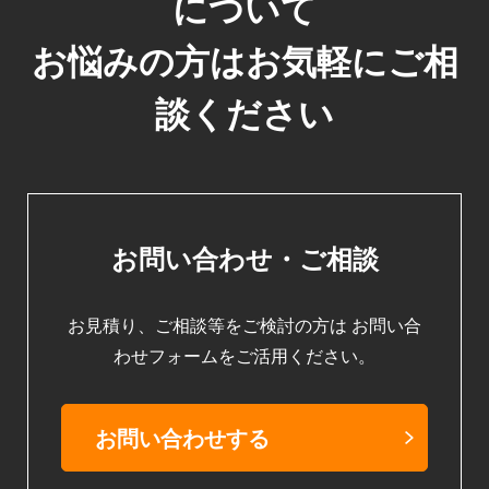
について
お悩みの方はお気軽にご相
談ください
お問い合わせ・ご相談
お見積り、ご相談等をご検討の方は
お問い合
わせフォームをご活用ください。
お問い合わせする