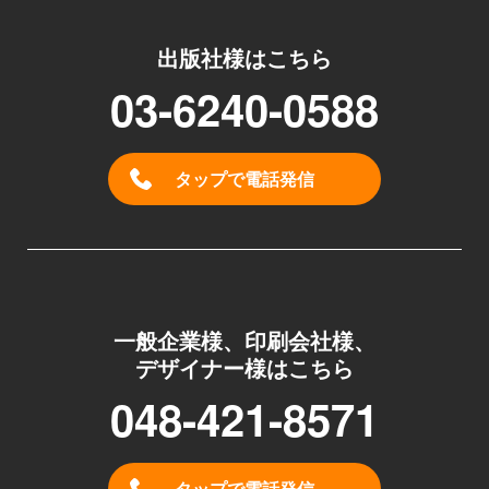
出版社様はこちら
03-6240-0588
タップで電話発信
一般企業様、印刷会社様、
デザイナー様はこちら
048-421-8571
タップで電話発信