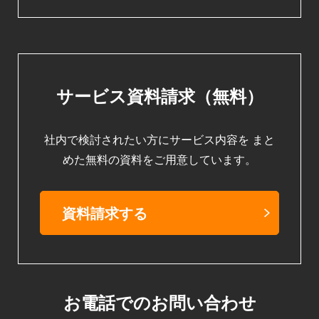
サービス資料請求（無料）
社内で検討されたい方にサービス内容を
まと
めた無料の資料をご用意しています。
資料請求する
お電話でのお問い合わせ