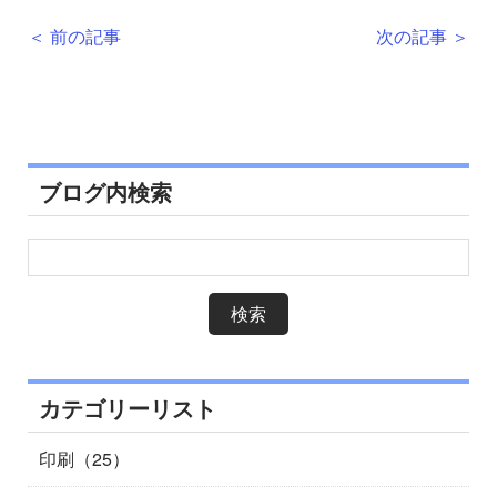
＜ 前の記事
次の記事 ＞
ブログ内検索
カテゴリーリスト
印刷（25）