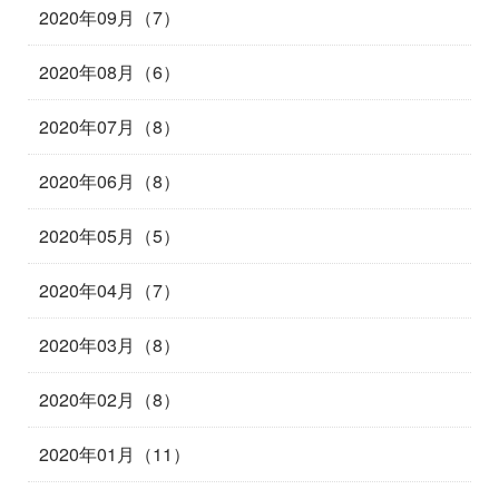
2020年09月（7）
2020年08月（6）
2020年07月（8）
2020年06月（8）
2020年05月（5）
2020年04月（7）
2020年03月（8）
2020年02月（8）
2020年01月（11）