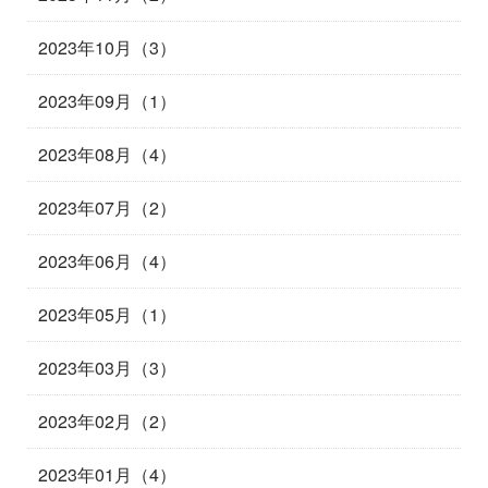
2023年10月（3）
2023年09月（1）
2023年08月（4）
2023年07月（2）
2023年06月（4）
2023年05月（1）
2023年03月（3）
2023年02月（2）
2023年01月（4）