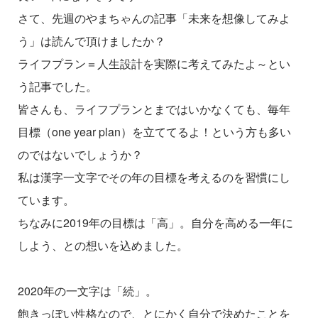
さて、先週のやまちゃんの記事「未来を想像してみよ
う」は読んで頂けましたか？
ライフプラン＝人生設計を実際に考えてみたよ～とい
う記事でした。
皆さんも、ライフプランとまではいかなくても、毎年
目標（one year plan）を立ててるよ！という方も多い
のではないでしょうか？
私は漢字一文字でその年の目標を考えるのを習慣にし
ています。
ちなみに2019年の目標は「高」。自分を高める一年に
しよう、との想いを込めました。
2020年の一文字は「続」。
飽きっぽい性格なので、とにかく自分で決めたことを