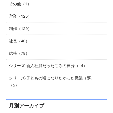
その他（1）
営業（125）
制作（129）
社長（40）
総務（78）
シリーズ-新入社員だったころの自分（14）
シリーズ-子どもの頃になりたかった職業（夢）
（5）
月別アーカイブ