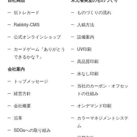
伝トレカード
ものづくりの流れ
Rabbity-CMS
入稿方法
公式オンラインショップ
設備案内
カードゲーム『ありがとう
UV印刷
できるかな？』
高品質印刷
会社案内
水なし印刷
トップメッセージ
当社のカーボン・オフセッ
経営方針
トの仕組み
会社概要
オンデマンド印刷
沿革
カラーマネジメントシステ
ム
SDGsへの取り組み