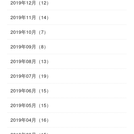
2019年12月（12）
2019年11月（14）
2019年10月（7）
2019年09月（8）
2019年08月（13）
2019年07月（19）
2019年06月（15）
2019年05月（15）
2019年04月（16）