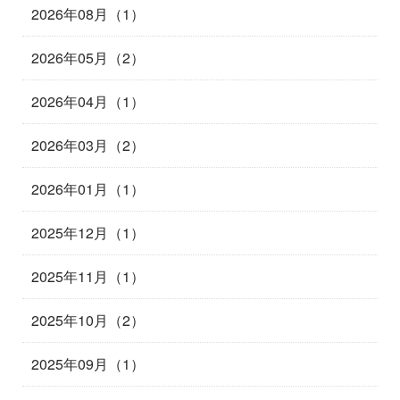
2026年08月（1）
2026年05月（2）
2026年04月（1）
2026年03月（2）
2026年01月（1）
2025年12月（1）
2025年11月（1）
2025年10月（2）
2025年09月（1）