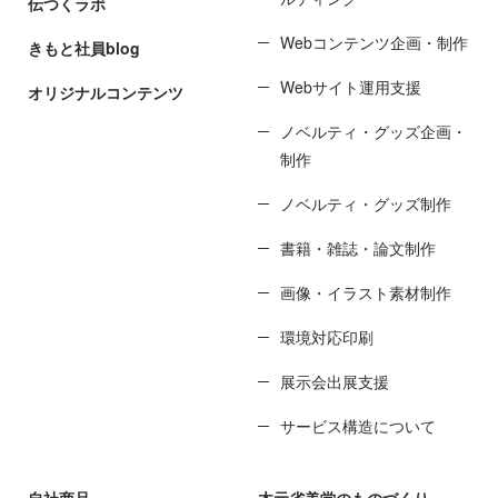
伝つくラボ
Webコンテンツ企画・制作
きもと社員blog
Webサイト運用支援
オリジナルコンテンツ
ノベルティ・グッズ企画・
制作
ノベルティ・グッズ制作
書籍・雑誌・論文制作
画像・イラスト素材制作
環境対応印刷
展示会出展支援
サービス構造について
自社商品
木元省美堂のものづくり