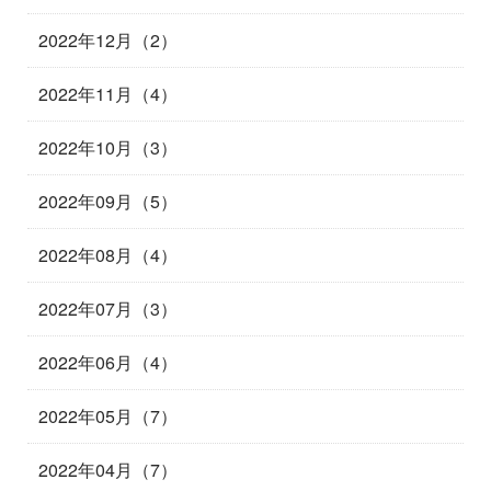
2022年12月（2）
2022年11月（4）
2022年10月（3）
2022年09月（5）
2022年08月（4）
2022年07月（3）
2022年06月（4）
2022年05月（7）
2022年04月（7）