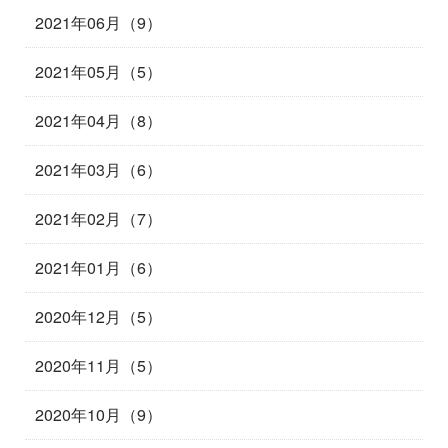
2021年06月（9）
2021年05月（5）
2021年04月（8）
2021年03月（6）
2021年02月（7）
2021年01月（6）
2020年12月（5）
2020年11月（5）
2020年10月（9）