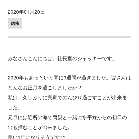
2020年01月20日
総務
みなさんこんにちは。社長室のジャッキーです。
2020年もあっという間に3週間が過ぎました。皆さんは
どんなお正月を過ごしましたか？
私は、久しぶりに実家でのんびり過ごすことが出来ま
した。
元旦には近所の海で両親と一緒に水平線からの初日の
出も拝むことが出来ました。
良い1年になりそうです^^