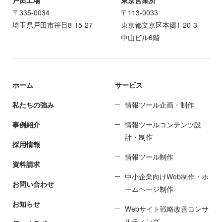
〒335-0034
〒113-0033
埼玉県戸田市笹目8-15-27
東京都文京区本郷1-20-3
中山ビル6階
ホーム
サービス
私たちの強み
情報ツール企画・制作
事例紹介
情報ツールコンテンツ設
計・制作
採用情報
情報ツール制作
資料請求
中小企業向けWeb制作・ホ
お問い合わせ
ームページ制作
お知らせ
Webサイト戦略改善コンサ
ルティング