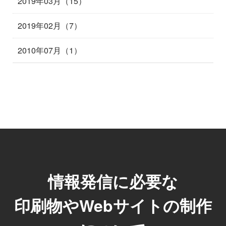
2019年03月（15）
2019年02月（7）
2010年07月（1）
情報発信に必要な
印刷物やWebサイトの制作