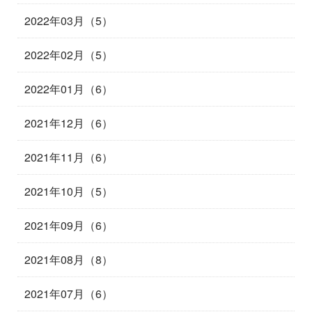
2022年03月（5）
2022年02月（5）
2022年01月（6）
2021年12月（6）
2021年11月（6）
2021年10月（5）
2021年09月（6）
2021年08月（8）
2021年07月（6）