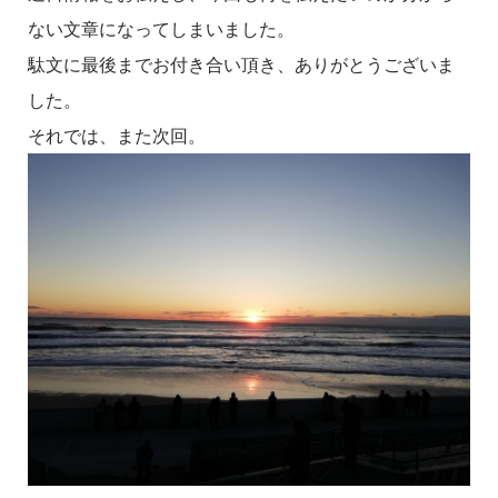
ない文章になってしまいました。
駄文に最後までお付き合い頂き、ありがとうございま
した。
それでは、また次回。