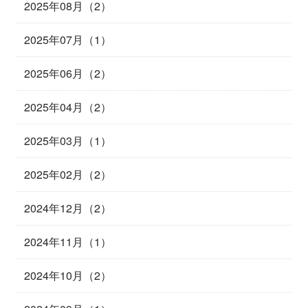
2025年08月（2）
2025年07月（1）
2025年06月（2）
2025年04月（2）
2025年03月（1）
2025年02月（2）
2024年12月（2）
2024年11月（1）
2024年10月（2）