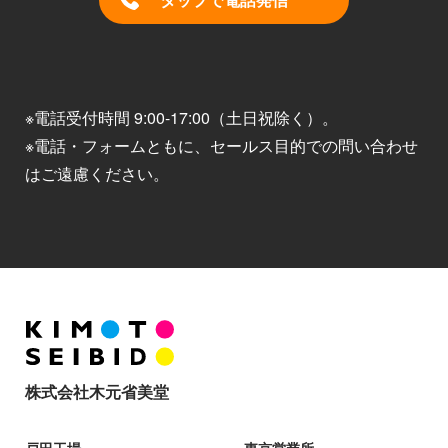
※電話受付時間 9:00-17:00（土日祝除く）。
※電話・フォームともに、セールス目的での問い合わせ
はご遠慮ください。
株式会社木元省美堂
戸田工場
東京営業所