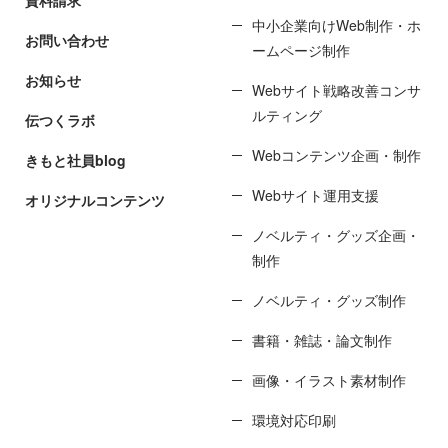
資料請求
中小企業向けWeb制作・ホ
お問い合わせ
ームページ制作
お知らせ
Webサイト戦略改善コンサ
ルティング
伝つくラボ
Webコンテンツ企画・制作
きもと社員blog
Webサイト運用支援
オリジナルコンテンツ
ノベルティ・グッズ企画・
制作
ノベルティ・グッズ制作
書籍・雑誌・論文制作
画像・イラスト素材制作
環境対応印刷