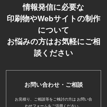
情報発信に必要な
印刷物やWebサイトの制作
について
お悩みの方はお気軽にご相
談ください
お問い合わせ・ご相談
お見積り、ご相談等をご検討の方は
お問い合
わせフォームをご活用ください。