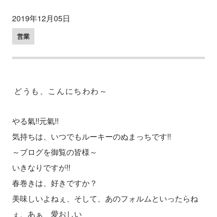
2019年12月05日
営業
どうも、こんにちわわ～
やる氣!!元氣!!
気持ちは、いつでもルーキーのぬまっちです!!
～ブログを御覧の皆様～
いきなりですが!!
春巻きは、好きですか？
美味しいよねぇ、そして、あのフォルムといったらね
ぇ、あぁ 愛おしい