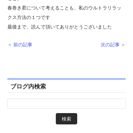
春巻き君について考えることも、私のウルトラリラッ
クス方法の１つです
最後まで、読んで頂いてありがとうございました
＜ 前の記事
次の記事 ＞
ブログ内検索