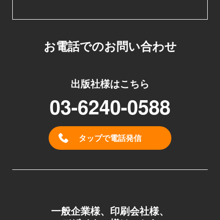
お電話でのお問い合わせ
出版社様はこちら
03-6240-0588
タップで電話発信
一般企業様、印刷会社様、