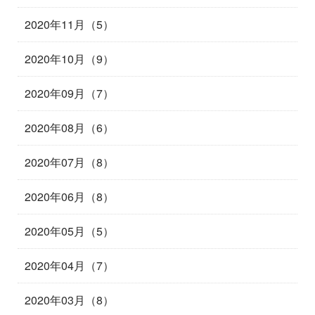
2020年11月（5）
2020年10月（9）
2020年09月（7）
2020年08月（6）
2020年07月（8）
2020年06月（8）
2020年05月（5）
2020年04月（7）
2020年03月（8）