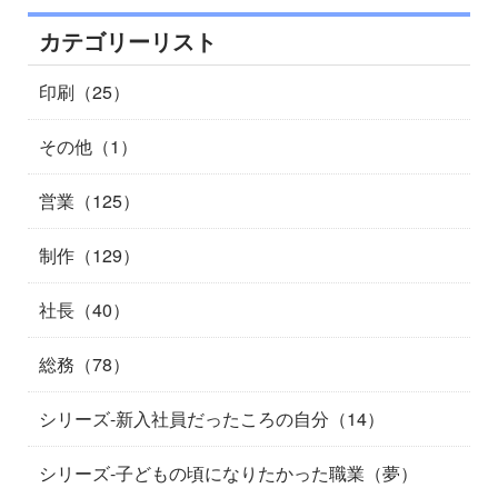
カテゴリーリスト
印刷（25）
その他（1）
営業（125）
制作（129）
社長（40）
総務（78）
シリーズ-新入社員だったころの自分（14）
シリーズ-子どもの頃になりたかった職業（夢）