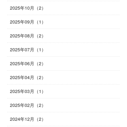
2025年10月（2）
2025年09月（1）
2025年08月（2）
2025年07月（1）
2025年06月（2）
2025年04月（2）
2025年03月（1）
2025年02月（2）
2024年12月（2）