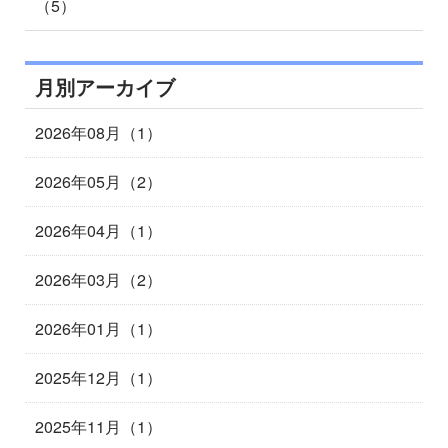
（5）
月別アーカイブ
2026年08月（1）
2026年05月（2）
2026年04月（1）
2026年03月（2）
2026年01月（1）
2025年12月（1）
2025年11月（1）