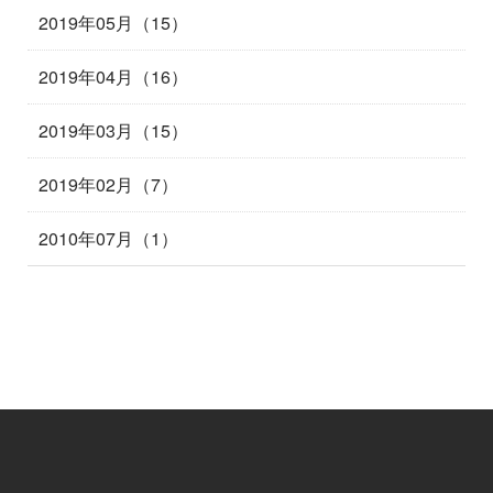
2019年05月（15）
2019年04月（16）
2019年03月（15）
2019年02月（7）
2010年07月（1）