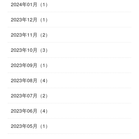
2024年01月（1）
2023年12月（1）
2023年11月（2）
2023年10月（3）
2023年09月（1）
2023年08月（4）
2023年07月（2）
2023年06月（4）
2023年05月（1）