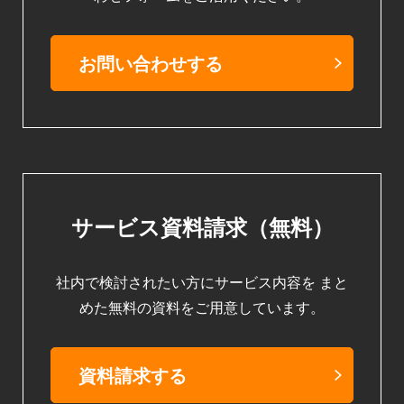
お問い合わせする
サービス資料請求（無料）
社内で検討されたい方にサービス内容を
まと
めた無料の資料をご用意しています。
資料請求する