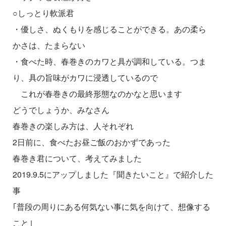
○しっとり軟派君
・優しさ、ぬくもりを感じることができる。あの柔ら
かさは、たまらない
・食べた時、春巻きのカワと具が調和している。つま
り、具の旨味がカワに浸透しているので
これが春巻きの最終形態なのかなと思います
どうでしょうか、みなさん
春巻きの楽しみ方は、人それぞれ
2日前に、食べたお昼ご飯のおかずであった
春巻き君について、考えてみました
2019.9.5にアップしました『聞きたいこと』で紹介した
事
｢普段の周りにある何気ない事に気を向けて、想像する
こと｣