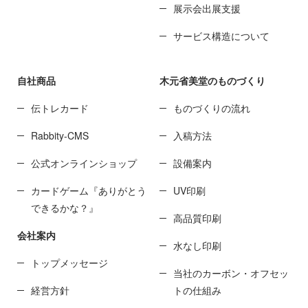
展示会出展支援
サービス構造について
自社商品
木元省美堂のものづくり
伝トレカード
ものづくりの流れ
Rabbity-CMS
入稿方法
公式オンラインショップ
設備案内
カードゲーム『ありがとう
UV印刷
できるかな？』
高品質印刷
会社案内
水なし印刷
トップメッセージ
当社のカーボン・オフセッ
経営方針
トの仕組み