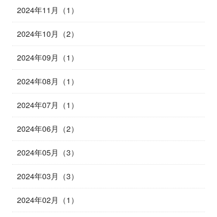
2024年11月（1）
2024年10月（2）
2024年09月（1）
2024年08月（1）
2024年07月（1）
2024年06月（2）
2024年05月（3）
2024年03月（3）
2024年02月（1）