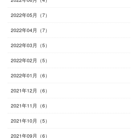
2022年05月（7）
2022年04月（7）
2022年03月（5）
2022年02月（5）
2022年01月（6）
2021年12月（6）
2021年11月（6）
2021年10月（5）
2021年09月（6）