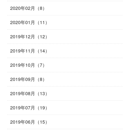
2020年02月（8）
2020年01月（11）
2019年12月（12）
2019年11月（14）
2019年10月（7）
2019年09月（8）
2019年08月（13）
2019年07月（19）
2019年06月（15）