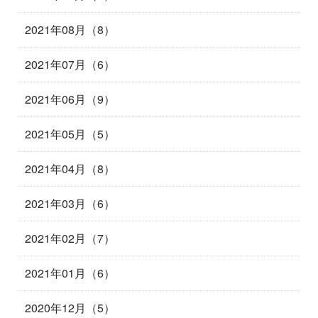
2021年08月（8）
2021年07月（6）
2021年06月（9）
2021年05月（5）
2021年04月（8）
2021年03月（6）
2021年02月（7）
2021年01月（6）
2020年12月（5）