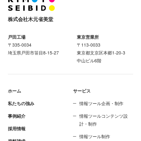
株式会社木元省美堂
戸田工場
東京営業所
〒335-0034
〒113-0033
埼玉県戸田市笹目8-15-27
東京都文京区本郷1-20-3
中山ビル6階
ホーム
サービス
私たちの強み
情報ツール企画・制作
事例紹介
情報ツールコンテンツ設
計・制作
採用情報
情報ツール制作