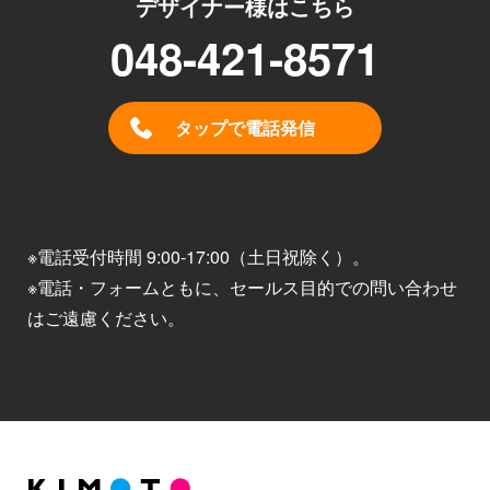
デザイナー様はこちら
048-421-8571
タップで電話発信
※電話受付時間 9:00-17:00（土日祝除く）。
※電話・フォームともに、セールス目的での問い合わせ
はご遠慮ください。