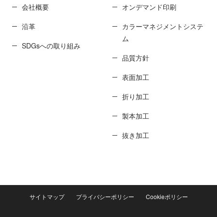
会社概要
オンデマンド印刷
沿革
カラーマネジメントシステ
ム
SDGsへの取り組み
品質方針
表面加工
折り加工
製本加工
抜き加工
サイトマップ
プライバシーポリシー
Cookieポリシー