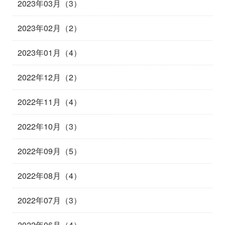
2023年03月（3）
2023年02月（2）
2023年01月（4）
2022年12月（2）
2022年11月（4）
2022年10月（3）
2022年09月（5）
2022年08月（4）
2022年07月（3）
2022年06月（4）