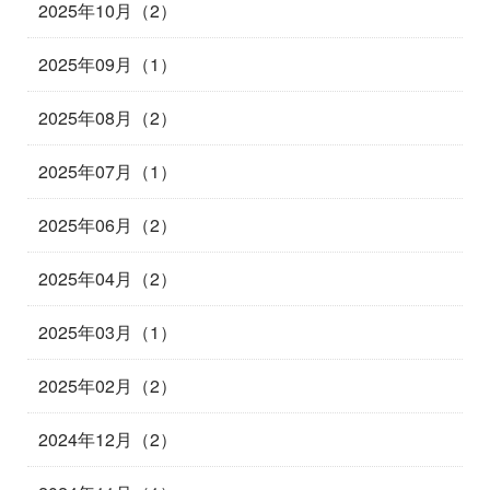
2025年10月（2）
2025年09月（1）
2025年08月（2）
2025年07月（1）
2025年06月（2）
2025年04月（2）
2025年03月（1）
2025年02月（2）
2024年12月（2）