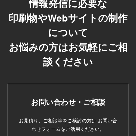
情報発信に必要な
印刷物やWebサイトの制作
について
お悩みの方はお気軽にご相
談ください
お問い合わせ・ご相談
お見積り、ご相談等をご検討の方は
お問い合
わせフォームをご活用ください。