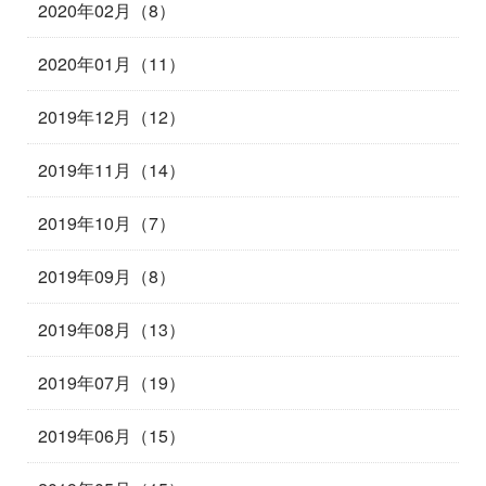
2020年02月（8）
2020年01月（11）
2019年12月（12）
2019年11月（14）
2019年10月（7）
2019年09月（8）
2019年08月（13）
2019年07月（19）
2019年06月（15）