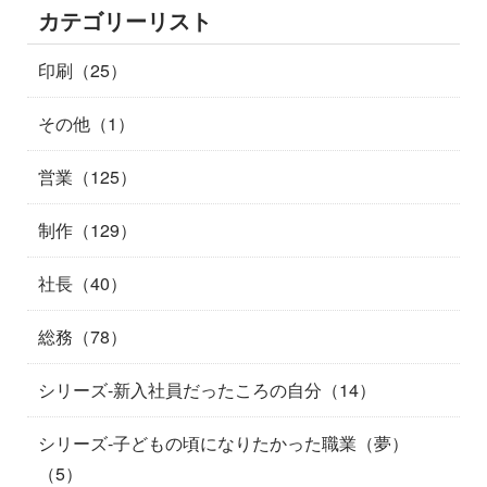
カテゴリーリスト
印刷（25）
その他（1）
営業（125）
制作（129）
社長（40）
総務（78）
シリーズ-新入社員だったころの自分（14）
シリーズ-子どもの頃になりたかった職業（夢）
（5）