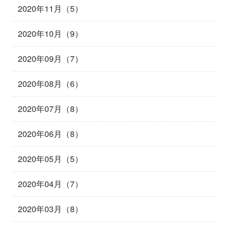
2020年11月（5）
2020年10月（9）
2020年09月（7）
2020年08月（6）
2020年07月（8）
2020年06月（8）
2020年05月（5）
2020年04月（7）
2020年03月（8）