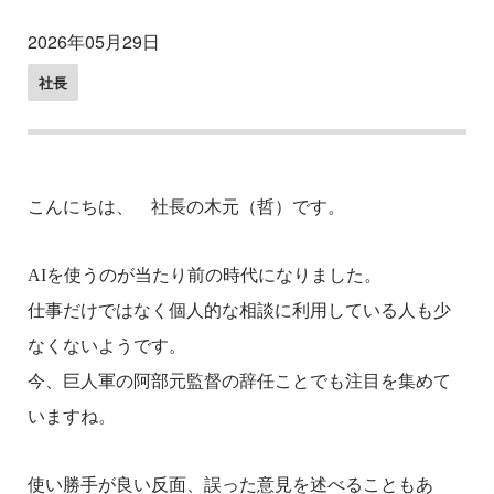
2026年05月29日
社長
こんにちは、 社長の木元（哲）です。
AI
を使うのが当たり前の時代になりました。
仕事だけではなく個人的な相談に利用している人も少
なくないようです。
今、巨人軍の阿部元監督の辞任ことでも注目を集めて
いますね。
使い勝手が良い反面、誤った意見を述べることもあ