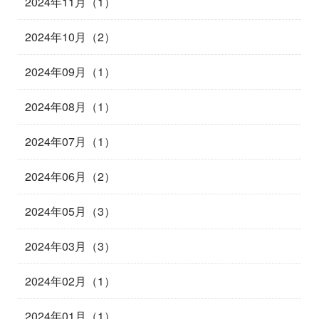
2024年11月（1）
2024年10月（2）
2024年09月（1）
2024年08月（1）
2024年07月（1）
2024年06月（2）
2024年05月（3）
2024年03月（3）
2024年02月（1）
2024年01月（1）