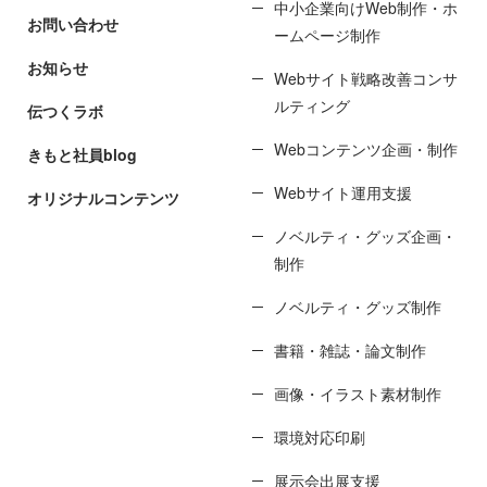
中小企業向けWeb制作・ホ
お問い合わせ
ームページ制作
お知らせ
Webサイト戦略改善コンサ
ルティング
伝つくラボ
Webコンテンツ企画・制作
きもと社員blog
Webサイト運用支援
オリジナルコンテンツ
ノベルティ・グッズ企画・
制作
ノベルティ・グッズ制作
書籍・雑誌・論文制作
画像・イラスト素材制作
環境対応印刷
展示会出展支援