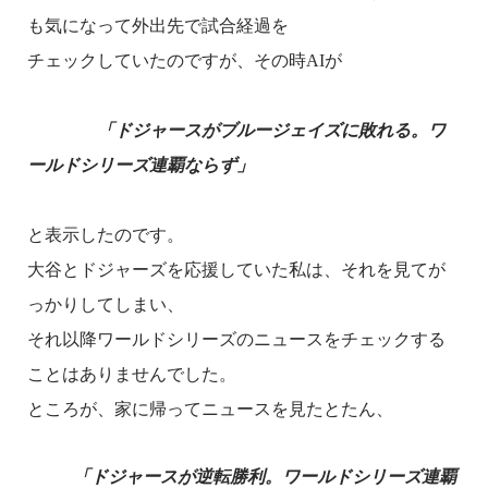
も気になって外出先で試合経過
を
チェックしていたのですが、その時
AI
が
「ドジャースがブルージェイズに敗れる。ワ
ールドシリーズ連覇ならず」
と表示したのです。
大谷とドジャーズを応援していた私は、それを見てが
っかりしてしまい、
それ以降ワールドシリーズのニュースをチェックする
ことはありませんでした。
ところが、家に帰ってニュースを見たとたん、
「ドジャースが逆転勝利。ワールドシリーズ連覇