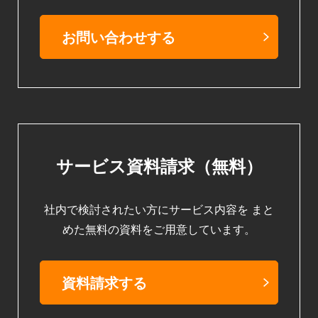
お問い合わせする
サービス資料請求（無料）
社内で検討されたい方にサービス内容を
まと
めた無料の資料をご用意しています。
資料請求する