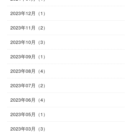
2023年12月（1）
2023年11月（2）
2023年10月（3）
2023年09月（1）
2023年08月（4）
2023年07月（2）
2023年06月（4）
2023年05月（1）
2023年03月（3）