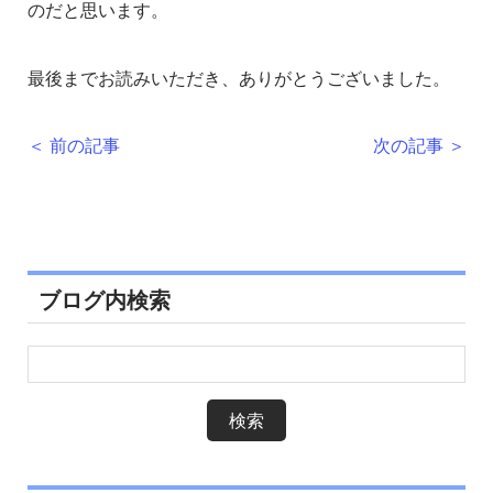
のだと思います。
最後までお読みいただき、ありがとうございました。
＜ 前の記事
次の記事 ＞
ブログ内検索