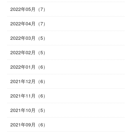
2022年05月（7）
2022年04月（7）
2022年03月（5）
2022年02月（5）
2022年01月（6）
2021年12月（6）
2021年11月（6）
2021年10月（5）
2021年09月（6）