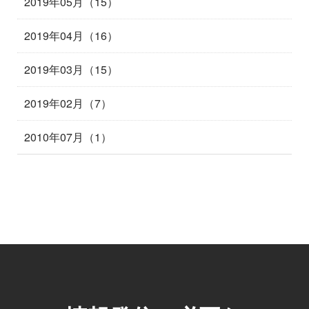
2019年05月（15）
2019年04月（16）
2019年03月（15）
2019年02月（7）
2010年07月（1）