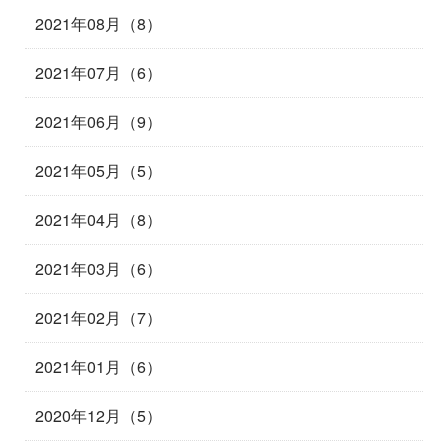
2021年08月（8）
2021年07月（6）
2021年06月（9）
2021年05月（5）
2021年04月（8）
2021年03月（6）
2021年02月（7）
2021年01月（6）
2020年12月（5）