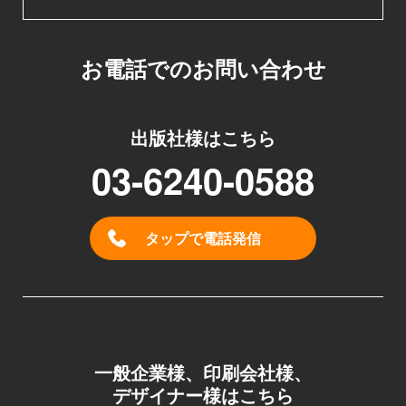
お電話でのお問い合わせ
出版社様はこちら
03-6240-0588
タップで電話発信
一般企業様、印刷会社様、
デザイナー様はこちら