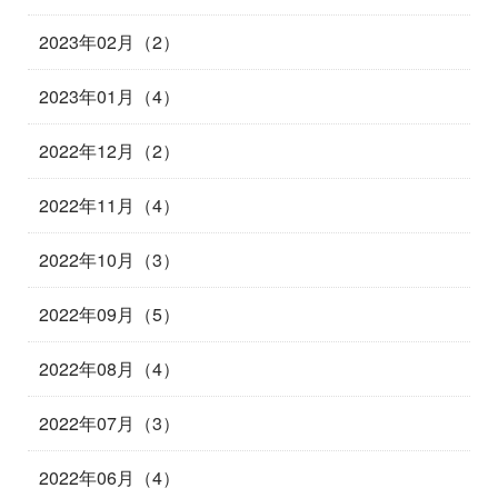
2023年02月（2）
2023年01月（4）
2022年12月（2）
2022年11月（4）
2022年10月（3）
2022年09月（5）
2022年08月（4）
2022年07月（3）
2022年06月（4）