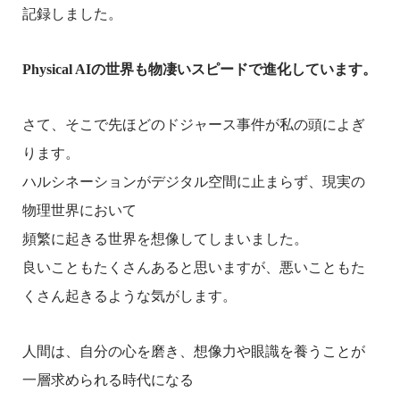
記録しました。
Physical AI
の世界も物凄いスピードで進化しています。
さて、そこで先ほどのドジャース事件が私の頭によぎ
ります。
ハルシネーションがデジタル空間に止まらず、現実の
物理世界において
頻繁に起きる世界を想像してしまいました。
良いこともたくさんあると思いますが、悪いこともた
くさん起きるような気がします。
人間は、自分の心を磨き、想像力や眼識を養うことが
一層求められる時代になる