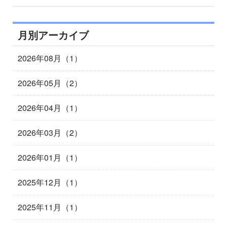
月別アーカイブ
2026年08月（1）
2026年05月（2）
2026年04月（1）
2026年03月（2）
2026年01月（1）
2025年12月（1）
2025年11月（1）