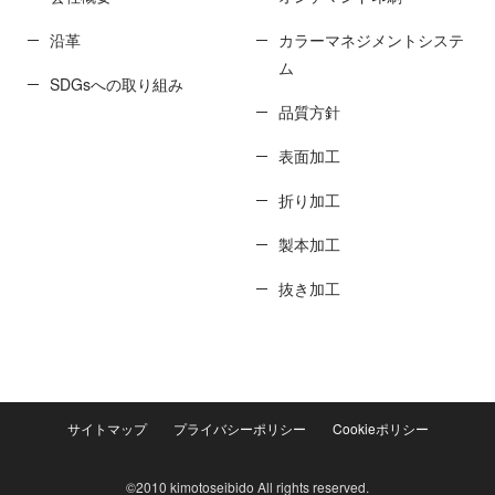
沿革
カラーマネジメントシステ
ム
SDGsへの取り組み
品質方針
表面加工
折り加工
製本加工
抜き加工
サイトマップ
プライバシーポリシー
Cookieポリシー
©2010 kimotoseibido All rights reserved.