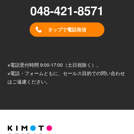
048-421-8571
タップで電話発信
※電話受付時間 9:00-17:00（土日祝除く）。
※電話・フォームともに、セールス目的での問い合わせ
はご遠慮ください。