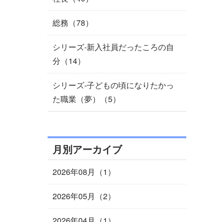
総務（78）
シリーズ-新入社員だったころの自
分（14）
シリーズ-子どもの頃になりたかっ
た職業（夢）（5）
月別アーカイブ
2026年08月（1）
2026年05月（2）
2026年04月（1）