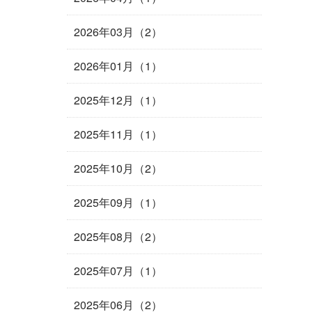
2026年03月（2）
2026年01月（1）
2025年12月（1）
2025年11月（1）
2025年10月（2）
2025年09月（1）
2025年08月（2）
2025年07月（1）
2025年06月（2）