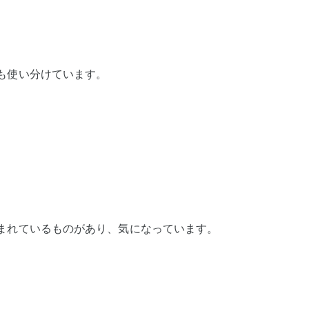
も使い分けています。
まれているものがあり、気になっています。