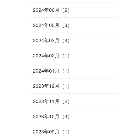
2024年06月（2）
2024年05月（3）
2024年03月（3）
2024年02月（1）
2024年01月（1）
2023年12月（1）
2023年11月（2）
2023年10月（3）
2023年09月（1）