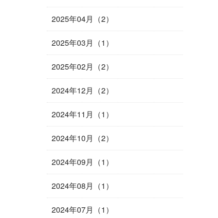
2025年04月（2）
2025年03月（1）
2025年02月（2）
2024年12月（2）
2024年11月（1）
2024年10月（2）
2024年09月（1）
2024年08月（1）
2024年07月（1）