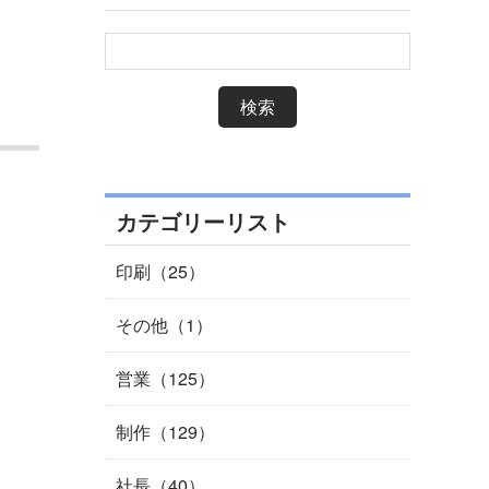
カテゴリーリスト
印刷（25）
その他（1）
営業（125）
制作（129）
社長（40）