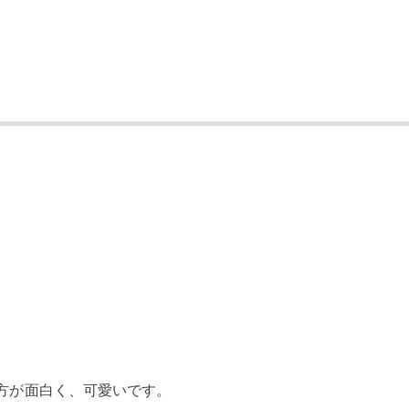
方が面白く、可愛いです。