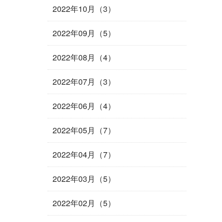
2022年10月（3）
2022年09月（5）
2022年08月（4）
2022年07月（3）
2022年06月（4）
2022年05月（7）
2022年04月（7）
2022年03月（5）
2022年02月（5）