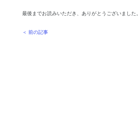
最後までお読みいただき、ありがとうございました
＜ 前の記事