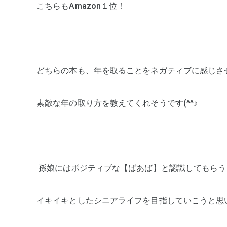
こちらもAmazon１位！
どちらの本も、年を取ることをネガティブに感じさ
素敵な年の取り方を教えてくれそうです(^^♪
 孫娘にはポジティブな【ばあば】と認識してもら
イキイキとしたシニアライフを目指していこうと思