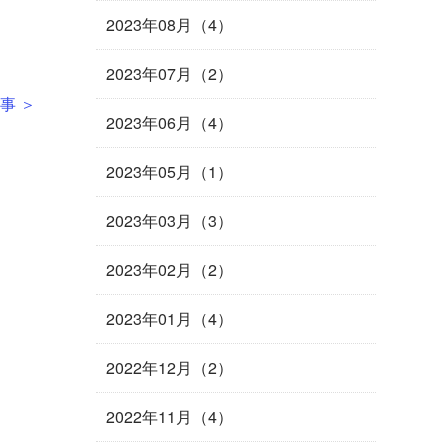
2023年08月（4）
2023年07月（2）
事 ＞
2023年06月（4）
2023年05月（1）
2023年03月（3）
2023年02月（2）
2023年01月（4）
2022年12月（2）
2022年11月（4）