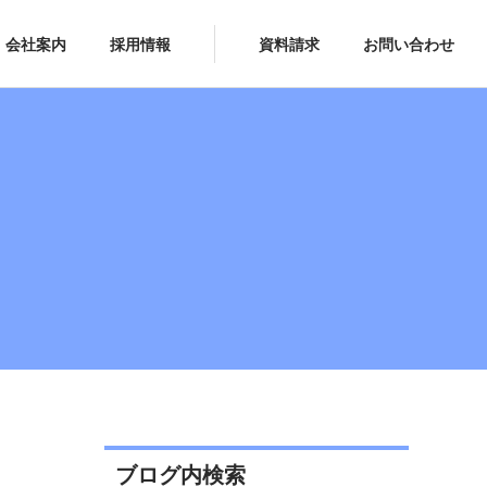
会社案内
採用情報
資料請求
お問い合わせ
ブログ内検索