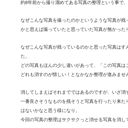
約8年前から撮り溜めてある写真の整理という事で
なぜこんな写真を撮ったのかというような写真が残
かと思えば撮っていたと思っていた写真が無かった
なぜこんな写真が残っているのかと思った写真はす
た。
どの写真もほんの少し違いがあって、「この写真は
どれも消すのが惜しい！となかなか整理が進みませ
消してしまえばそれまでではあるのですが、いざ消
一番良さそうなものを残そうと写真を行ったり来た
はないかなと思う様になり。
今回の写真の整理はサクサクっと消せる写真を消し