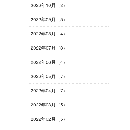
2022年10月（3）
2022年09月（5）
2022年08月（4）
2022年07月（3）
2022年06月（4）
2022年05月（7）
2022年04月（7）
2022年03月（5）
2022年02月（5）