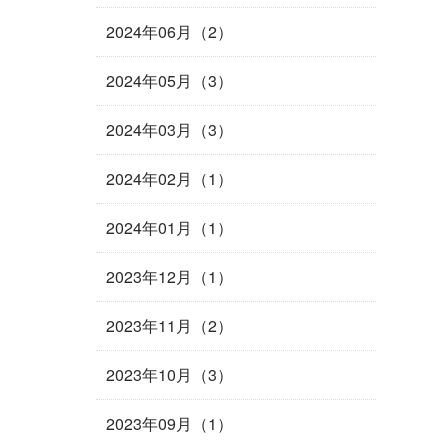
2024年06月（2）
2024年05月（3）
2024年03月（3）
2024年02月（1）
2024年01月（1）
2023年12月（1）
2023年11月（2）
2023年10月（3）
2023年09月（1）