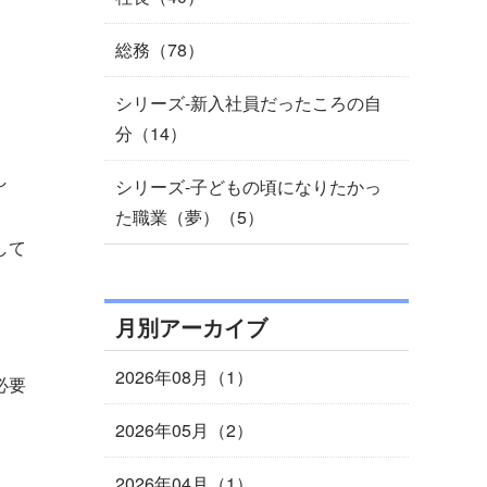
総務（78）
シリーズ-新入社員だったころの自
分（14）
し
シリーズ-子どもの頃になりたかっ
た職業（夢）（5）
して
月別アーカイブ
2026年08月（1）
必要
2026年05月（2）
2026年04月（1）