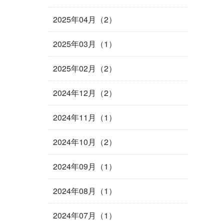
2025年04月（2）
2025年03月（1）
2025年02月（2）
2024年12月（2）
2024年11月（1）
2024年10月（2）
2024年09月（1）
2024年08月（1）
2024年07月（1）