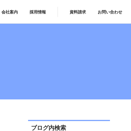
会社案内
採用情報
資料請求
お問い合わせ
ブログ内検索