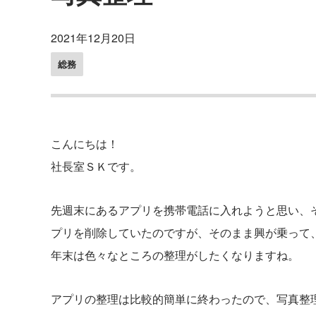
2021年12月20日
総務
こんにちは！
社長室ＳＫです。
先週末にあるアプリを携帯電話に入れようと思い、
プリを削除していたのですが、そのまま興が乗って
年末は色々なところの整理がしたくなりますね。
アプリの整理は比較的簡単に終わったので、写真整