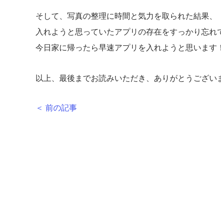
そして、写真の整理に時間と気力を取られた結果、
入れようと思っていたアプリの存在をすっかり忘れて
今日家に帰ったら早速アプリを入れようと思います
以上、最後までお読みいただき、ありがとうござい
＜ 前の記事