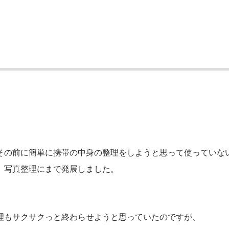
その前に簡単に携帯の中身の整理をしようと思って使っていな
、写真整理にまで発展しました。
理もサクサクっと終わらせようと思っていたのですが、