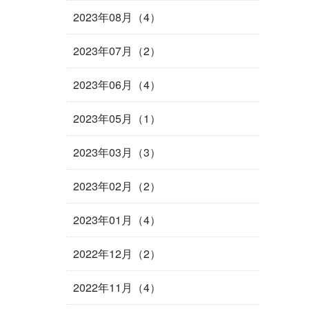
2023年08月（4）
2023年07月（2）
2023年06月（4）
2023年05月（1）
2023年03月（3）
2023年02月（2）
2023年01月（4）
2022年12月（2）
2022年11月（4）