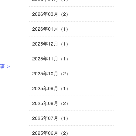
2026年03月（2）
2026年01月（1）
2025年12月（1）
2025年11月（1）
事 ＞
2025年10月（2）
2025年09月（1）
2025年08月（2）
2025年07月（1）
2025年06月（2）