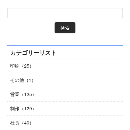
カテゴリーリスト
印刷（25）
その他（1）
営業（125）
制作（129）
社長（40）