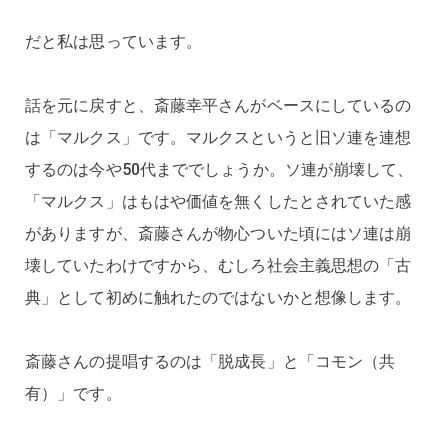
だと私は思っています。
話を元に戻すと、斎藤幸平さんがベースにしているの
は「マルクス」です。マルクスというと旧ソ連を連想
するのは今や50代まででしょうか。ソ連が崩壊して、
「マルクス」はもはや価値を無くしたとされていた感
がありますが、斎藤さんが物心ついた頃にはソ連は崩
壊していたわけですから、むしろ社会主義思想の「古
典」として初めに触れたのではないかと想像します。
斎藤さんの提唱するのは「脱成長」と「コモン（共
有）」です。