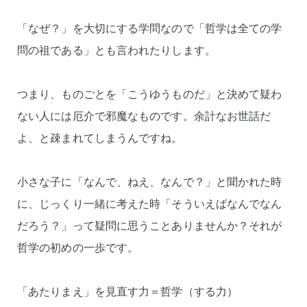
「なぜ？」を大切にする学問なので「哲学は全ての学
問の祖である」とも言われたりします。
つまり、ものごとを「こうゆうものだ」と決めて疑わ
ない人には厄介で邪魔なものです。余計なお世話だ
よ、と疎まれてしまうんですね。
小さな子に「なんで、ねえ、なんで？」と聞かれた時
に、じっくり一緒に考えた時「そういえばなんでなん
だろう？」って疑問に思うことありませんか？それが
哲学の初めの一歩です。
「あたりまえ」を見直す力＝哲学（する力）