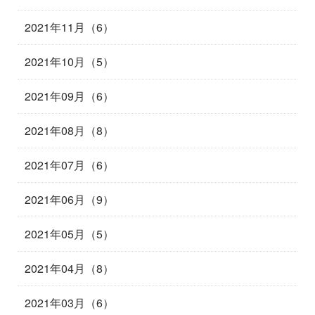
2021年11月（6）
2021年10月（5）
2021年09月（6）
2021年08月（8）
2021年07月（6）
2021年06月（9）
2021年05月（5）
2021年04月（8）
2021年03月（6）