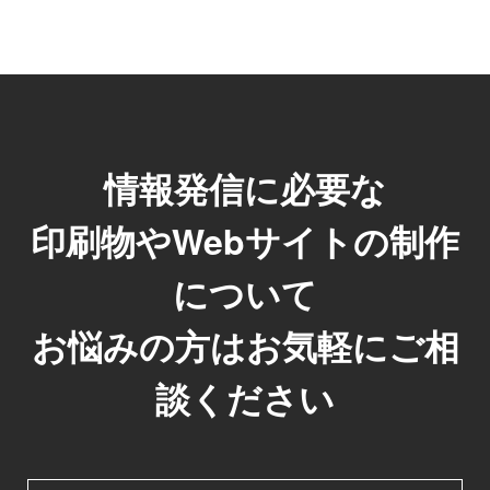
情報発信に必要な
印刷物やWebサイトの制作
について
お悩みの方はお気軽にご相
談ください