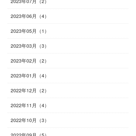
2023年07月（2）
2023年06月（4）
2023年05月（1）
2023年03月（3）
2023年02月（2）
2023年01月（4）
2022年12月（2）
2022年11月（4）
2022年10月（3）
2022年09月（5）