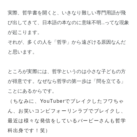
実際、哲学書を開くと、いきなり難しい専門用語が飛
び出してきて、日本語の本なのに意味不明…ってな現象
が起こります。
それが、多くの人を「哲学」から遠ざける原因なんだ
と思います。
ところが実際には、哲学というのは小さな子どもの方
が得意です。なぜなら哲学の第一歩は「問を立てる」
ことにあるからです。
（ちなみに、YouTuberでブレイクしたフワちゃ
ん、お笑いコンビフォーリンラブでブレイクし、
最近は様々な発信をしているバービーさんも哲学
科出身です！笑）