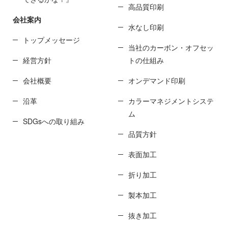
高品質印刷
会社案内
水なし印刷
トップメッセージ
当社のカーボン・オフセッ
経営方針
トの仕組み
会社概要
オンデマンド印刷
沿革
カラーマネジメントシステ
ム
SDGsへの取り組み
品質方針
表面加工
折り加工
製本加工
抜き加工