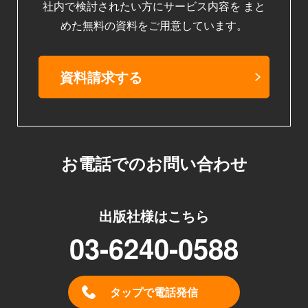
社内で検討されたい方にサービス内容を
まと
めた無料の資料をご用意しています。
資料請求する
お電話でのお問い合わせ
出版社様はこちら
03-6240-0588
タップで電話発信