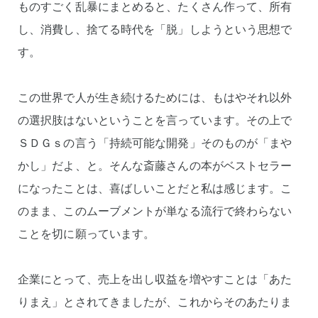
ものすごく乱暴にまとめると、たくさん作って、所有
し、消費し、捨てる時代を「脱」しようという思想で
す。
この世界で人が生き続けるためには、もはやそれ以外
の選択肢はないということを言っています。その上で
ＳＤＧｓの言う「持続可能な開発」そのものが「まや
かし」だよ、と。そんな斎藤さんの本がベストセラー
になったことは、喜ばしいことだと私は感じます。こ
のまま、このムーブメントが単なる流行で終わらない
ことを切に願っています。
企業にとって、売上を出し収益を増やすことは「あた
りまえ」とされてきましたが、これからそのあたりま