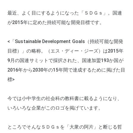
最近、よく目にするようになった「ＳＤＧｓ」。国連
が2015年に定めた持続可能な開発目標です。
<「Sustainable Development Goals（持続可能な開発
目標）」の略称。（エス・ディー・ジーズ）は2015年
9月の国連サミットで採択された、国連加盟193か国が
2016年から2030年の15年間で達成するために掲げた目
標>
今では小中学生の社会科の教科書に載るようになり、
いろいろな企業がこのロゴを掲げています。
ところでそんなＳＤＧｓを「大衆の阿片」と断じる哲