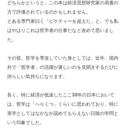
どちらかというと、この本は経済思想研究家の肩書の
方で評価されているのかもしれません。
とある専門家曰く「ピケティーを超えた」と。でも私
はやはりこれは哲学者の仕事だなと改めて思いまし
た。
その昔、哲学を専攻していた身としては、近年、国内
外で「哲学者」の活躍が著しいのを見聞きするたびに
誇らしい気持ちになります。
長く、特に経済が低迷したここ30年の日本において
は、哲学は「へりくつ」くらいに思われており、特に
実学としてはなかなか認めてもらえない日陰の学問と
いう印象でした。