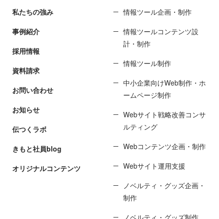
私たちの強み
情報ツール企画・制作
事例紹介
情報ツールコンテンツ設
計・制作
採用情報
情報ツール制作
資料請求
中小企業向けWeb制作・ホ
お問い合わせ
ームページ制作
お知らせ
Webサイト戦略改善コンサ
ルティング
伝つくラボ
Webコンテンツ企画・制作
きもと社員blog
Webサイト運用支援
オリジナルコンテンツ
ノベルティ・グッズ企画・
制作
ノベルティ・グッズ制作