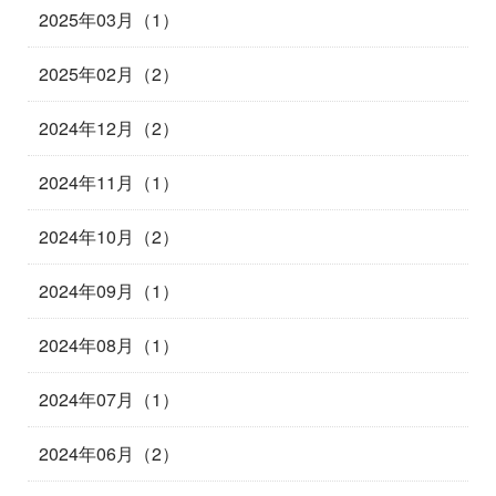
2025年03月（1）
2025年02月（2）
2024年12月（2）
2024年11月（1）
2024年10月（2）
2024年09月（1）
2024年08月（1）
2024年07月（1）
2024年06月（2）