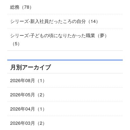
総務（78）
シリーズ-新入社員だったころの自分（14）
シリーズ-子どもの頃になりたかった職業（夢）
（5）
月別アーカイブ
2026年08月（1）
2026年05月（2）
2026年04月（1）
2026年03月（2）