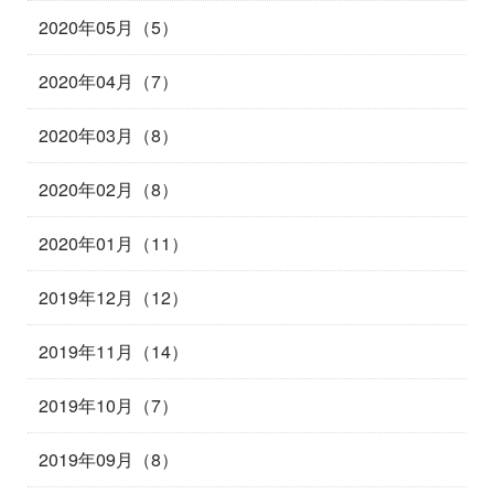
2020年05月（5）
2020年04月（7）
2020年03月（8）
2020年02月（8）
2020年01月（11）
2019年12月（12）
2019年11月（14）
2019年10月（7）
2019年09月（8）