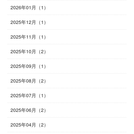
2026年01月（1）
2025年12月（1）
2025年11月（1）
2025年10月（2）
2025年09月（1）
2025年08月（2）
2025年07月（1）
2025年06月（2）
2025年04月（2）