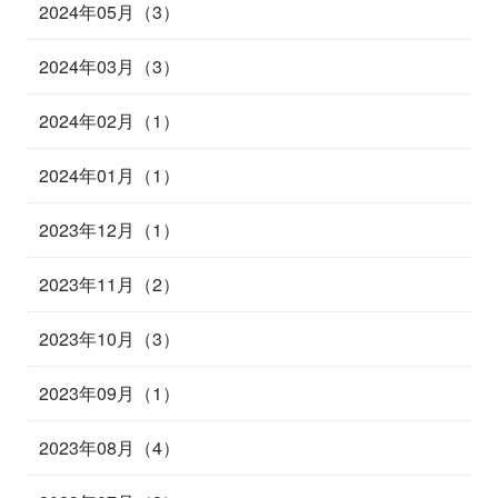
2024年05月（3）
2024年03月（3）
2024年02月（1）
2024年01月（1）
2023年12月（1）
2023年11月（2）
2023年10月（3）
2023年09月（1）
2023年08月（4）