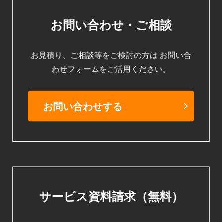
お問い合わせ・ご相談
お見積り、ご相談等をご検討の方は
お問い合
わせフォームをご活用ください。
お問い合わせする
サービス資料請求（無料）