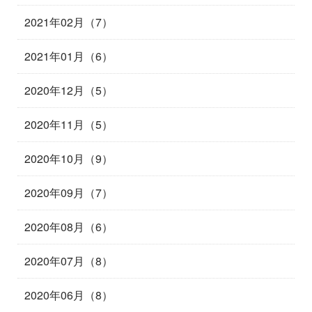
2021年02月（7）
2021年01月（6）
2020年12月（5）
2020年11月（5）
2020年10月（9）
2020年09月（7）
2020年08月（6）
2020年07月（8）
2020年06月（8）