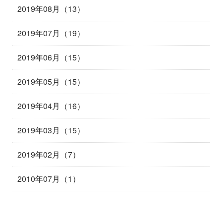
2019年08月（13）
2019年07月（19）
2019年06月（15）
2019年05月（15）
2019年04月（16）
2019年03月（15）
2019年02月（7）
2010年07月（1）