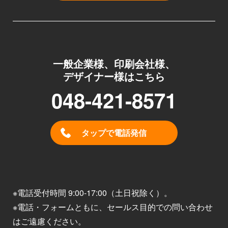
一般企業様、印刷会社様、
デザイナー様はこちら
048-421-8571
タップで電話発信
※電話受付時間 9:00-17:00（土日祝除く）。
※電話・フォームともに、セールス目的での問い合わせ
はご遠慮ください。