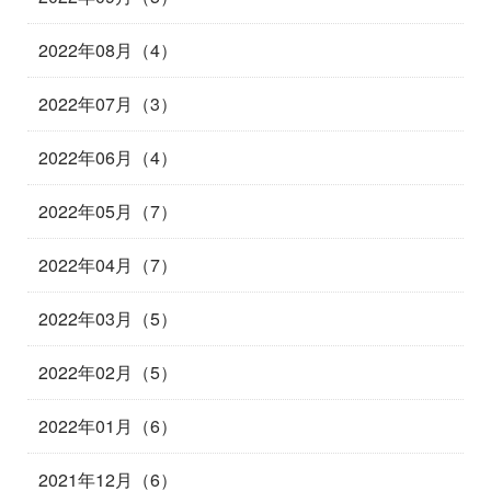
2022年08月（4）
2022年07月（3）
2022年06月（4）
2022年05月（7）
2022年04月（7）
2022年03月（5）
2022年02月（5）
2022年01月（6）
2021年12月（6）