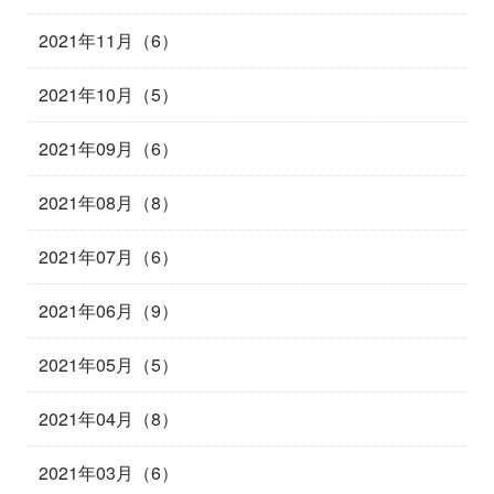
2021年11月（6）
2021年10月（5）
2021年09月（6）
2021年08月（8）
2021年07月（6）
2021年06月（9）
2021年05月（5）
2021年04月（8）
2021年03月（6）