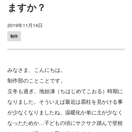
ますか？
2019年11月14日
制作
みなさま、こんにちは。
制作部のことことです。
立冬も過ぎ、
地始凍（ちはじめてこおる）時期に
なりました。そういえば最近は霜柱を見かける事
が少なくなりましたね。
温暖化か単に土が少なく
なったためか…子どもの頃にサクサク踏んで登校