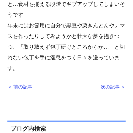
と…食材を揃える段階でギブアップしてしまいそ
うです。
年末にはお節用に自分で黒豆や栗きんとんやナマ
スを作ったりしてみようかと壮大な夢を抱きつ
つ、「取り敢えず包丁研ぐところからか…」と切
れない包丁を手に溜息をつく日々を送っていま
す。
＜ 前の記事
次の記事 ＞
ブログ内検索