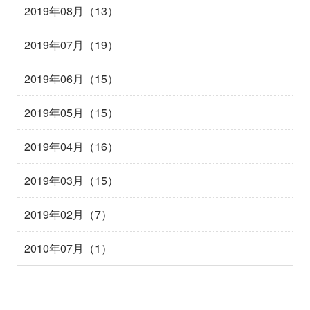
2019年08月（13）
2019年07月（19）
2019年06月（15）
2019年05月（15）
2019年04月（16）
2019年03月（15）
2019年02月（7）
2010年07月（1）