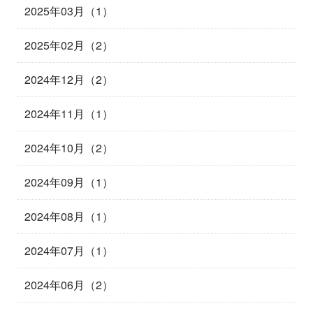
2025年03月（1）
2025年02月（2）
2024年12月（2）
2024年11月（1）
2024年10月（2）
2024年09月（1）
2024年08月（1）
2024年07月（1）
2024年06月（2）