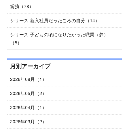
総務（78）
シリーズ-新入社員だったころの自分（14）
シリーズ-子どもの頃になりたかった職業（夢）
（5）
月別アーカイブ
2026年08月（1）
2026年05月（2）
2026年04月（1）
2026年03月（2）