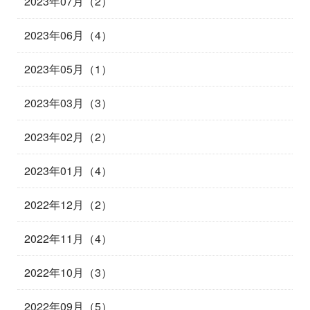
2023年07月（2）
2023年06月（4）
2023年05月（1）
2023年03月（3）
2023年02月（2）
2023年01月（4）
2022年12月（2）
2022年11月（4）
2022年10月（3）
2022年09月（5）