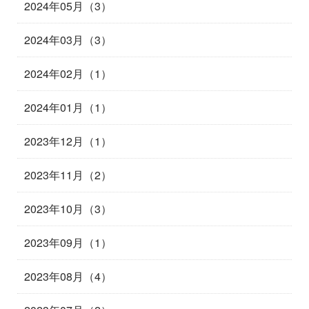
2024年05月（3）
2024年03月（3）
2024年02月（1）
2024年01月（1）
2023年12月（1）
2023年11月（2）
2023年10月（3）
2023年09月（1）
2023年08月（4）