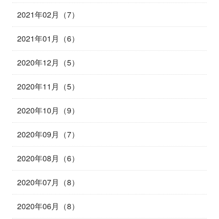
2021年02月（7）
2021年01月（6）
2020年12月（5）
2020年11月（5）
2020年10月（9）
2020年09月（7）
2020年08月（6）
2020年07月（8）
2020年06月（8）