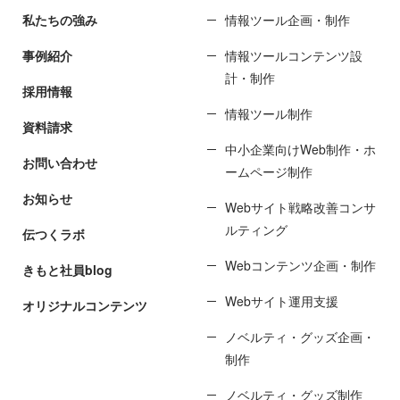
私たちの強み
情報ツール企画・制作
事例紹介
情報ツールコンテンツ設
計・制作
採用情報
情報ツール制作
資料請求
中小企業向けWeb制作・ホ
お問い合わせ
ームページ制作
お知らせ
Webサイト戦略改善コンサ
ルティング
伝つくラボ
Webコンテンツ企画・制作
きもと社員blog
Webサイト運用支援
オリジナルコンテンツ
ノベルティ・グッズ企画・
制作
ノベルティ・グッズ制作