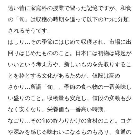
遠い昔に家庭科の授業で習った記憶ですが、和食
の「旬」は収穫の時期を追って以下の3つに分類
されるそうです。
はしり…その季節にはじめて収穫され、市場に出
回りはじめたもののこと。日本には初物は縁起が
いいという考え方や、新しいものを先取りするこ
とを粋とする文化があるためか、値段は高め
さかり…所謂「旬」。季節の食べ物の一番美味し
い盛りのこと。収穫量も安定し、値段の変動も少
なく安くなり、栄養価も一番高い時期。
なごり…その旬の終わりかけの食材のこと。コク
や深みを感じる味わいになるものもあり、食通の