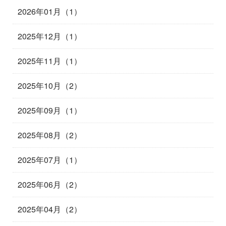
2026年01月（1）
2025年12月（1）
2025年11月（1）
2025年10月（2）
2025年09月（1）
2025年08月（2）
2025年07月（1）
2025年06月（2）
2025年04月（2）