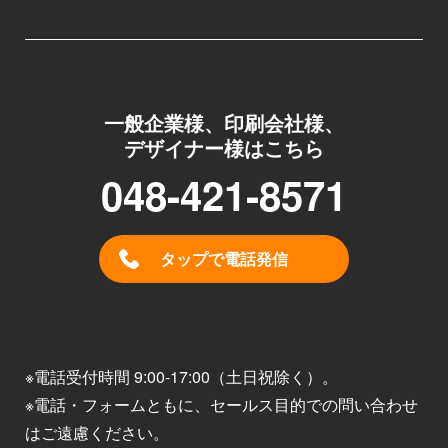
一般企業様、印刷会社様、
デザイナー様はこちら
048-421-8571
タップで電話発信
※電話受付時間 9:00-17:00（土日祝除く）。
※電話・フォームともに、セールス目的での問い合わせ
はご遠慮ください。