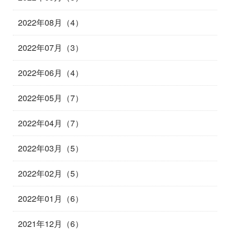
2022年08月（4）
2022年07月（3）
2022年06月（4）
2022年05月（7）
2022年04月（7）
2022年03月（5）
2022年02月（5）
2022年01月（6）
2021年12月（6）