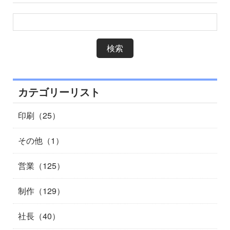
カテゴリーリスト
印刷（25）
その他（1）
営業（125）
制作（129）
社長（40）