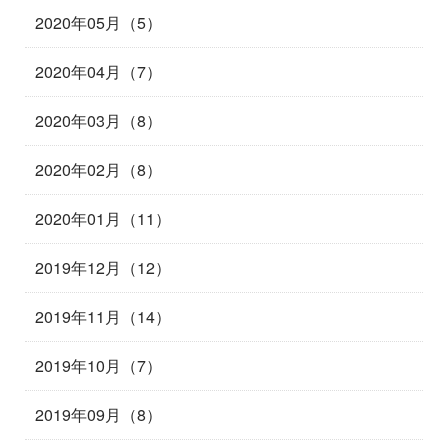
2020年05月（5）
2020年04月（7）
2020年03月（8）
2020年02月（8）
2020年01月（11）
2019年12月（12）
2019年11月（14）
2019年10月（7）
2019年09月（8）