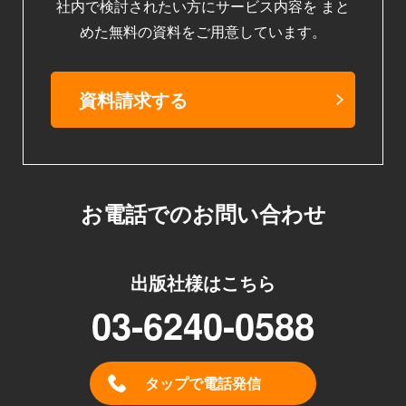
社内で検討されたい方にサービス内容を
まと
めた無料の資料をご用意しています。
資料請求する
お電話でのお問い合わせ
出版社様はこちら
03-6240-0588
タップで電話発信