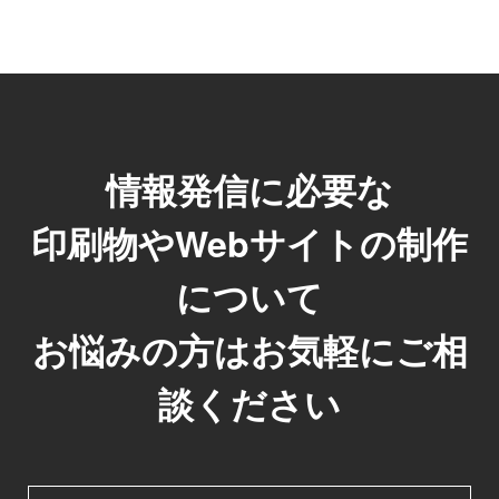
情報発信に必要な
印刷物やWebサイトの制作
について
お悩みの方はお気軽にご相
談ください