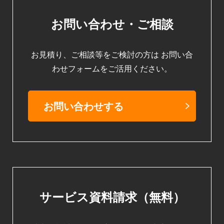
お問い合わせ・ご相談
お見積り、ご相談等をご検討の方は
お問い合
わせフォームをご活用ください。
お問い合わせする
サービス資料請求（無料）