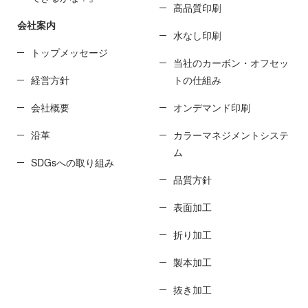
高品質印刷
会社案内
水なし印刷
トップメッセージ
当社のカーボン・オフセッ
経営方針
トの仕組み
会社概要
オンデマンド印刷
沿革
カラーマネジメントシステ
ム
SDGsへの取り組み
品質方針
表面加工
折り加工
製本加工
抜き加工