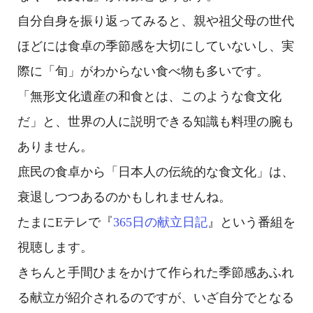
自分自身を振り返ってみると、親や祖父母の世代
ほどには食卓の季節感を大切にしていないし、実
際に「旬」がわからない食べ物も多いです。
「無形文化遺産の和食とは、このような食文化
だ」と、世界の人に説明できる知識も料理の腕も
ありません。
庶民の食卓から「日本人の伝統的な食文化」は、
衰退しつつあるのかもしれませんね。
たまにEテレで『
365日の献立日記
』という番組を
視聴します。
きちんと手間ひまをかけて作られた季節感あふれ
る献立が紹介されるのですが、いざ自分でとなる