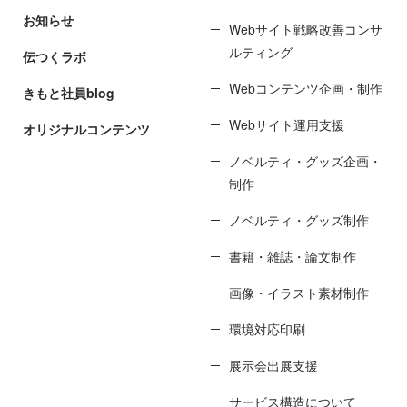
お知らせ
Webサイト戦略改善コンサ
ルティング
伝つくラボ
Webコンテンツ企画・制作
きもと社員blog
Webサイト運用支援
オリジナルコンテンツ
ノベルティ・グッズ企画・
制作
ノベルティ・グッズ制作
書籍・雑誌・論文制作
画像・イラスト素材制作
環境対応印刷
展示会出展支援
サービス構造について