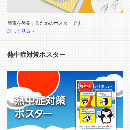
節電を啓発するためのポスターです。
詳しく見る＞
熱中症対策ポスター