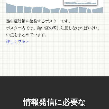
熱中症対策を啓発するポスターです。
ポスター内では、熱中症の際に注意しなければいけな
い点をまとめています。
詳しく見る＞
情報発信に必要な