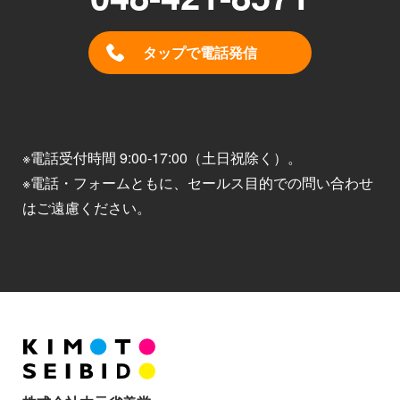
タップで電話発信
※電話受付時間 9:00-17:00（土日祝除く）。
※電話・フォームともに、セールス目的での問い合わせ
はご遠慮ください。