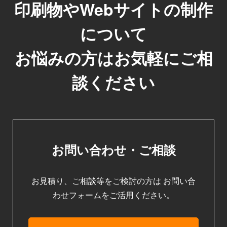
印刷物やWebサイトの制作
について
お悩みの方はお気軽にご相
談ください
お問い合わせ・ご相談
お見積り、ご相談等をご検討の方は
お問い合
わせフォームをご活用ください。