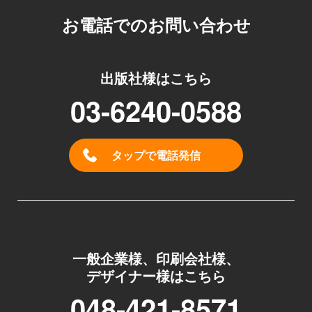
お電話でのお問い合わせ
出版社様はこちら
03-6240-0588
タップで電話発信
一般企業様、印刷会社様、
デザイナー様はこちら
048-421-8571