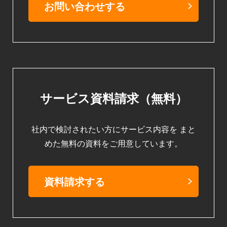
お問い合わせする
サービス資料請求（無料）
社内で検討されたい方にサービス内容を
まと
めた無料の資料をご用意しています。
資料請求する