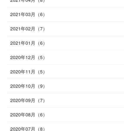
2021年03月（6）
2021年02月（7）
2021年01月（6）
2020年12月（5）
2020年11月（5）
2020年10月（9）
2020年09月（7）
2020年08月（6）
2020年07月（8）