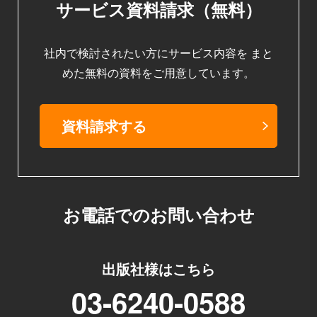
サービス資料請求（無料）
社内で検討されたい方にサービス内容を
まと
めた無料の資料をご用意しています。
資料請求する
お電話でのお問い合わせ
出版社様はこちら
03-6240-0588