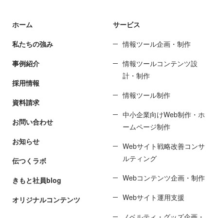
ホーム
サービス
私たちの強み
情報ツール企画・制作
事例紹介
情報ツールコンテンツ設
計・制作
採用情報
情報ツール制作
資料請求
中小企業向けWeb制作・ホ
お問い合わせ
ームページ制作
お知らせ
Webサイト戦略改善コンサ
ルティング
伝つくラボ
Webコンテンツ企画・制作
きもと社員blog
Webサイト運用支援
オリジナルコンテンツ
ノベルティ・グッズ企画・