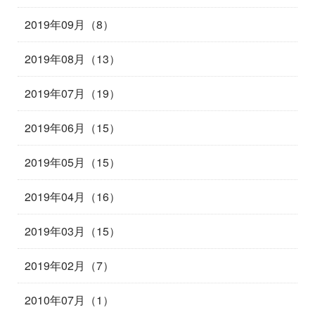
2019年09月（8）
2019年08月（13）
2019年07月（19）
2019年06月（15）
2019年05月（15）
2019年04月（16）
2019年03月（15）
2019年02月（7）
2010年07月（1）