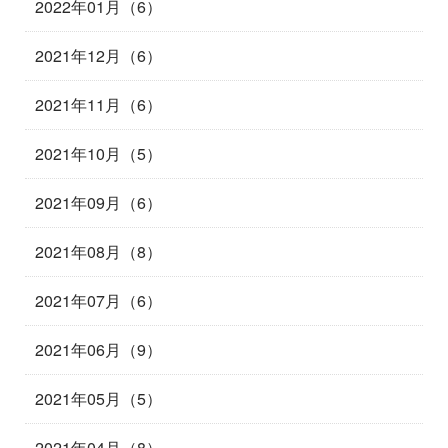
2022年01月（6）
2021年12月（6）
2021年11月（6）
2021年10月（5）
2021年09月（6）
2021年08月（8）
2021年07月（6）
2021年06月（9）
2021年05月（5）
2021年04月（8）