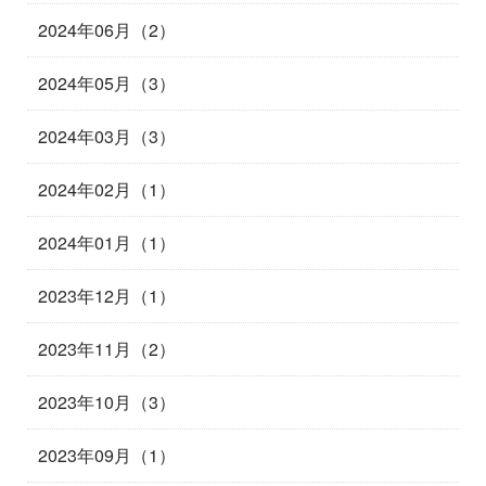
2024年06月（2）
2024年05月（3）
2024年03月（3）
2024年02月（1）
2024年01月（1）
2023年12月（1）
2023年11月（2）
2023年10月（3）
2023年09月（1）