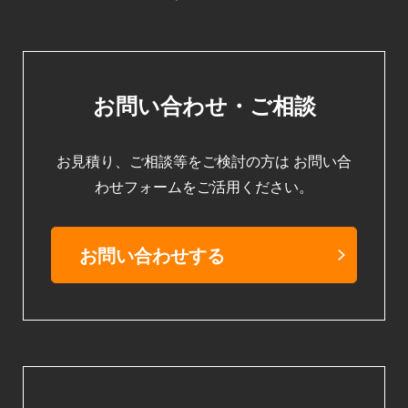
お問い合わせ・ご相談
お見積り、ご相談等をご検討の方は
お問い合
わせフォームをご活用ください。
お問い合わせする