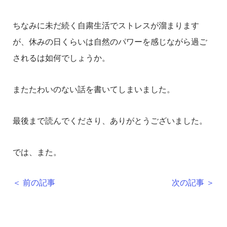
ちなみに未だ続く自粛生活でストレスが溜まります
が、休みの日くらいは自然のパワーを感じながら過ご
されるは如何でしょうか。
またたわいのない話を書いてしまいました。
最後まで読んでくださり、ありがとうございました。
では、また。
＜ 前の記事
次の記事 ＞