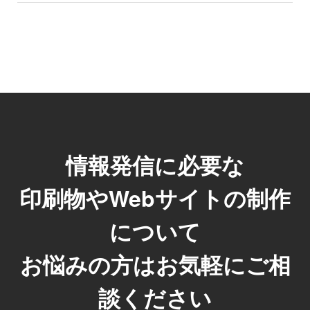
情報発信に必要な
印刷物やWebサイトの制作
について
お悩みの方はお気軽にご相
談ください