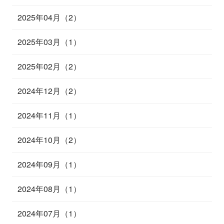
2025年04月（2）
2025年03月（1）
2025年02月（2）
2024年12月（2）
2024年11月（1）
2024年10月（2）
2024年09月（1）
2024年08月（1）
2024年07月（1）