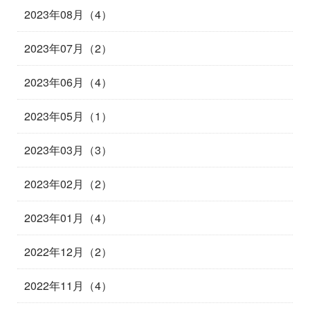
2023年08月（4）
2023年07月（2）
2023年06月（4）
2023年05月（1）
2023年03月（3）
2023年02月（2）
2023年01月（4）
2022年12月（2）
2022年11月（4）