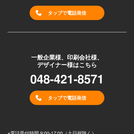
タップで電話発信
一般企業様、印刷会社様、
デザイナー様はこちら
048-421-8571
タップで電話発信
※電話受付時間 9:00-17:00（土日祝除く）。