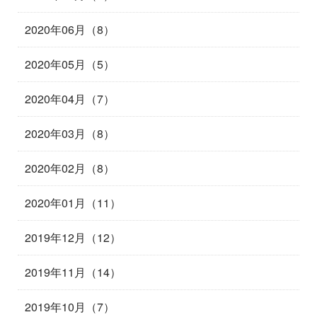
2020年06月（8）
2020年05月（5）
2020年04月（7）
2020年03月（8）
2020年02月（8）
2020年01月（11）
2019年12月（12）
2019年11月（14）
2019年10月（7）