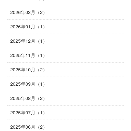
2026年03月（2）
2026年01月（1）
2025年12月（1）
2025年11月（1）
2025年10月（2）
2025年09月（1）
2025年08月（2）
2025年07月（1）
2025年06月（2）