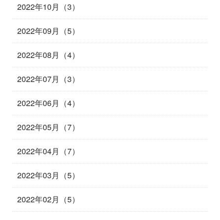
2022年10月（3）
2022年09月（5）
2022年08月（4）
2022年07月（3）
2022年06月（4）
2022年05月（7）
2022年04月（7）
2022年03月（5）
2022年02月（5）