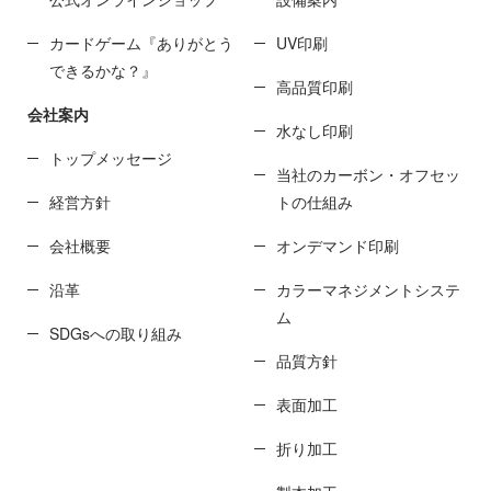
カードゲーム『ありがとう
UV印刷
できるかな？』
高品質印刷
会社案内
水なし印刷
トップメッセージ
当社のカーボン・オフセッ
経営方針
トの仕組み
会社概要
オンデマンド印刷
沿革
カラーマネジメントシステ
ム
SDGsへの取り組み
品質方針
表面加工
折り加工