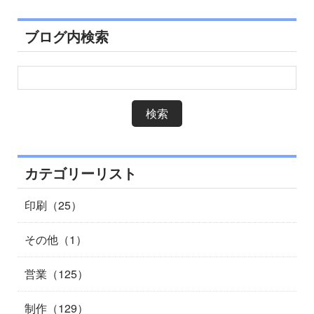
ブログ内検索
カテゴリーリスト
印刷（25）
その他（1）
営業（125）
制作（129）