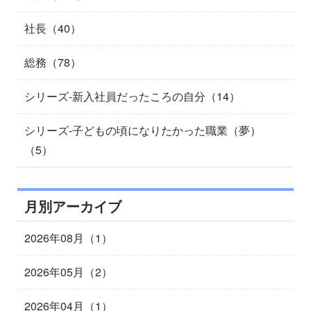
社長（40）
総務（78）
シリーズ-新入社員だったころの自分（14）
シリーズ-子どもの頃になりたかった職業（夢）
（5）
月別アーカイブ
2026年08月（1）
2026年05月（2）
2026年04月（1）