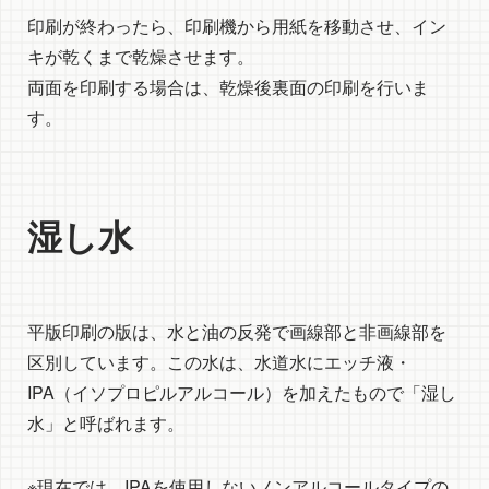
印刷が終わったら、印刷機から用紙を移動させ、イン
キが乾くまで乾燥させます。
両面を印刷する場合は、乾燥後裏面の印刷を行いま
す。
湿し水
平版印刷の版は、水と油の反発で画線部と非画線部を
区別しています。この水は、水道水にエッチ液・
IPA（イソプロピルアルコール）を加えたもので「湿し
水」と呼ばれます。
※現在では、IPAを使用しないノンアルコールタイプの