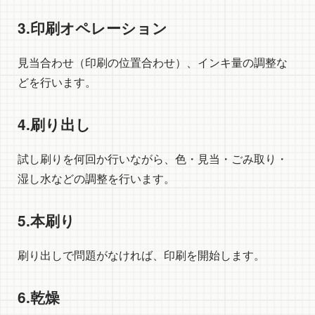
3.印刷オペレーション
見当合わせ（印刷の位置合わせ）、インキ量の調整な
どを行います。
4.刷り出し
試し刷りを何回か行いながら、色・見当・ごみ取り・
湿し水などの調整を行います。
5.本刷り
刷り出しで問題がなければ、印刷を開始します。
6.乾燥