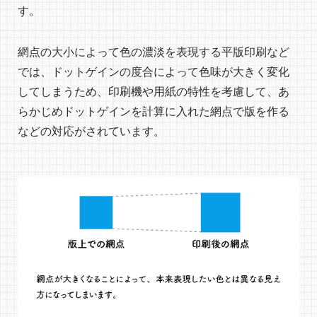
す。
網点の大小によって色の濃淡を表現する平版印刷など
では、ドットゲインの度合によって色味が大きく変化
してしまうため、印刷機や用紙の特性を考慮して、あ
らかじめドットゲインを計算に入れた網点で版を作る
などの対応がされています。