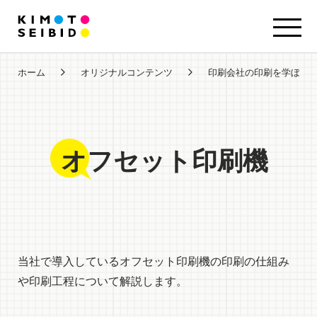
ホーム
オリジナルコンテンツ
印刷会社の印刷を学ぼう!
オフセット印刷機
当社で導入しているオフセット印刷機の印刷の仕組み
や印刷工程について解説します。