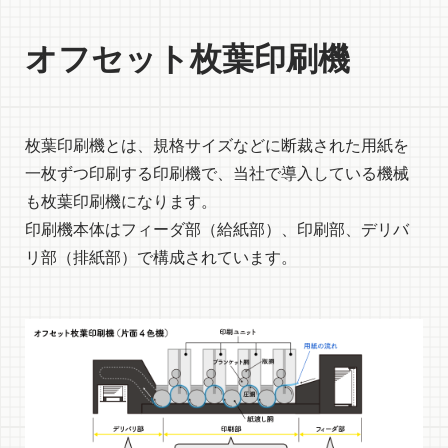
オフセット枚葉印刷機
枚葉印刷機とは、規格サイズなどに断裁された用紙を
一枚ずつ印刷する印刷機で、当社で導入している機械
も枚葉印刷機になります。
印刷機本体はフィーダ部（給紙部）、印刷部、デリバ
リ部（排紙部）で構成されています。