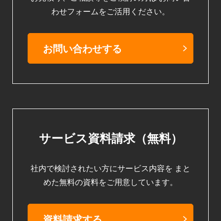
わせフォームをご活用ください。
お問い合わせする
サービス資料請求（無料）
社内で検討されたい方にサービス内容を
まと
めた無料の資料をご用意しています。
資料請求する