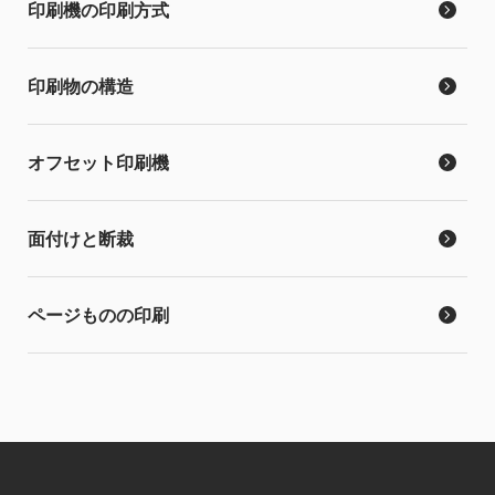
印刷機の印刷方式
印刷物の構造
オフセット印刷機
面付けと断裁
ページものの印刷