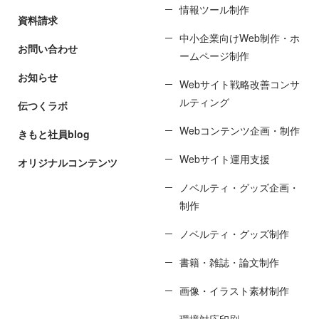
情報ツール制作
資料請求
中小企業向けWeb制作・ホ
お問い合わせ
ームページ制作
お知らせ
Webサイト戦略改善コンサ
ルティング
伝つくラボ
Webコンテンツ企画・制作
きもと社員blog
Webサイト運用支援
オリジナルコンテンツ
ノベルティ・グッズ企画・
制作
ノベルティ・グッズ制作
書籍・雑誌・論文制作
画像・イラスト素材制作
環境対応印刷