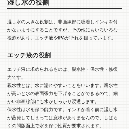
湿し水の役割
湿し水の大きな役割は、非画線部に吸着しインキを付
かないようにすることですが、その他にもいろいろな
役割があり、エッチ液やIPAがそれを担っています。
エッチ液の役割
エッチ液に求められるものは、親水性・保水性・修復
力です。
親水性とは、水に濡れやすいことをいいます。親水性
が高いと水の表面張力を下げることができるので、細
かい非画線部にも水がしっかり浸透します。
保水性は水を保つ能力です。インキが着く前に湿し水
が蒸発してしまっては意味がありませんので、しばら
くの間版面上で水を保つ性質が要求されます。