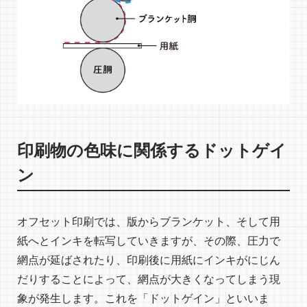
印刷物の色味に関係するドットゲイ
ン
オフセット印刷では、版からブランケット、そして用
紙へとインキを転写していきますが、その際、圧力で
網点が延ばされたり、印刷後に用紙にインキがにじん
だりすることによって、網点が大きくなってしまう現
象が発生します。これを「ドットゲイン」といいま