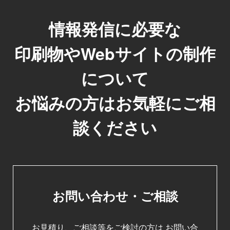
情報発信に必要な
印刷物やWebサイトの制作
について
お悩みの方はお気軽にご相
談ください
お問い合わせ・ご相談
お見積り、ご相談等をご検討の方は
お問い合