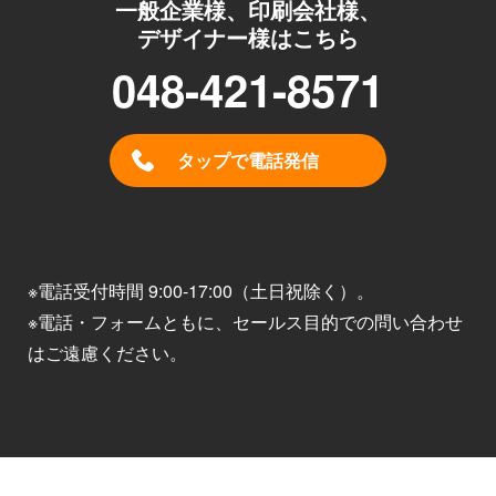
一般企業様、印刷会社様、
デザイナー様はこちら
048-421-8571
タップで電話発信
※電話受付時間 9:00-17:00（土日祝除く）。
※電話・フォームともに、セールス目的での問い合わせ
はご遠慮ください。