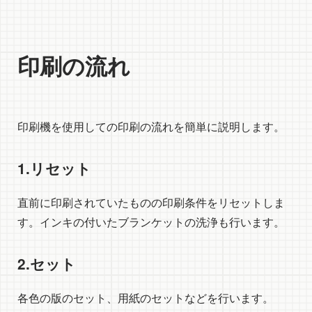
印刷の流れ
印刷機を使用しての印刷の流れを簡単に説明します。
1.リセット
直前に印刷されていたものの印刷条件をリセットしま
す。インキの付いたブランケットの洗浄も行います。
2.セット
各色の版のセット、用紙のセットなどを行います。