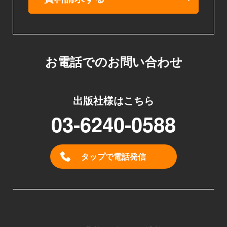
お電話でのお問い合わせ
出版社様はこちら
03-6240-0588
タップで電話発信