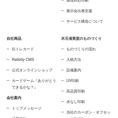
展示会出展支援
サービス構造について
自社商品
木元省美堂のものづくり
伝トレカード
ものづくりの流れ
Rabbity-CMS
入稿方法
公式オンラインショップ
設備案内
カードゲーム『ありがとう
UV印刷
できるかな？』
高品質印刷
会社案内
水なし印刷
トップメッセージ
当社のカーボン・オフセッ