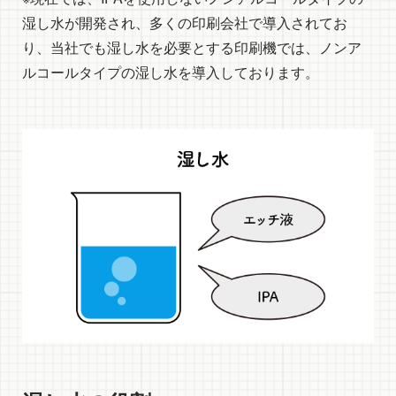
湿し水が開発され、多くの印刷会社で導入されてお
り、当社でも湿し水を必要とする印刷機では、ノンア
ルコールタイプの湿し水を導入しております。