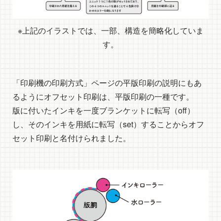
※上記のイラストでは、一部、構造を簡略化していま
す。
「印刷機の印刷方式」ページの平版印刷の説明にもあ
るようにオフセット印刷は、平版印刷の一種です。
版に付いたインキを一度ブランケットに転写（off）
し、そのインキを用紙に転写（set）することからオフ
セット印刷と名付けられました。