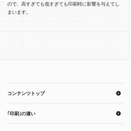
ので、高すぎても低すぎても印刷時に影響を与えてし
まいます。
コンテンツトップ
｢印刷｣の違い