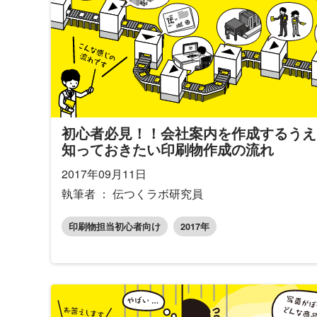
初心者必見！！会社案内を作成するうえ
知っておきたい印刷物作成の流れ
2017年09月11日
執筆者 ： 伝つくラボ研究員
印刷物担当初心者向け
2017年