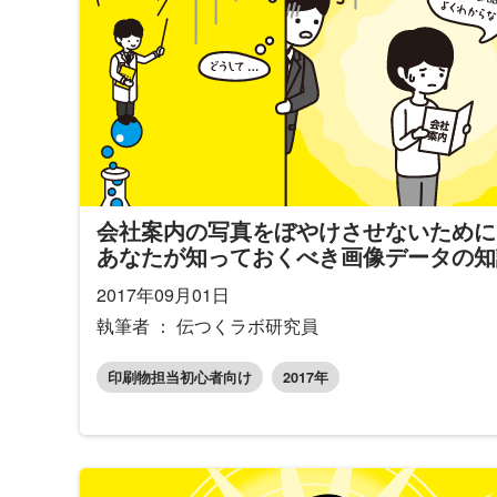
会社案内の写真をぼやけさせないために
あなたが知っておくべき画像データの知
2017年09月01日
執筆者 ： 伝つくラボ研究員
印刷物担当初心者向け
2017年