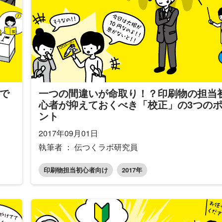
で
一つの間違いが命取り！？印刷物の担当
心者が抑えておくべき「校正」の3つの
ント
2017年09月01日
執筆者 ： 伝つくラボ研究員
印刷物担当初心者向け
2017年