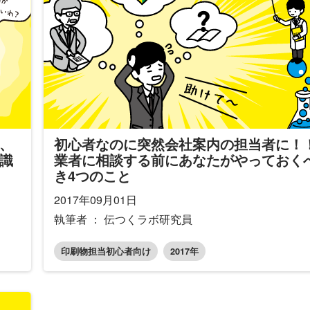
、
初心者なのに突然会社案内の担当者に！
識
業者に相談する前にあなたがやっておく
き4つのこと
2017年09月01日
執筆者 ： 伝つくラボ研究員
印刷物担当初心者向け
2017年