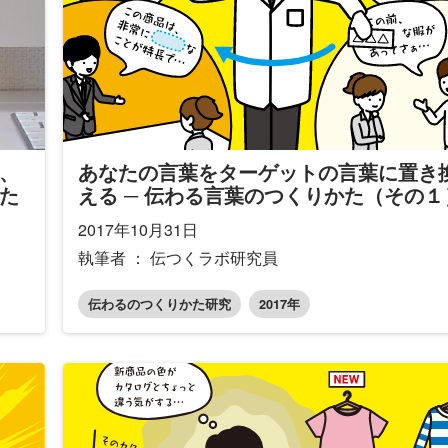
、
あなたの言葉をターゲットの言葉に置き
た
える ─ 伝わる言葉のつくりかた（その１
2017年10月31日
執筆者 ： 伝つくラボ研究員
伝わるのつくりかた研究
2017年