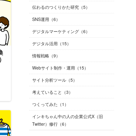
伝わるのつくりかた研究（5）
SNS運用（6）
デジタルマーケティング（6）
デジタル活用（15）
換
情報戦略（9）
）
Webサイト制作・運用（15）
サイト分析ツール（5）
考えていること（3）
つくってみた（1）
インキちゃん中の人の企業公式X（旧
Twitter）修行（6）