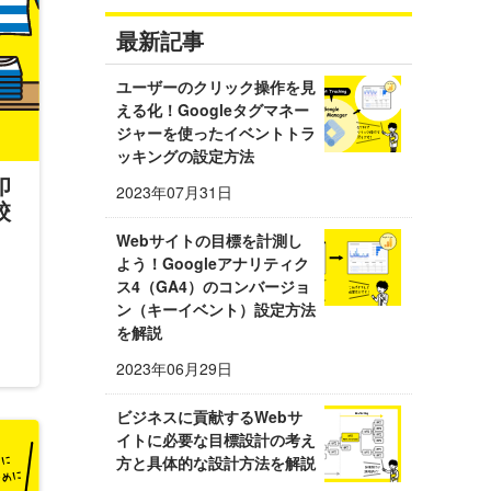
最新記事
ユーザーのクリック操作を見
える化！Googleタグマネー
ジャーを使ったイベントトラ
ッキングの設定方法
印
2023年07月31日
校
Webサイトの目標を計測し
よう！Googleアナリティク
ス4（GA4）のコンバージョ
ン（キーイベント）設定方法
を解説
2023年06月29日
ビジネスに貢献するWebサ
イトに必要な目標設計の考え
方と具体的な設計方法を解説