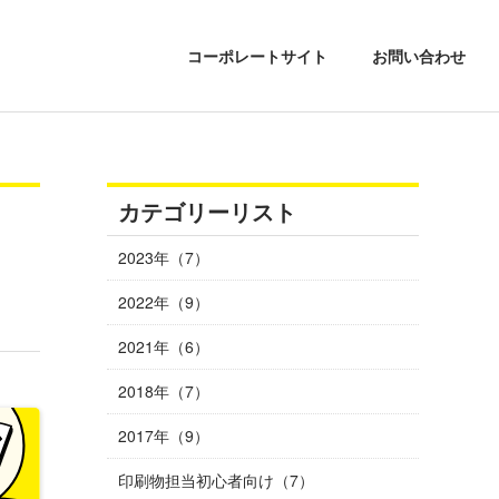
コーポレートサイト
お問い合わせ
カテゴリーリスト
2023年（7）
2022年（9）
2021年（6）
2018年（7）
2017年（9）
印刷物担当初心者向け（7）