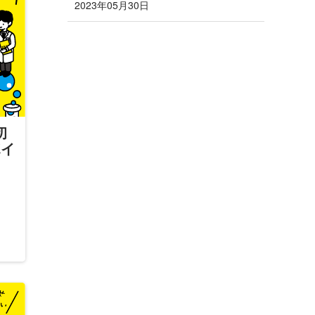
2023年05月30日
初
ポイ