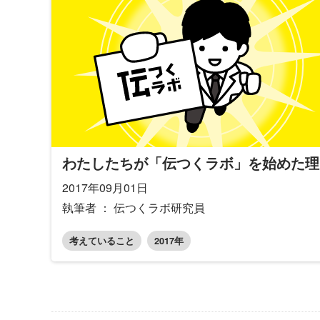
わたしたちが「伝つくラボ」を始めた理
2017年09月01日
執筆者 ： 伝つくラボ研究員
考えていること
2017年