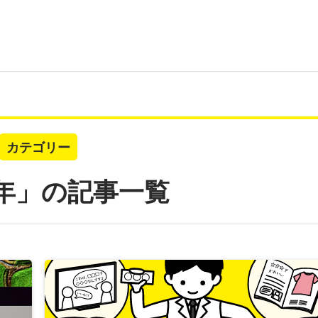
カテゴリー
7年」の記事一覧