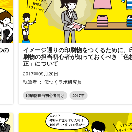
つの
イメージ通りの印刷物をつくるために、
刷物の担当初心者が知っておくべき「色
正」について
2017年09月20日
執筆者 ： 伝つくラボ研究員
印刷物担当初心者向け
2017年