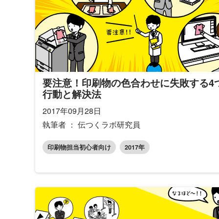
要注意！印刷物の色合わせに失敗する4
行動と解決法
2017年09月28日
執筆者 ： 伝つくラボ研究員
印刷物担当初心者向け
2017年