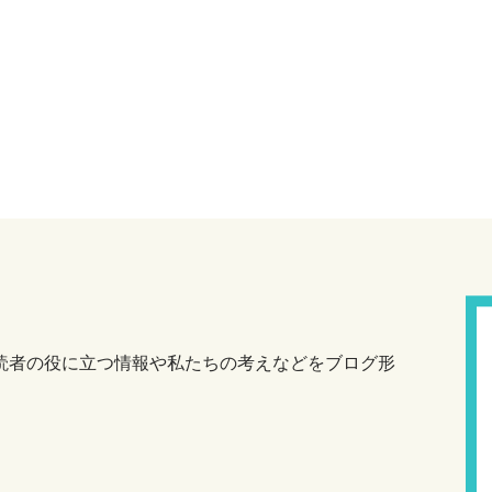
読者の役に立つ情報や私たちの考えなどをブログ形