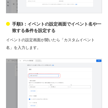
手順3：イベントの設定画面でイベント名や一
致する条件を設定する
イベントの設定画面が開いたら「カスタムイベント
名」を入力します。