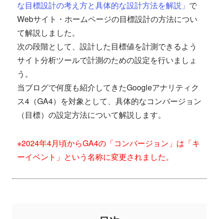
な目標設計の考え方と具体的な設計方法を解説」
で
Webサイト・ホームページの目標設計の方法につい
て解説しました。
次の段階として、設計した目標値を計測できるよう
サイト分析ツールで計測のための設定を行いましょ
う。
当ブログで何度も紹介してきたGoogleアナリティク
ス4（GA4）を対象として、具体的なコンバージョン
（目標）の設定方法について解説します。
※2024年4月頃からGA4の「コンバージョン」は「キ
ーイベント」という名称に変更されました。