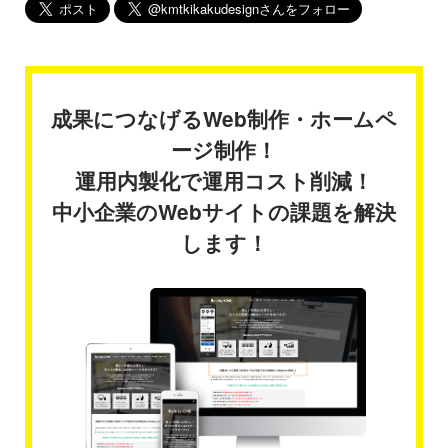
成果につなげるWeb制作・ホームペ
ージ制作！
運用内製化で運用コスト削減！
中小企業のWebサイトの課題を解決
します！