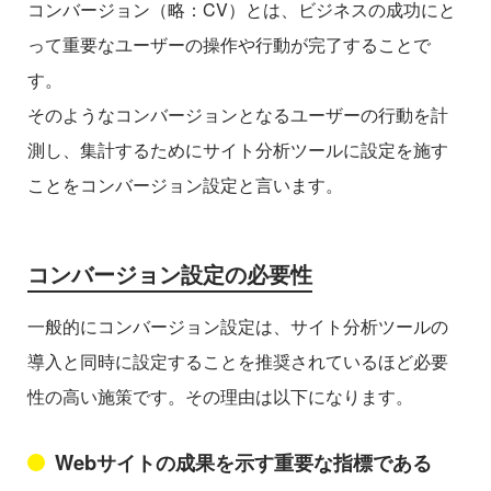
コンバージョン（略：CV）とは、ビジネスの成功にと
って重要なユーザーの操作や行動が完了することで
す。
そのようなコンバージョンとなるユーザーの行動を計
測し、集計するためにサイト分析ツールに設定を施す
ことをコンバージョン設定と言います。
コンバージョン設定の必要性
一般的にコンバージョン設定は、サイト分析ツールの
導入と同時に設定することを推奨されているほど必要
性の高い施策です。その理由は以下になります。
Webサイトの成果を示す重要な指標である