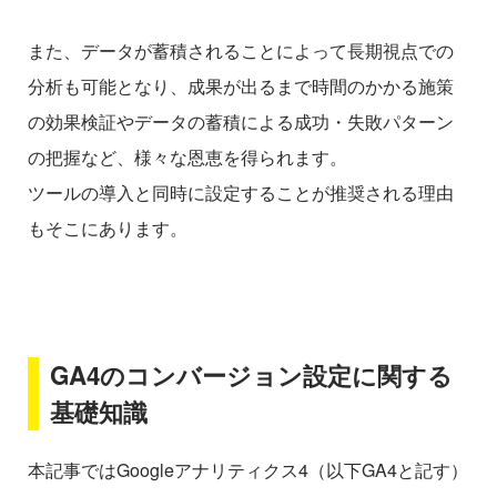
また、データが蓄積されることによって長期視点での
分析も可能となり、成果が出るまで時間のかかる施策
の効果検証やデータの蓄積による成功・失敗パターン
の把握など、様々な恩恵を得られます。
ツールの導入と同時に設定することが推奨される理由
もそこにあります。
GA4のコンバージョン設定に関する
基礎知識
本記事ではGoogleアナリティクス4（以下GA4と記す）