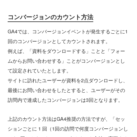
コンバージョンのカウント方法
GA4では、コンバージョンイベントが発生するごとに1
回のコンバージョンとしてカウントされます。
例えば、「資料をダウンロードする」ことと「フォー
ムからお問い合わせする」ことがコンバージョンとし
て設定されていたとします。
サイトに訪れたユーザーが資料を2点ダウンロードし、
最後にお問い合わせをしたとすると、ユーザーがその
訪問内で達成したコンバージョンは3回となります。
上記のカウント方法はGA4推奨の方法ですが、「セッ
ションごとに 1 回（1回の訪問で何度コンバージョンし