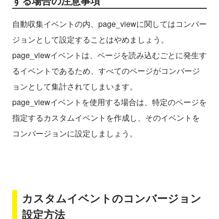
する場合の注意事項
自動収集イベントの内、page_viewに関してはコンバー
ジョンとして設定することはやめましょう。
page_viewイベントは、ページを読み込むごとに発生す
るイベントであるため、すべてのページがコンバージ
ョンとして集計されてしまいます。
page_viewイベントを使用する場合は、特定のページを
指定するカスタムイベントを作成し、そのイベントを
コンバージョンに設定しましょう。
カスタムイベントのコンバージョン
設定方法