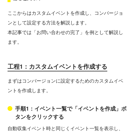
ここからはカスタムイベントを作成し、コンバージョ
ンとして設定する方法を解説します。
本記事では「お問い合わせの完了」を例として解説し
ます。
工程1：カスタムイベントを作成する
まずはコンバージョンに設定するためのカスタムイベ
ントを作成します。
手順1：イベント一覧で「イベントを作成」ボ
タンをクリックする
自動収集イベント時と同じくイベント一覧を表示し、