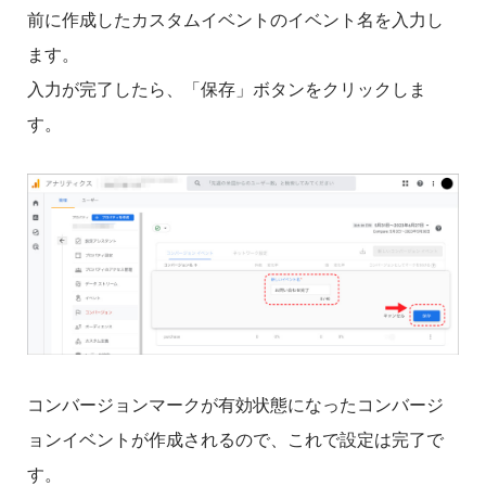
前に作成したカスタムイベントのイベント名を入力し
ます。
入力が完了したら、「保存」ボタンをクリックしま
す。
コンバージョンマークが有効状態になったコンバージ
ョンイベントが作成されるので、これで設定は完了で
す。