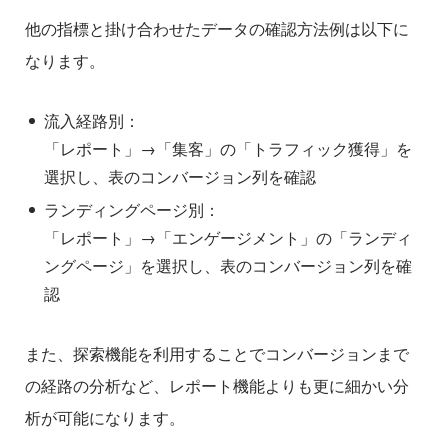
他の指標と掛け合わせたデータの確認方法例は以下に
なります。
流入経路別：
「レポート」→「集客」の「トラフィック獲得」を
選択し、表のコンバージョン列を確認
ランディングページ別：
「レポート」→「エンゲージメント」の「ランディ
ングページ」を選択し、表のコンバージョン列を確
認
また、探索機能を利用することでコンバージョンまで
の経路の分析など、レポート機能よりも更に細かい分
析が可能になります。