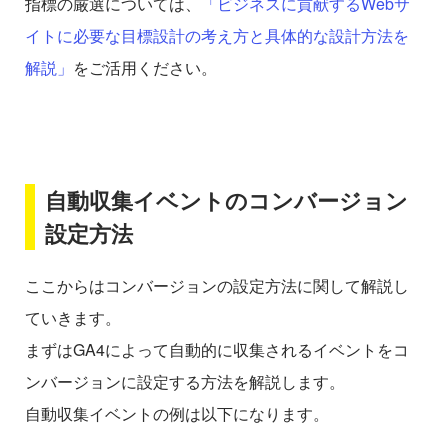
指標の厳選については、
「ビジネスに貢献するWebサ
イトに必要な目標設計の考え方と具体的な設計方法を
解説」
をご活用ください。
自動収集イベントのコンバージョン
設定方法
ここからはコンバージョンの設定方法に関して解説し
ていきます。
まずはGA4によって自動的に収集されるイベントをコ
ンバージョンに設定する方法を解説します。
自動収集イベントの例は以下になります。