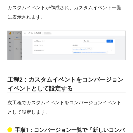
カスタムイベントが作成され、カスタムイベント一覧
に表示されます。
工程2：カスタムイベントをコンバージョン
イベントとして設定する
次工程でカスタムイベントをコンバージョンイベント
として設定します。
手順1：コンバージョン一覧で「新しいコンバ