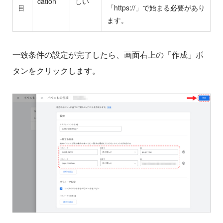
cation
しい
目
「https://」で始まる必要があり
ます。
一致条件の設定が完了したら、画面右上の「作成」ボ
タンをクリックします。