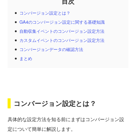
コンバージョン設定とは？
GA4のコンバージョン設定に関する基礎知識
自動収集イベントのコンバージョン設定方法
カスタムイベントのコンバージョン設定方法
コンバージョンデータの確認方法
まとめ
コンバージョン設定とは？
具体的な設定方法を知る前にまずはコンバージョン設
定について簡単に解説します。