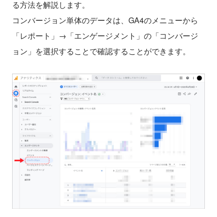
る方法を解説します。
コンバージョン単体のデータは、GA4のメニューから
「レポート」→「エンゲージメント」の「コンバージ
ョン」を選択することで確認することができます。