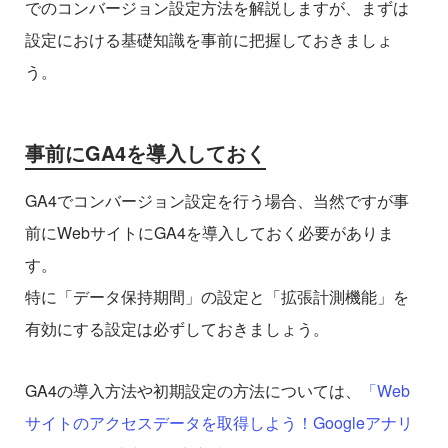
でのコンバージョン設定方法を解説しますが、まずは
設定における基礎知識を事前に把握しておきましょ
う。
事前にGA4を導入しておく
GA4でコンバージョン設定を行う場合、当然ですが事
前にWebサイトにGA4を導入しておく必要がありま
す。
特に「データ保持期間」の設定と「拡張計測機能」を
有効にする設定は必ずしておきましょう。
GA4の導入方法や初期設定の方法については、
「Web
サイトのアクセスデータを取得しよう！Googleアナリ