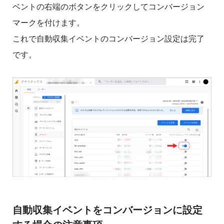
ベントの右端のボタンをクリックしてコンバージョン
マークを付けます。
これで自動収集イベントのコンバージョン設定は完了
です。
自動収集イベントをコンバージョンに設定