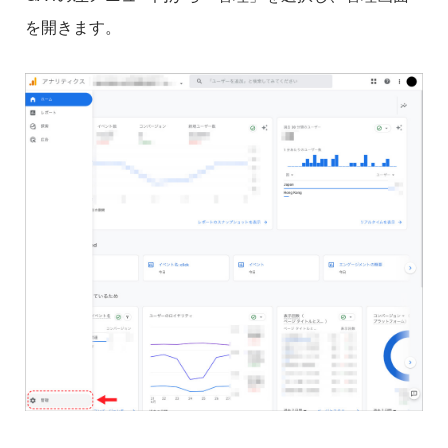
を開きます。