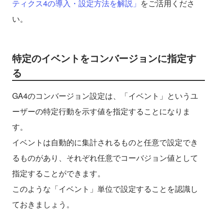
ティクス4の導入・設定方法を解説」
をご活用くださ
い。
特定のイベントをコンバージョンに指定す
る
GA4のコンバージョン設定は、「イベント」というユ
ーザーの特定行動を示す値を指定することになりま
す。
イベントは自動的に集計されるものと任意で設定でき
るものがあり、それぞれ任意でコーバジョン値として
指定することができます。
このような「イベント」単位で設定することを認識し
ておきましょう。