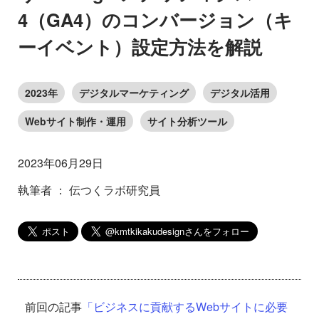
4（GA4）のコンバージョン（キ
ーイベント）設定方法を解説
2023年
デジタルマーケティング
デジタル活用
Webサイト制作・運用
サイト分析ツール
2023年06月29日
執筆者 ： 伝つくラボ研究員
前回の記事
「ビジネスに貢献するWebサイトに必要