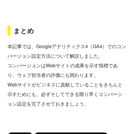
まとめ
本記事では、Googleアナリティクス4（GA4）でのコン
バージョン設定方法について解説しました。
コンバージョンはWebサイトの成果を示す指標であ
り、ウェブ担当者の評価にも関わります。
Webサイトがビジネスに貢献していることをきちんと
示すためにも、必ずそしてできる限り早くコンバージ
ョン設定を完了させておきましょう。