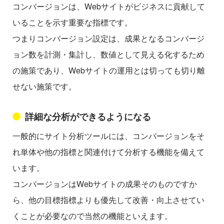
コンバージョンは、Webサイトがビジネスに貢献して
いることを示す重要な指標です。
つまりコンバージョン設定は、成果となるコンバージ
ョン数を計測・集計し、数値として見える化するため
の施策であり、Webサイトの運用とは切っても切り離
せない施策です。
詳細な分析ができるようになる
一般的にサイト分析ツールには、コンバージョンをそ
れ単体や他の指標と関連付けて分析する機能を備えて
います。
コンバージョンはWebサイトの成果そのものですか
ら、他の目標指標よりも優先して改善・向上させてい
くことが必要なので当然の機能といえます。