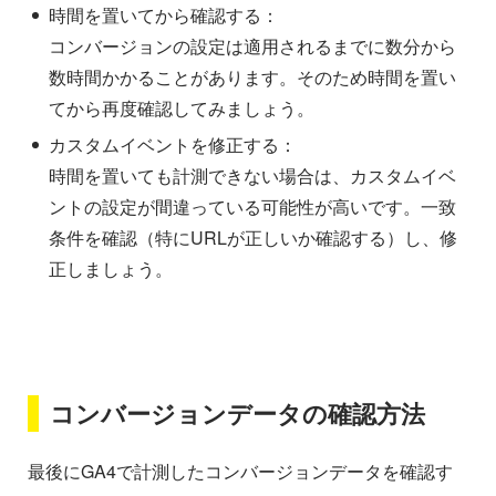
時間を置いてから確認する：
コンバージョンの設定は適用されるまでに数分から
数時間かかることがあります。そのため時間を置い
てから再度確認してみましょう。
カスタムイベントを修正する：
時間を置いても計測できない場合は、カスタムイベ
ントの設定が間違っている可能性が高いです。一致
条件を確認（特にURLが正しいか確認する）し、修
正しましょう。
コンバージョンデータの確認方法
最後にGA4で計測したコンバージョンデータを確認す