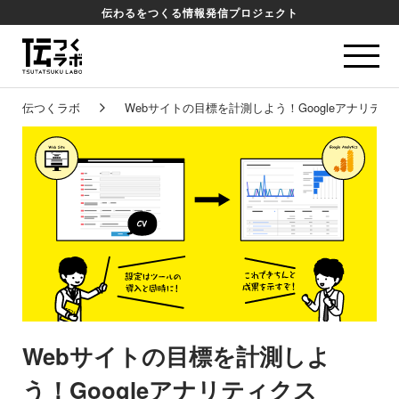
伝わるをつくる情報発信プロジェクト
伝つくラボ
Webサイトの目標を計測しよう！Googleアナリテ
Webサイトの目標を計測しよ
う！Googleアナリティクス