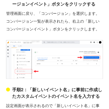
ージョンイベント」ボタンをクリックする
管理画面に戻り、「コンバージョン」を選択します。
コンバージョン一覧が表示されたら、右上の「新しい
コンバージョンイベント」ボタンをクリックします。
手順2：「新しいイベント名」に事前に作成し
たカスタムイベントのイベント名を入力する
設定画面が表示されるので「新しいイベント名」に事