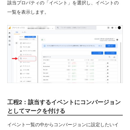
該当プロパティの「イベント」を選択し、イベントの
一覧を表示します。
工程2：該当するイベントにコンバージョン
としてマークを付ける
イベント一覧の中からコンバージョンに設定したいイ