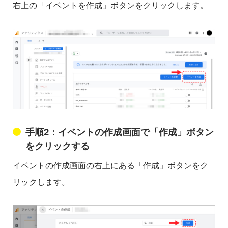
右上の「イベントを作成」ボタンをクリックします。
手順2：イベントの作成画面で「作成」ボタン
をクリックする
イベントの作成画面の右上にある「作成」ボタンをク
リックします。