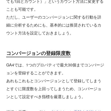
ても1回とカウント）」というカウント方法に変更する
ことも可能です。
ただし、ユーザーのコンバージョンに関する行動を詳
細に分析するためにも、基本的には推奨されているカ
ウント方法を設定しておきましょう。
コンバージョンの登録限度数
GA4では、1つのプロパティで最大30個までコンバージ
ョンを登録することができます。
あれもこれもとコンバージョンとして登録してしまう
とすぐに限度数を上回ってしまうため、コンバージョ
ンとして設定すべき指標を厳選しましょう。