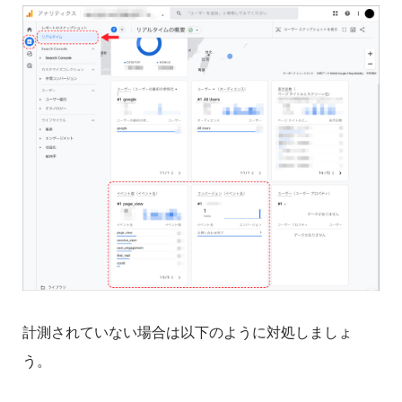
計測されていない場合は以下のように対処しましょ
う。