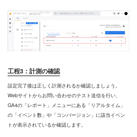
工程3：計測の確認
設定完了後は正しく計測されるか確認しましょう。
Webサイトからお問い合わせのテスト送信を行い、
GA4の「レポート」メニューにある「リアルタイム」
の「イベント数」や「コンバージョン」に該当イベン
トが表示されているか確認します。