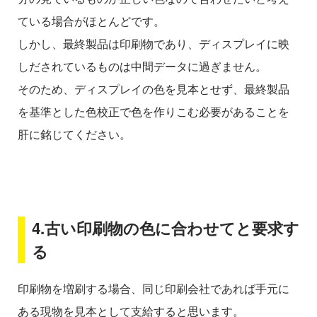
ている場合がほとんどです。
しかし、最終製品は印刷物であり、ディスプレイに映
しだされているものは中間データに過ぎません。
そのため、ディスプレイの色を見本とせず、最終製品
を基準とした色校正で色を作りこむ必要があることを
肝に銘じてください。
4.古い印刷物の色に合わせてと要求す
る
印刷物を増刷する場合、同じ印刷会社であれば手元に
ある現物を見本として支給すると思います。