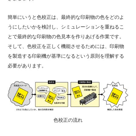
簡単にいうと色校正は、最終的な印刷物の色をどのよ
うにしたいかを検討し、シミュレーションを重ねるこ
とで最終的な印刷物の色見本を作りあげる作業です。
そして、色校正を正しく機能させるためには、印刷物
を製造する印刷機が基準になるという原則を理解する
必要があります。
色校正の流れ