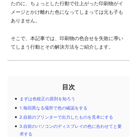
たのに、ちょっとした行動で仕上がった印刷物がイ
メージとかけ離れた色になってしまっては元も子も
ありません。
そこで、本記事では、印刷物の色合せを失敗に導い
てしまう行動とその解決方法をご紹介します。
まずは色校正の原則を知ろう
1.毎回異なる場所で色の確認をする
2.自前のプリンターで出力したものを見本にする
3.自前のパソコンのディスプレイの色に合わせてと要
求する