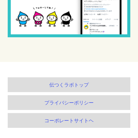
伝つくラボトップ
プライバシーポリシー
コーポレートサイトヘ