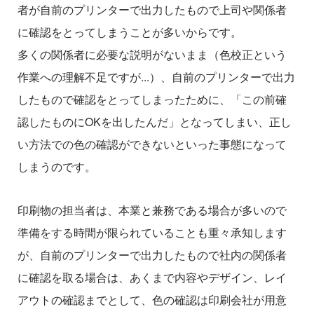
者が自前のプリンターで出力したもので上司や関係者
に確認をとってしまうことが多いからです。
多くの関係者に必要な説明がないまま（色校正という
作業への理解不足ですが...）、自前のプリンターで出力
したもので確認をとってしまったために、「この前確
認したものにOKを出したんだ」となってしまい、正し
い方法での色の確認ができないといった事態になって
しまうのです。
印刷物の担当者は、本業と兼務である場合が多いので
準備をする時間が限られていることも重々承知します
が、自前のプリンターで出力したもので社内の関係者
に確認を取る場合は、あくまで内容やデザイン、レイ
アウトの確認までとして、色の確認は印刷会社が用意