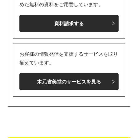
めた無料の資料をご用意しています。
資料請求する
お客様の情報発信を支援するサービスを取り
揃えています。
木元省美堂のサービスを見る