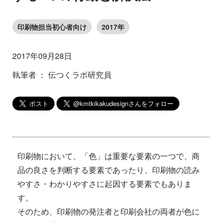
印刷物担当初心者向け
2017年
2017年09月28日
執筆者 ： 伝つくラボ研究員
印刷物において、「色」は重要な要素の一つで、商
品の良さを判断する要素であったり、印刷物の読み
やすさ・わかりやすさに起因する要素でもありま
す。
そのため、印刷物の発注者と印刷会社の両者が色に