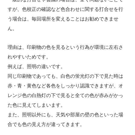
すが、色校正の確認など色合わせに関する打合せを行
う場合は、毎回場所を変えることはお勧めできませ
ん。
理由は、印刷物の色を見るという行為が環境に左右さ
れやすいためです。
例えば、照明の違いです。
同じ印刷物であっても、白色の蛍光灯の下で見た時は
赤・青・黄色など各色をしっかり認識できますが、オ
レンジ色の白熱灯の下で見ると全ての色が赤みがかっ
た色に見えてしまいます。
また、照明以外にも、天気や部屋の壁の色といった場
合でも色の見え方が違ってきます。