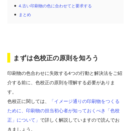
4.古い印刷物の色に合わせてと要求する
まとめ
まずは色校正の原則を知ろう
印刷物の色合わせに失敗する4つの行動と解決法をご紹
介する前に、色校正の原則を理解する必要がありま
す。
色校正に関しては、
「イメージ通りの印刷物をつくる
ために、印刷物の担当初心者が知っておくべき「色校
正」について」
で詳しく解説していますので読んでお
きましょう。