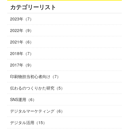
カテゴリーリスト
2023年（7）
2022年（9）
2021年（6）
2018年（7）
2017年（9）
印刷物担当初心者向け（7）
伝わるのつくりかた研究（5）
SNS運用（6）
デジタルマーケティング（6）
デジタル活用（15）