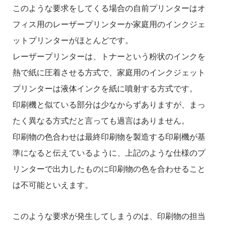
このような要求をしてくる場合の自前プリンターはオ
フィス用のレーザープリンターか家庭用のインクジェ
ットプリンターがほとんどです。
レーザープリンターは、トナーという粉状のインクを
熱で紙に圧着させる方式で、家庭用のインクジェット
プリンターは液体インクを紙に噴射する方式です。
印刷機と似ている部分は少なからずありますが、まっ
たく異なる方式だと言っても過言はありません。
印刷物の色合わせは最終印刷物を製造する印刷機が基
準になると伝えているように、上記のような仕様のプ
リンターで出力したものに印刷物の色を合わせること
は不可能といえます。
このような要求が発生してしまうのは、印刷物の担当