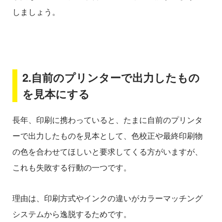
しましょう。
2.自前のプリンターで出力したもの
を見本にする
長年、印刷に携わっていると、たまに自前のプリンタ
ーで出力したものを見本として、色校正や最終印刷物
の色を合わせてほしいと要求してくる方がいますが、
これも失敗する行動の一つです。
理由は、印刷方式やインクの違いがカラーマッチング
システムから逸脱するためです。