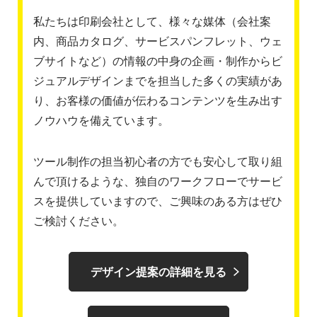
私たちは印刷会社として、様々な媒体（会社案
内、商品カタログ、サービスパンフレット、ウェ
ブサイトなど）の情報の中身の企画・制作からビ
ジュアルデザインまでを担当した多くの実績があ
り、お客様の価値が伝わるコンテンツを生み出す
ノウハウを備えています。
ツール制作の担当初心者の方でも安心して取り組
んで頂けるような、独自のワークフローでサービ
スを提供していますので、ご興味のある方はぜひ
ご検討ください。
デザイン提案の詳細を見る