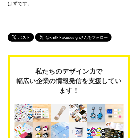
はずです。
私たちのデザイン力で
幅広い企業の情報発信を支援してい
ます！