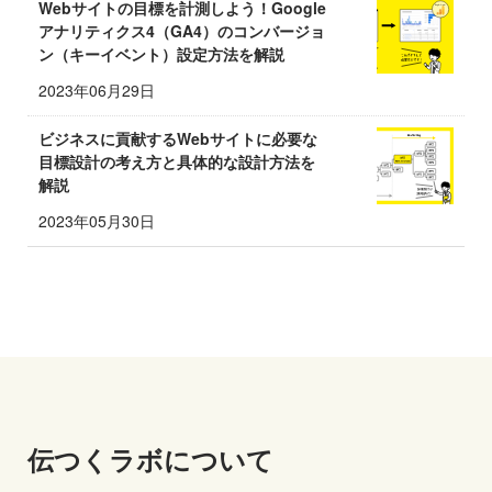
Webサイトの目標を計測しよう！Google
アナリティクス4（GA4）のコンバージョ
ン（キーイベント）設定方法を解説
2023年06月29日
ビジネスに貢献するWebサイトに必要な
目標設計の考え方と具体的な設計方法を
解説
2023年05月30日
伝つくラボについて