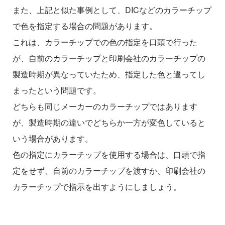
また、上記と似た事例として、DICなどのカラーチップ
で色を指定する場合の問題があります。
これは、カラーチップでの色の指定を口頭で行った
が、自前のカラーチップと印刷会社のカラーチップの
製造時期が異なっていたため、指定した色と違ってし
まったという問題です。
どちらも同じメーカーのカラーチップではあります
が、製造時期の違いでどちらか一方が変色していると
いう場合があります。
色の指定にカラーチップを使用する場合は、口頭で指
定をせず、自前のカラーチップを渡すか、印刷会社の
カラーチップで指示を出すようにしましょう。