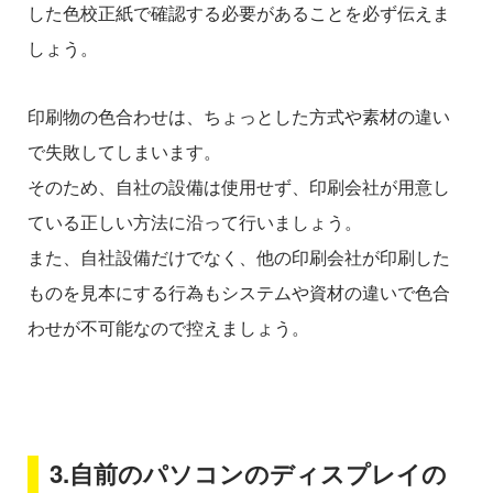
した色校正紙で確認する必要があることを必ず伝えま
しょう。
印刷物の色合わせは、ちょっとした方式や素材の違い
で失敗してしまいます。
そのため、自社の設備は使用せず、印刷会社が用意し
ている正しい方法に沿って行いましょう。
また、自社設備だけでなく、他の印刷会社が印刷した
ものを見本にする行為もシステムや資材の違いで色合
わせが不可能なので控えましょう。
3.自前のパソコンのディスプレイの