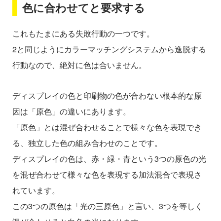
色に合わせてと要求する
これもたまにある失敗行動の一つです。
2と同じようにカラーマッチングシステムから逸脱する
行動なので、絶対に色は合いません。
ディスプレイの色と印刷物の色が合わない根本的な原
因は「原色」の違いにあります。
「原色」とは混ぜ合わせることで様々な色を表現でき
る、独立した色の組み合わせのことです。
ディスプレイの色は、赤・緑・青という3つの原色の光
を混ぜ合わせて様々な色を表現する加法混合で表現さ
れています。
この3つの原色は「光の三原色」と言い、3つを等しく