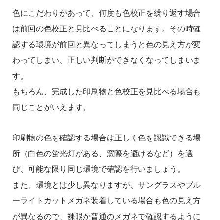
色にこだわりがあって、何度も色校正を繰り返す場合
は前回の色校正と見比べることになります。その時確
認する環境が前回と異なってしまうと色の見え方が変
わってしまい、正しい判断ができなくなってしまいま
す。
もちろん、完成した印刷物と色校正を見比べる場合も
同じことがいえます。
印刷物の色を確認する場合は正しく色を認識できる場
所（白色の蛍光灯がある、窓際を避けるなど）を選
び、可能な限り同じ環境で確認を行いましょう。
また、環境とは少し異なりますが、サングラスやブル
ーライトカットメガネ装着している場合も色の見え方
が異なるので、裸眼か普通のメガネで確認するように