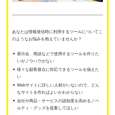
あなたは情報発信時に利用するツールについてこ
のようなお悩みを抱えていませんか？
展示会、商談などで使用するツールを作りた
いがノウハウがない
様々な顧客接点に対応できるツールを揃えた
い
Webサイトに詳しい人材がいないので、どん
なサイトを作ればよいかわからない
会社や商品・サービスの認知度を高めるノベ
ルティ・グッズを提案してほしい