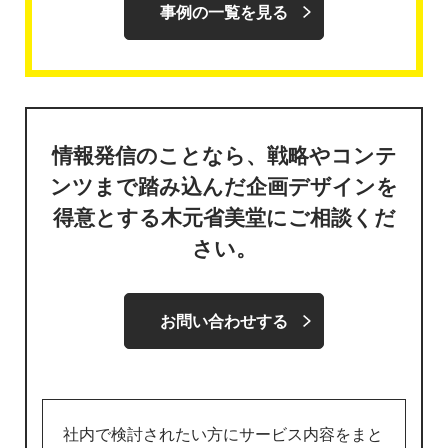
事例の一覧を見る
情報発信のことなら、戦略やコンテ
ンツまで踏み込んだ企画デザインを
得意とする木元省美堂にご相談くだ
さい。
お問い合わせする
社内で検討されたい方にサービス内容をまと