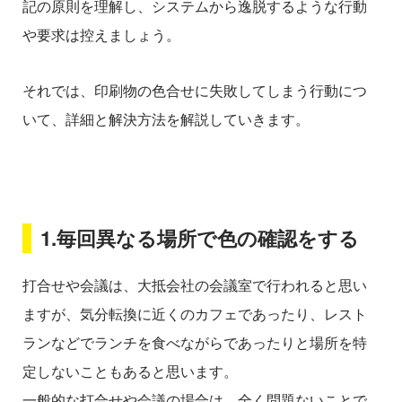
記の原則を理解し、システムから逸脱するような行動
や要求は控えましょう。
それでは、印刷物の色合せに失敗してしまう行動につ
いて、詳細と解決方法を解説していきます。
1.毎回異なる場所で色の確認をする
打合せや会議は、大抵会社の会議室で行われると思い
ますが、気分転換に近くのカフェであったり、レスト
ランなどでランチを食べながらであったりと場所を特
定しないこともあると思います。
一般的な打合せや会議の場合は、全く問題ないことで