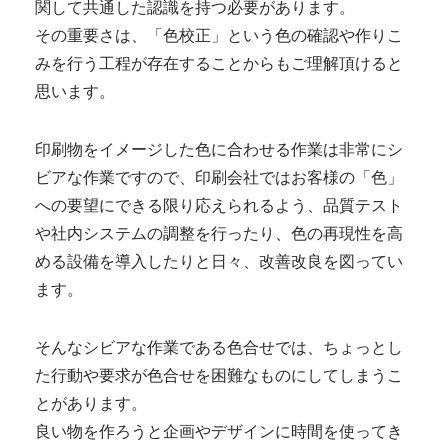
関して共通した認識を持つ必要があります。
その重要さは、「色校正」という色の確認や作りこ
みを行う工程が存在することからもご理解頂けると
思います。
印刷物をイメージした色に合わせる作業は非常にシ
ビアな作業ですので、印刷会社ではお客様の「色」
への要望にできる限り応えられるよう、品質テスト
や社内システムの調整を行ったり、色の再現性を高
める設備を導入したりと日々、改善改良を図ってい
ます。
そんなシビアな作業である色合せでは、ちょっとし
た行動や要求が色合せを困難なものにしてしまうこ
とがあります。
良い物を作ろうと企画やデザインに時間を使ってき