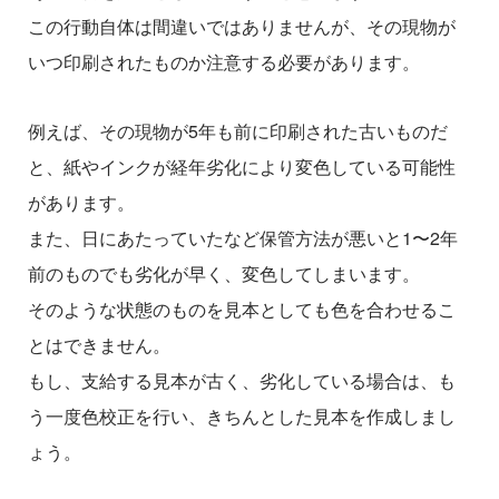
この行動自体は間違いではありませんが、その現物が
いつ印刷されたものか注意する必要があります。
例えば、その現物が5年も前に印刷された古いものだ
と、紙やインクが経年劣化により変色している可能性
があります。
また、日にあたっていたなど保管方法が悪いと1〜2年
前のものでも劣化が早く、変色してしまいます。
そのような状態のものを見本としても色を合わせるこ
とはできません。
もし、支給する見本が古く、劣化している場合は、も
う一度色校正を行い、きちんとした見本を作成しまし
ょう。