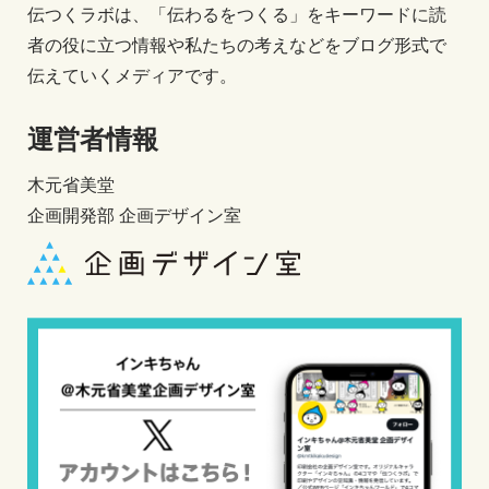
伝つくラボは、「伝わるをつくる」をキーワードに読
者の役に立つ情報や私たちの考えなどをブログ形式で
伝えていくメディアです。
運営者情報
木元省美堂
企画開発部 企画デザイン室