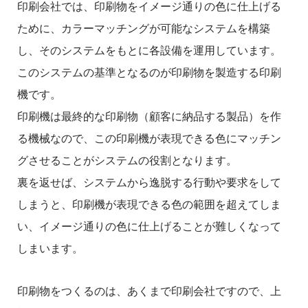
印刷会社では、印刷物をイメージ通りの色に仕上げる
ために、カラーマッチングが可能なシステムを構築
し、そのシステムをもとに各設備を運用しています。
このシステムの基準となるのが印刷物を製造する印刷
機です。
印刷機は最終的な印刷物（顧客に納品する製品）を作
る機械なので、この印刷機が表現できる色にマッチン
グさせることがシステムの役割となります。
裏を返せば、システムから逸脱する行動や要求をして
しまうと、印刷機が表現できる色の範囲を超えてしま
い、イメージ通りの色に仕上げることが難しくなって
しまいます。
印刷物をつくるのは、あくまで印刷会社ですので、上