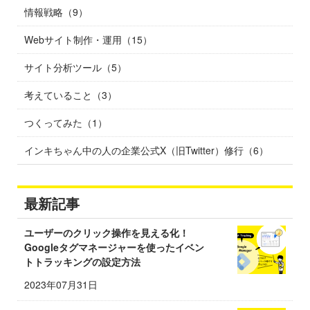
情報戦略（9）
Webサイト制作・運用（15）
サイト分析ツール（5）
考えていること（3）
つくってみた（1）
インキちゃん中の人の企業公式X（旧Twitter）修行（6）
最新記事
ユーザーのクリック操作を見える化！
Googleタグマネージャーを使ったイベン
トトラッキングの設定方法
2023年07月31日