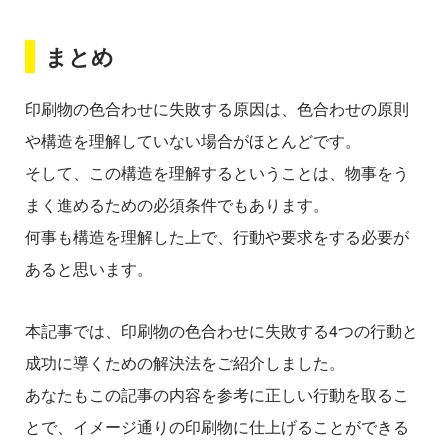
まとめ
印刷物の色合わせに失敗する原因は、色合わせの原則
や構造を理解していない場合がほとんどです。
そして、この構造を理解するということは、物事をう
まく進めるための必須条件でもあります。
何事も構造を理解した上で、行動や要求をする必要が
あると思います。
本記事では、印刷物の色合わせに失敗する4つの行動と
成功に導くための解決法をご紹介しました。
あなたもこの記事の内容を参考に正しい行動を取るこ
とで、イメージ通りの印刷物に仕上げることができる