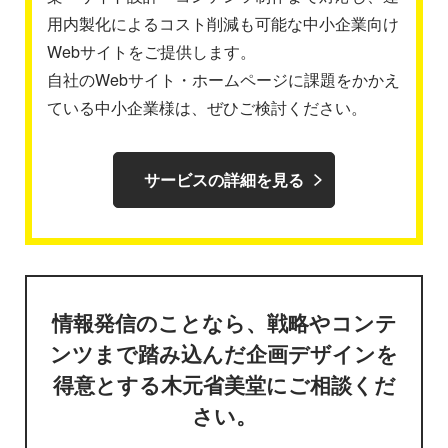
用内製化によるコスト削減も可能な中小企業向け
Webサイトをご提供します。
自社のWebサイト・ホームページに課題をかかえ
ている中小企業様は、ぜひご検討ください。
サービスの詳細を見る
情報発信のことなら、戦略やコンテ
ンツまで踏み込んだ企画デザインを
得意とする木元省美堂にご相談くだ
さい。