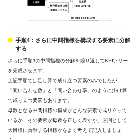
手順4：さらに中間指標を構成する要素に分解
する
さらに手順3の中間指標の分解を繰り返してKPIツリー
を完成させます。
上記手順では足し算で成り立つ要素のみでしたが、
「問い合わせ数」と「問い合わせ率」のように掛け算
で成り立つ要素もあります。
母数となる中間指標の構成がどんな要素で成り立って
いるか、その要素が母数を正しく表すか、原則として
大目標に貢献する指標かをよく考えて記入しましょ