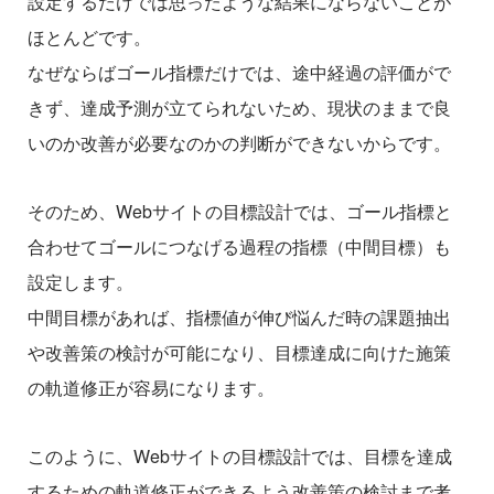
設定するだけでは思ったような結果にならないことが
ほとんどです。
なぜならばゴール指標だけでは、途中経過の評価がで
きず、達成予測が立てられないため、現状のままで良
いのか改善が必要なのかの判断ができないからです。
そのため、Webサイトの目標設計では、ゴール指標と
合わせてゴールにつなげる過程の指標（中間目標）も
設定します。
中間目標があれば、指標値が伸び悩んだ時の課題抽出
や改善策の検討が可能になり、目標達成に向けた施策
の軌道修正が容易になります。
このように、Webサイトの目標設計では、目標を達成
するための軌道修正ができるよう改善策の検討まで考