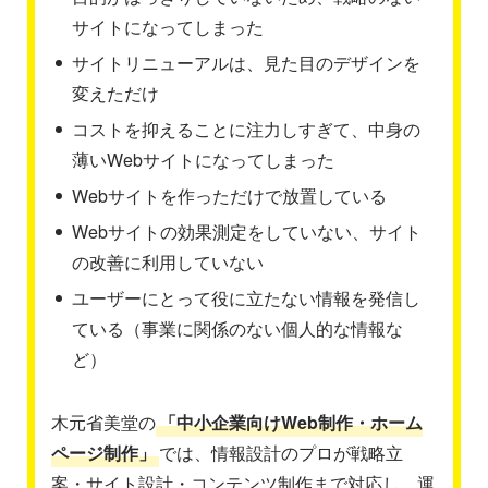
サイトになってしまった
サイトリニューアルは、見た目のデザインを
変えただけ
コストを抑えることに注力しすぎて、中身の
薄いWebサイトになってしまった
Webサイトを作っただけで放置している
Webサイトの効果測定をしていない、サイト
の改善に利用していない
ユーザーにとって役に立たない情報を発信し
ている（事業に関係のない個人的な情報な
ど）
木元省美堂の
「中小企業向けWeb制作・ホーム
ページ制作」
では、情報設計のプロが戦略立
案・サイト設計・コンテンツ制作まで対応し、運