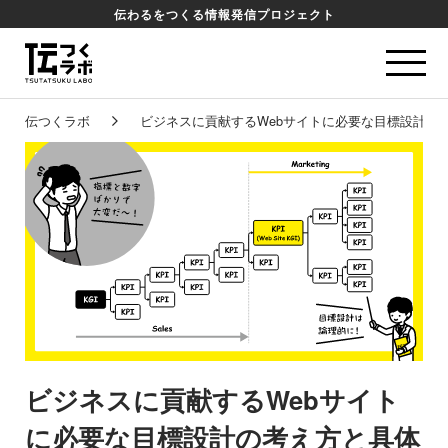
伝わるをつくる情報発信プロジェクト
伝つくラボ
ビジネスに貢献するWebサイトに必要な目標設計の
ビジネスに貢献するWebサイト
に必要な目標設計の考え方と具体