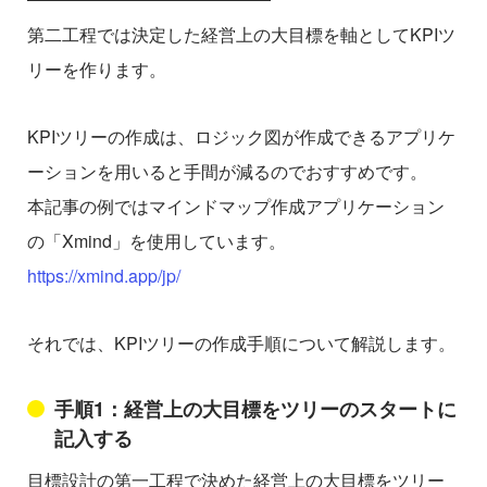
第二工程では決定した経営上の大目標を軸としてKPIツ
リーを作ります。
KPIツリーの作成は、ロジック図が作成できるアプリケ
ーションを用いると手間が減るのでおすすめです。
本記事の例ではマインドマップ作成アプリケーション
の「Xmind」を使用しています。
https://xmind.app/jp/
それでは、KPIツリーの作成手順について解説します。
手順1：経営上の大目標をツリーのスタートに
記入する
目標設計の第一工程で決めた経営上の大目標をツリー