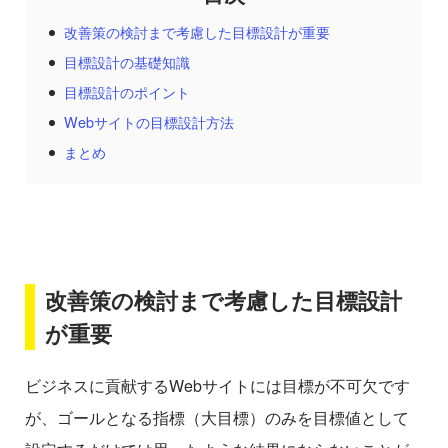
改善策の検討まで考慮した目標設計が重要
目標設計の基礎知識
目標設計のポイント
Webサイトの目標設計方法
まとめ
改善策の検討まで考慮した目標設計
が重要
ビジネスに貢献するWebサイトには目標が不可欠です
が、ゴールとなる指標（大目標）のみを目標値として