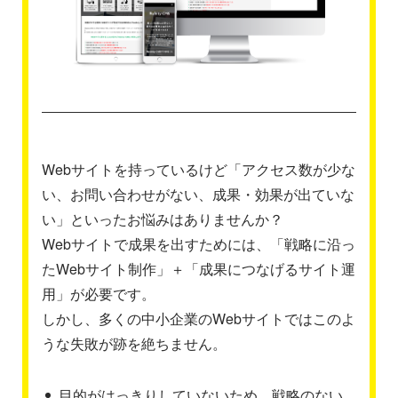
Webサイトを持っているけど「アクセス数が少な
い、お問い合わせがない、成果・効果が出ていな
い」といったお悩みはありませんか？
Webサイトで成果を出すためには、「戦略に沿っ
たWebサイト制作」＋「成果につなげるサイト運
用」が必要です。
しかし、多くの中小企業のWebサイトではこのよ
うな失敗が跡を絶ちません。
目的がはっきりしていないため、戦略のない