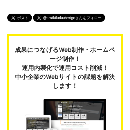
成果につなげるWeb制作・ホームペ
ージ制作！
運用内製化で運用コスト削減！
中小企業のWebサイトの課題を解決
します！