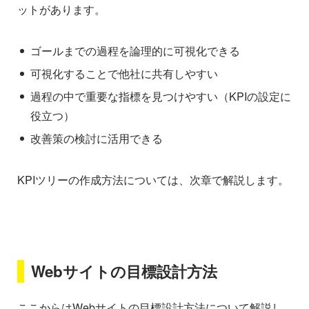
ットがあります。
ゴールまでの過程を論理的に可視化できる
可視化することで他社に共有しやすい
過程の中で重要な指標を見つけやすい（KPIの設定に
役立つ）
改善策の検討に活用できる
KPIツリーの作成方法については、次章で解説します。
Webサイトの目標設計方法
ここからはWebサイトの目標設計方法について解説し