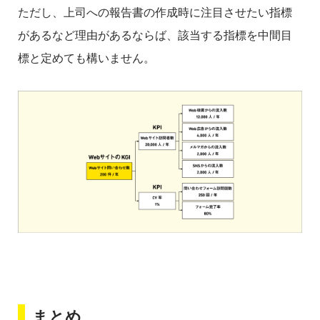
ただし、上司への報告書の作成時に注目させたい指標
があるなど理由があるならば、該当する指標を中間目
標と定めても構いません。
まとめ