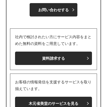
お問い合わせする
社内で検討されたい方にサービス内容をまと
めた無料の資料をご用意しています。
資料請求する
お客様の情報発信を支援するサービスを取り
揃えています。
木元省美堂のサービスを見る