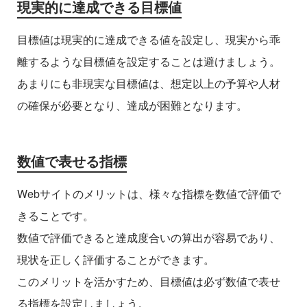
現実的に達成できる目標値
目標値は現実的に達成できる値を設定し、現実から乖
離するような目標値を設定することは避けましょう。
あまりにも非現実な目標値は、想定以上の予算や人材
の確保が必要となり、達成が困難となります。
数値で表せる指標
Webサイトのメリットは、様々な指標を数値で評価で
きることです。
数値で評価できると達成度合いの算出が容易であり、
現状を正しく評価することができます。
このメリットを活かすため、目標値は必ず数値で表せ
る指標を設定しましょう。