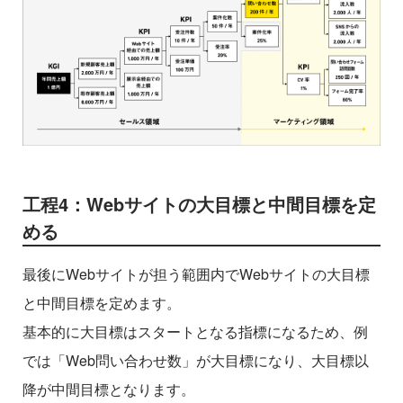
工程4：Webサイトの大目標と中間目標を定
める
最後にWebサイトが担う範囲内でWebサイトの大目標
と中間目標を定めます。
基本的に大目標はスタートとなる指標になるため、例
では「Web問い合わせ数」が大目標になり、大目標以
降が中間目標となります。