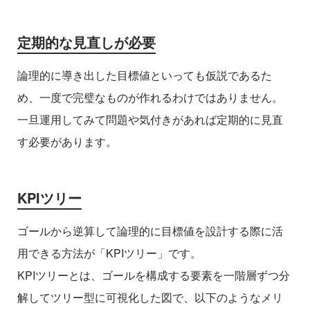
定期的な見直しが必要
論理的に導き出した目標値といっても仮説であるた
め、一度で完璧なものが作れるわけではありません。
一旦運用してみて問題や気付きがあれば定期的に見直
す必要があります。
KPIツリー
ゴールから逆算して論理的に目標値を設計する際に活
用できる方法が「KPIツリー」です。
KPIツリーとは、ゴールを構成する要素を一階層ずつ分
解してツリー型に可視化した図で、以下のようなメリ