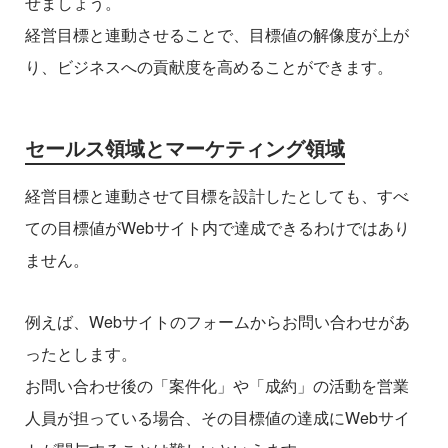
せましょう。
経営目標と連動させることで、目標値の解像度が上が
り、ビジネスへの貢献度を高めることができます。
セールス領域とマーケティング領域
経営目標と連動させて目標を設計したとしても、すべ
ての目標値がWebサイト内で達成できるわけではあり
ません。
例えば、Webサイトのフォームからお問い合わせがあ
ったとします。
お問い合わせ後の「案件化」や「成約」の活動を営業
人員が担っている場合、その目標値の達成にWebサイ