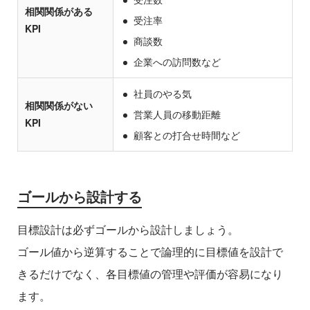
相関関係がある
受注率
KPI
商談数
企業への訪問数など
社員のやる気
相関関係がない
営業人員の移動距離
KPI
顧客との打合せ時間など
ゴールから設計する
目標設計は必ずゴールから設計しましょう。
ゴール値から逆算することで論理的に目標値を設計で
きるだけでなく、各目標値の管理や評価が容易になり
ます。