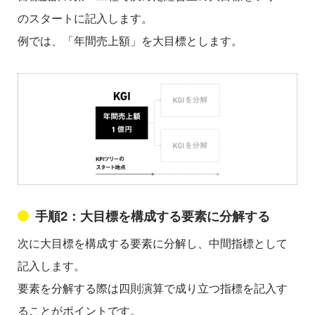
のスタートに記入します。
例では、「年間売上額」を大目標とします。
手順2：大目標を構成する要素に分解する
次に大目標を構成する要素に分解し、中間指標として
記入します。
要素を分解する際は四則演算で成り立つ指標を記入す
ることがポイントです。