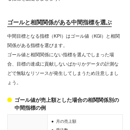
ゴールと相関関係がある中間指標を選ぶ
中間目標となる指標（KPI）はゴール値（KGI）と相関
関係がある指標を選びます。
ゴール値と相関関係にない指標を選んでしまった場
合、目標の達成に貢献しないばかりかデータの計測な
どで無駄なリソースが発生してしまうため注意しまし
ょう。
ゴール値が売上額とした場合の相関関係別の
中間指標の例
月の売上額
受注数