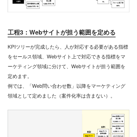
工程3：Webサイトが担う範囲を定める
KPIツリーが完成したら、人が対応する必要がある指標
をセールス領域、Webサイト上で対応できる指標をマ
ーケティング領域に分けて、Webサイトが担う範囲を
定めます。
例では、「Web問い合わせ数」以降をマーケティング
領域として定めました（案件化率は含まない）。