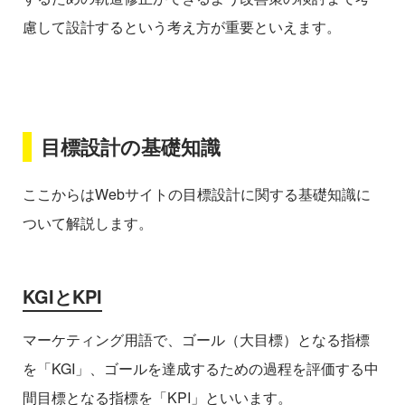
慮して設計するという考え方が重要といえます。
目標設計の基礎知識
ここからはWebサイトの目標設計に関する基礎知識に
ついて解説します。
KGIとKPI
マーケティング用語で、ゴール（大目標）となる指標
を「KGI」、ゴールを達成するための過程を評価する中
間目標となる指標を「KPI」といいます。