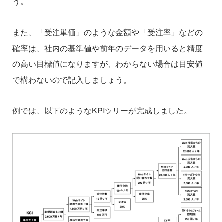
う。
また、「受注単価」のような金額や「受注率」などの
確率は、社内の基準値や前年のデータを用いると精度
の高い目標値になりますが、わからない場合は目安値
で構わないので記入しましょう。
例では、以下のようなKPIツリーが完成しました。