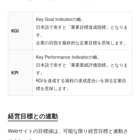
Key Goal Indicatorの略。
日本語で表すと「重要目標達成指標」となりま
KGI
す。
企業の目指す最終的な定量目標を意味します。
Key Performance Indicatorの略。
日本語で表すと「重要業績評価指標」となりま
KPI
す。
KGIを達成する過程の達成度合いを測る定量目
標を意味します。
経営目標との連動
Webサイトの目標値は、可能な限り経営目標と連動さ