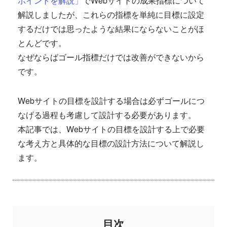
ポイントを解説」
でWebサイトの成果指標について
解説しましたが、これらの指標を単純に目標に設定
するだけでは思ったような結果にならないことがほ
とんどです。
なぜならばゴール指標だけでは改善ができないから
です。
Webサイトの目標を設計する場合は必ずゴールにつ
なげる過程も考慮して設計する必要があります。
本記事では、Webサイトの目標を設計する上で必要
な考え方と具体的な目標の設計方法について解説し
ます。