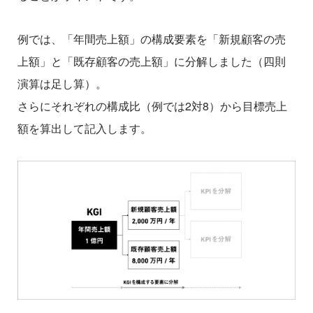
例では、「年間売上額」の構成要素を「新規顧客の売
上額」と「既存顧客の売上額」に分解しました（四則
演算は足し算）。
さらにそれぞれの構成比（例では2対8）から目標売上
額を算出して記入します。