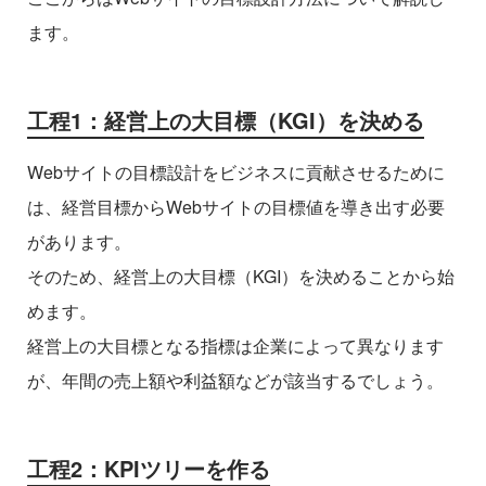
ます。
工程1：経営上の大目標（KGI）を決める
Webサイトの目標設計をビジネスに貢献させるために
は、経営目標からWebサイトの目標値を導き出す必要
があります。
そのため、経営上の大目標（KGI）を決めることから始
めます。
経営上の大目標となる指標は企業によって異なります
が、年間の売上額や利益額などが該当するでしょう。
工程2：KPIツリーを作る