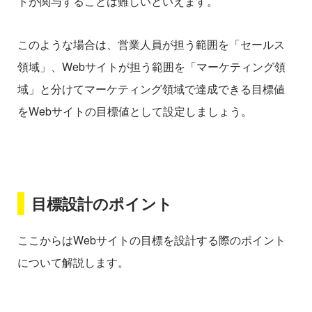
トが関与することは難しいといえます。
このような場合は、営業人員が担う範囲を「セールス
領域」、Webサイトが担う範囲を「マーケティング領
域」と分けてマーケティング領域で達成できる目標値
をWebサイトの目標値として設定しましょう。
目標設計のポイント
ここからはWebサイトの目標を設計する際のポイント
について解説します。