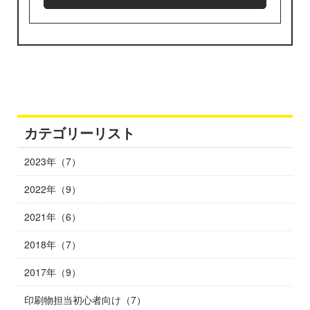
カテゴリーリスト
2023年（7）
2022年（9）
2021年（6）
2018年（7）
2017年（9）
印刷物担当初心者向け（7）