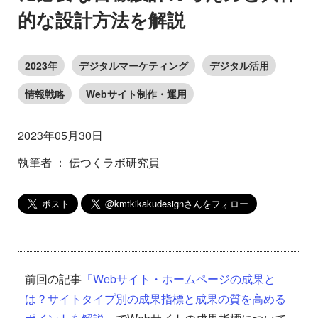
的な設計方法を解説
2023年
デジタルマーケティング
デジタル活用
情報戦略
Webサイト制作・運用
2023年05月30日
執筆者 ： 伝つくラボ研究員
前回の記事
「Webサイト・ホームページの成果と
は？サイトタイプ別の成果指標と成果の質を高める