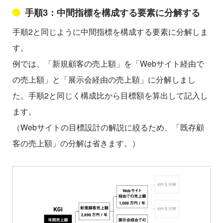
手順3：中間指標を構成する要素に分解する
手順2と同じように中間指標を構成する要素に分解しま
す。
例では、「新規顧客の売上額」を「Webサイト経由で
の売上額」と「展示会経由の売上額」に分解しまし
た。手順2と同じく構成比から目標額を算出して記入し
ます。
（Webサイトの目標設計の解説に絞るため、「既存顧
客の売上額」の分解は省きます。）