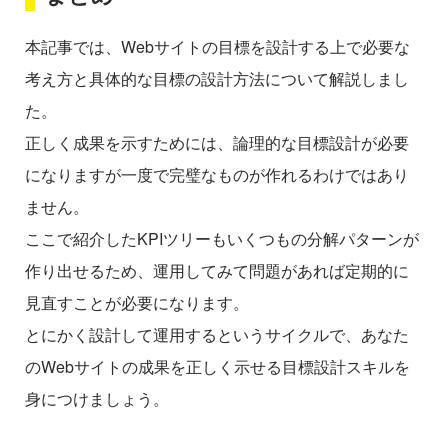
本記事では、Webサイトの目標を設計する上で必要な
考え方と具体的な目標の設計方法について解説しまし
た。
正しく成果を示すためには、論理的な目標設計が必要
になりますが一度で完璧なものが作れるわけではあり
ません。
ここで紹介したKPIツリーもいくつもの分解パターンが
作り出せるため、運用してみて問題があれば定期的に
見直すことが必要になります。
とにかく設計して運用するというサイクルで、あなた
のWebサイトの成果を正しく示せる目標設計スキルを
身につけましょう。