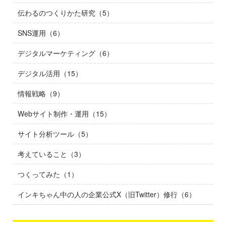
伝わるのつくりかた研究（5）
SNS運用（6）
デジタルマーケティング（6）
デジタル活用（15）
情報戦略（9）
Webサイト制作・運用（15）
サイト分析ツール（5）
考えていること（3）
つくってみた（1）
インキちゃん中の人の企業公式X（旧Twitter）修行（6）