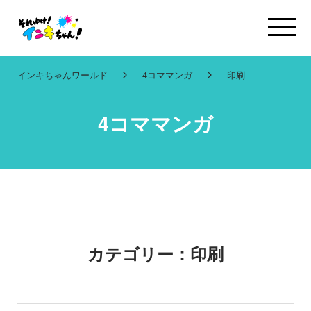
インキちゃんワールド
4コママンガ
印刷
4コママンガ
カテゴリー：印刷