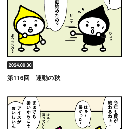
2024.09.30
第116回 運動の秋