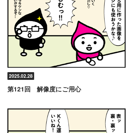
2025.02.28
第121回 解像度にご用心