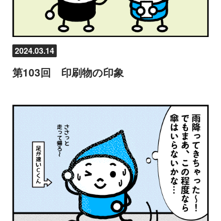
2024.03.14
第103回 印刷物の印象