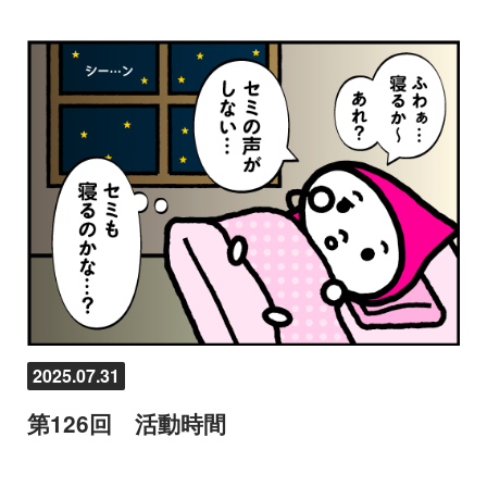
2025.07.31
第126回 活動時間