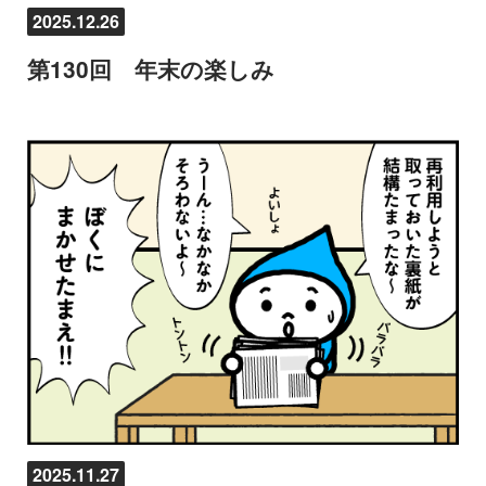
2025.12.26
第130回 年末の楽しみ
2025.11.27