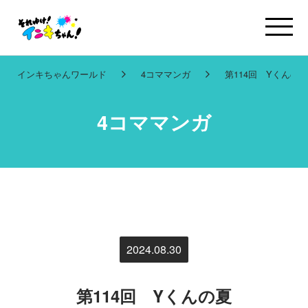
インキちゃんワールド
4コママンガ
第114回 Yくんの夏
4コママンガ
2024.08.30
第114回 Yくんの夏