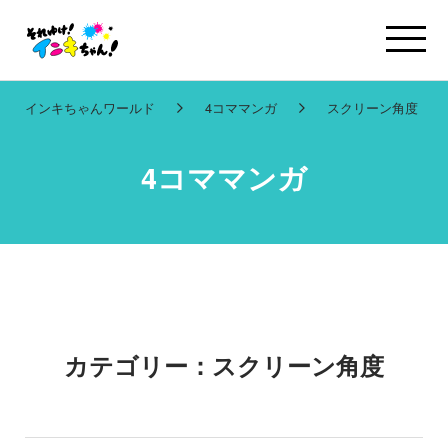
インキちゃんワールド
4コママンガ
スクリーン角度
4コママンガ
カテゴリー：スクリーン角度