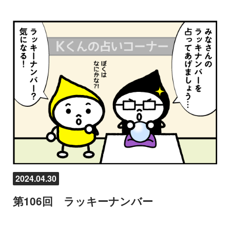
2024.04.30
第106回 ラッキーナンバー