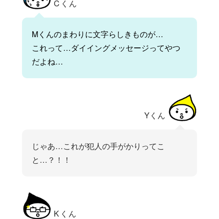
Cくん
Mくんのまわりに文字らしきものが…
これって…ダイイングメッセージってやつ
だよね…
Yくん
じゃあ…これが犯人の手がかりってこ
と…？！！
Kくん