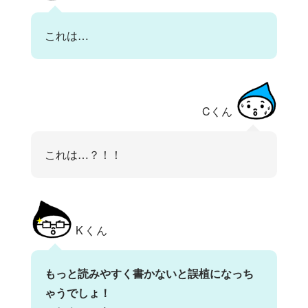
これは…
Cくん
これは…？！！
Kくん
もっと読みやすく書かないと誤植になっち
ゃうでしょ！