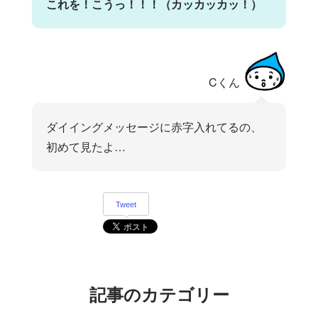
これを！こうっ！！！（カッカッカッ！）
Cくん
ダイイングメッセージに赤字入れてるの、
初めて見たよ…
Tweet
記事のカテゴリー