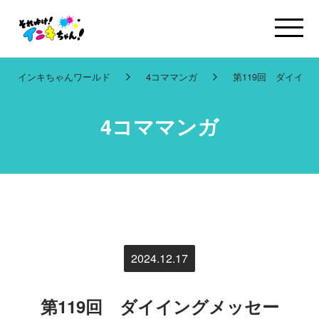
インキちゃんワールド
4コママンガ
第119回 ダイイン
4コママンガ
2024.12.17
第119回 ダイイングメッセー